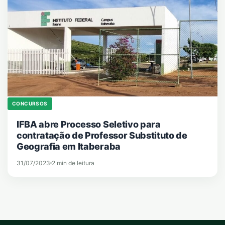
CONCURSOS
IFBA abre Processo Seletivo para
contratação de Professor Substituto de
Geografia em Itaberaba
31/07/2023
2 min de leitura