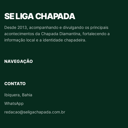
SE LIGA CHAPADA
Desde 2013, acompanhando e divulgando os principais
acontecimentos da Chapada Diamantina, fortalecendo a
informação local e a identidade chapadeira.
NAVEGAÇÃO
CONTATO
Ibiquera, Bahia
WhatsApp
redacao@seligachapada.com.br