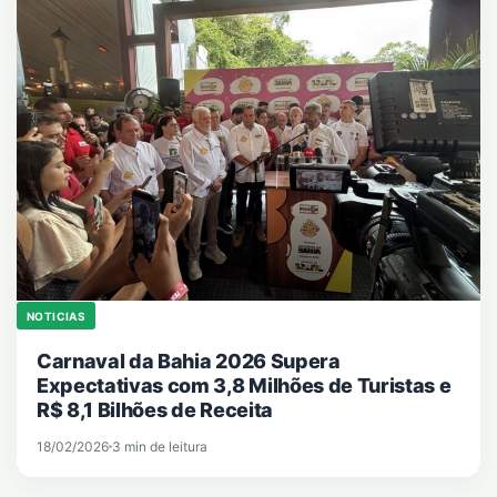
NOTICIAS
Carnaval da Bahia 2026 Supera
Expectativas com 3,8 Milhões de Turistas e
R$ 8,1 Bilhões de Receita
18/02/2026
3 min de leitura