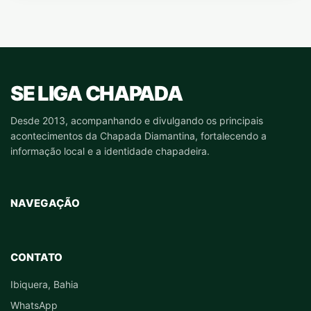
SE LIGA CHAPADA
Desde 2013, acompanhando e divulgando os principais
acontecimentos da Chapada Diamantina, fortalecendo a
informação local e a identidade chapadeira.
NAVEGAÇÃO
CONTATO
Ibiquera, Bahia
WhatsApp