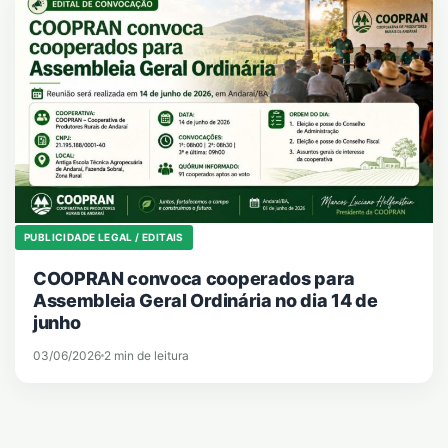
PUBLICIDADE LEGAL / EDITAIS
COOPRAN convoca cooperados para
Assembleia Geral Ordinária no dia 14 de
junho
03/06/2026
2 min de leitura