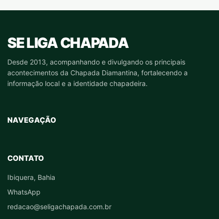
SE LIGA CHAPADA
Desde 2013, acompanhando e divulgando os principais
acontecimentos da Chapada Diamantina, fortalecendo a
informação local e a identidade chapadeira.
NAVEGAÇÃO
CONTATO
Ibiquera, Bahia
WhatsApp
redacao@seligachapada.com.br