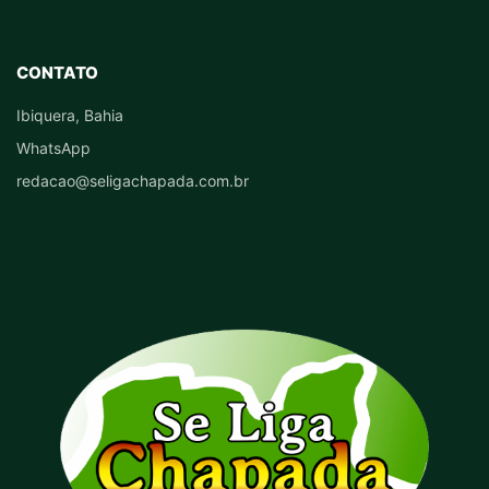
CONTATO
Ibiquera, Bahia
WhatsApp
redacao@seligachapada.com.br