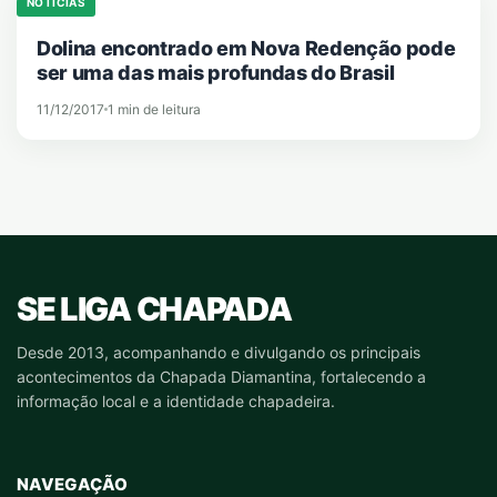
NOTICIAS
Dolina encontrado em Nova Redenção pode
ser uma das mais profundas do Brasil
11/12/2017
1 min de leitura
SE LIGA CHAPADA
Desde 2013, acompanhando e divulgando os principais
acontecimentos da Chapada Diamantina, fortalecendo a
informação local e a identidade chapadeira.
NAVEGAÇÃO