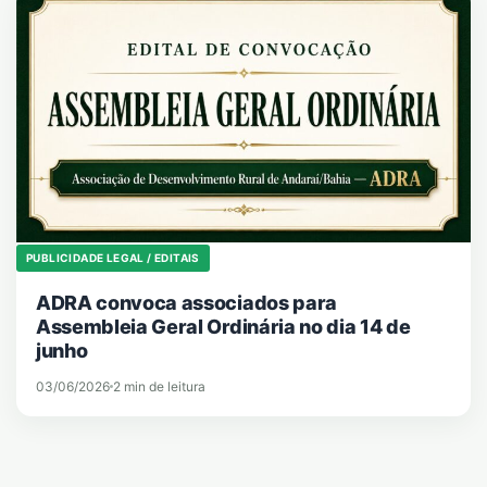
PUBLICIDADE LEGAL / EDITAIS
ADRA convoca associados para
Assembleia Geral Ordinária no dia 14 de
junho
03/06/2026
2 min de leitura