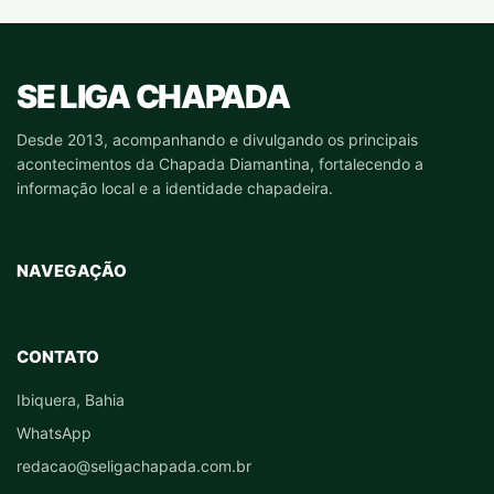
SE LIGA CHAPADA
Desde 2013, acompanhando e divulgando os principais
acontecimentos da Chapada Diamantina, fortalecendo a
informação local e a identidade chapadeira.
NAVEGAÇÃO
CONTATO
Ibiquera, Bahia
WhatsApp
redacao@seligachapada.com.br