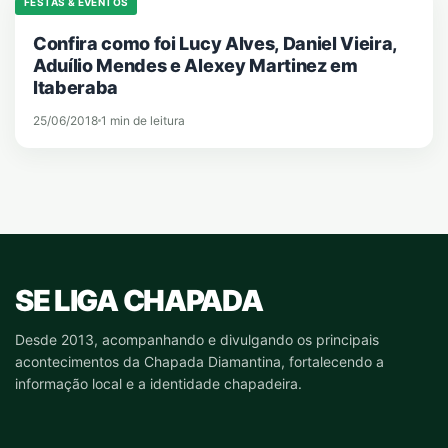
FESTAS & EVENTOS
Confira como foi Lucy Alves, Daniel Vieira,
Aduílio Mendes e Alexey Martinez em
Itaberaba
25/06/2018
1 min de leitura
SE LIGA CHAPADA
Desde 2013, acompanhando e divulgando os principais
acontecimentos da Chapada Diamantina, fortalecendo a
informação local e a identidade chapadeira.