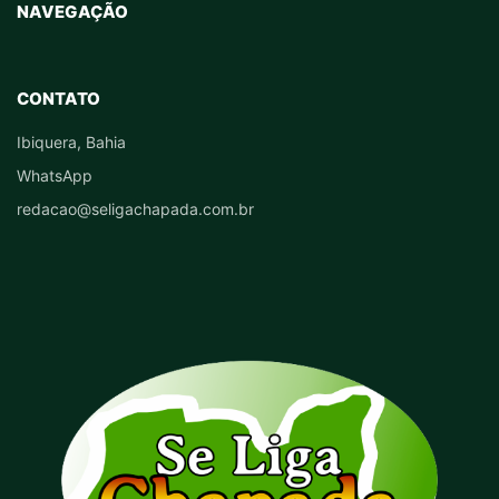
NAVEGAÇÃO
CONTATO
Ibiquera, Bahia
WhatsApp
redacao@seligachapada.com.br