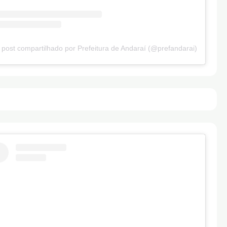
post compartilhado por Prefeitura de Andaraí (@prefandarai)