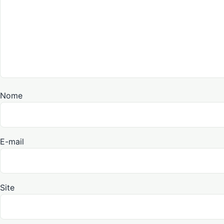
Nome
E-mail
Site