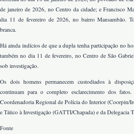
de janeiro de 2026, no Centro da cidade; e Francisco M
dia 11 de fevereiro de 2026, no bairro Mansambão. T
branca.
Há ainda indícios de que a dupla tenha participação no h
também no dia 11 de fevereiro, no Centro de São Gabriel
sob investigação.
Os dois homens permanecem custodiados à disposiçã
continuam para o completo esclarecimento dos fatos.
Coordenadoria Regional de Polícia do Interior (Coorpin/
e Tático à Investigação (GATTI/Chapada) e da Delegacia Te
Fonte