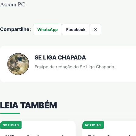
Ascom PC
Compartilhe:
WhatsApp
Facebook
X
SE LIGA CHAPADA
Equipe de redação do Se Liga Chapada.
LEIA TAMBÉM
NOTICIAS
NOTICIAS