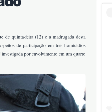
rado
te de quinta-feira (12) e a madrugada desta
uspeitos de participação em três homicídios
 investigada por envolvimento em um quarto