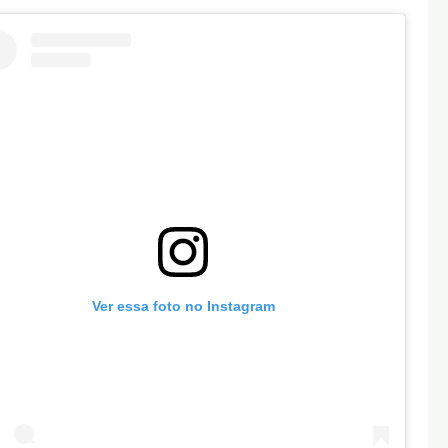
Ver essa foto no Instagram