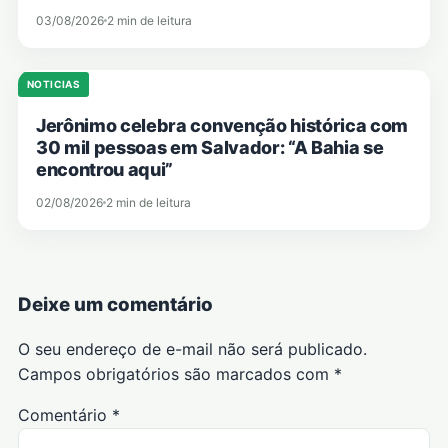
03/08/2026
2 min de leitura
NOTICIAS
Jerônimo celebra convenção histórica com
30 mil pessoas em Salvador: “A Bahia se
encontrou aqui”
02/08/2026
2 min de leitura
Deixe um comentário
O seu endereço de e-mail não será publicado.
Campos obrigatórios são marcados com
*
Comentário
*