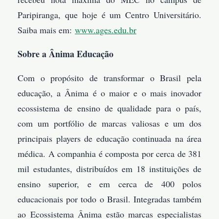
Paripiranga, que hoje é um Centro Universitário.
Saiba mais em:
www.ages.edu.br
Sobre a Ânima Educação
Com o propósito de transformar o Brasil pela
educação, a Ânima é o maior e o mais inovador
ecossistema de ensino de qualidade para o país,
com um portfólio de marcas valiosas e um dos
principais players de educação continuada na área
médica. A companhia é composta por cerca de 381
mil estudantes, distribuídos em 18 instituições de
ensino superior, e em cerca de 400 polos
educacionais por todo o Brasil. Integradas também
ao Ecossistema Ânima estão marcas especialistas