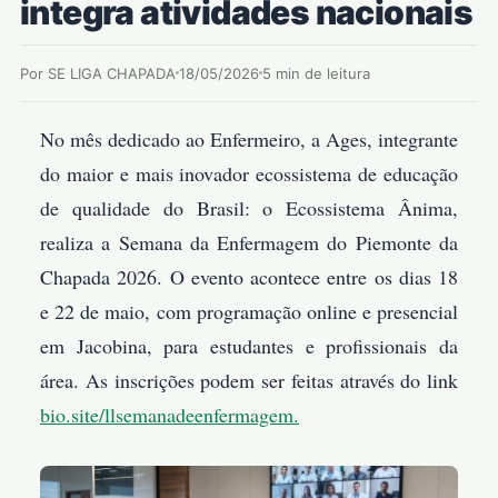
integra atividades nacionais
Por SE LIGA CHAPADA
18/05/2026
5 min de leitura
No mês dedicado ao Enfermeiro, a Ages, integrante
do maior e mais inovador ecossistema de educação
de qualidade do Brasil: o Ecossistema Ânima,
realiza a Semana da Enfermagem do Piemonte da
Chapada 2026. O evento acontece entre os dias 18
e 22 de maio, com programação online e presencial
em Jacobina, para estudantes e profissionais da
área. As inscrições podem ser feitas através do link
bio.site/llsemanadeenfermagem.