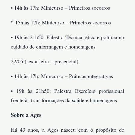
• 14h às 17h: Minicurso – Primeiros socorros
* ⁠15h às 17h: Minicurso – Primeiros socorros
• 19h às 21h50: Palestra Técnica, ética e política no
cuidado de enfermagem e homenagens
22/05 (sexta-feira – presencial)
• 14h às 17h: Minicurso – Práticas integrativas
• 19h às 21h50: Palestra Exercício profissional
frente às transformações da saúde e homenagens
Sobre a Ages
Há 43 anos, a Ages nasceu com o propósito de