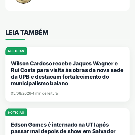
LEIA TAMBÉM
NOTICIAS
Wilson Cardoso recebe Jaques Wagner e
Rui Costa para visita às obras da nova sede
da UPB e destacam fortalecimento do
municipalismo baiano
05/08/2026
4 min de leitura
NOTICIAS
Edson Gomes é internado na UTI após
passar mal depois de show em Salvador