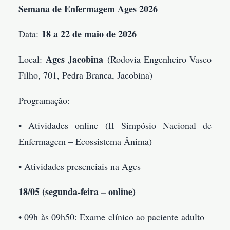
Semana de Enfermagem Ages 2026
18 a 22 de maio de 2026
Data:
Ages Jacobina
Local:
(Rodovia Engenheiro Vasco
Filho, 701, Pedra Branca, Jacobina)
Programação:
• Atividades online (II Simpósio Nacional de
Enfermagem – Ecossistema Ânima)
• Atividades presenciais na Ages
18/05 (segunda-feira – online)
• 09h às 09h50: Exame clínico ao paciente adulto –