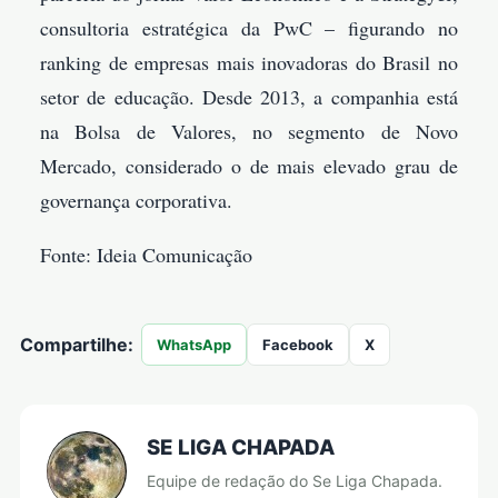
consultoria estratégica da PwC – figurando no
ranking de empresas mais inovadoras do Brasil no
setor de educação. Desde 2013, a companhia está
na Bolsa de Valores, no segmento de Novo
Mercado, considerado o de mais elevado grau de
governança corporativa.
Fonte: Ideia Comunicação
Compartilhe:
WhatsApp
Facebook
X
SE LIGA CHAPADA
Equipe de redação do Se Liga Chapada.