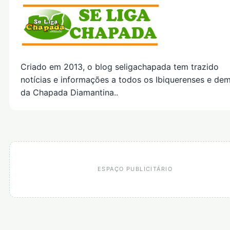
Criado em 2013, o blog seligachapada tem trazido
notícias e informações a todos os Ibiquerenses e dem
da Chapada Diamantina..
ESPAÇO PUBLICITÁRIO