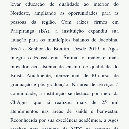
levar educação de qualidade ao interior do
Nordeste, ampliando as oportunidades para as
pessoas da região. Com raízes firmes em
Paripiranga (BA), a instituição expandiu sua
atuação para os municípios baianos de Jacobina,
Irecê e Senhor do Bonfim. Desde 2019, a Ages
integra o Ecossistema Ânima, o maior e mais
inovador ecossistema de ensino de qualidade do
Brasil. Atualmente, oferece mais de 40 cursos de
graduação e pós-graduação. Na área de serviços à
comunidade, a instituição se destaca por meio da
CliAges, que já realizou mais de 25 mil
atendimentos nas áreas de saúde e bem-estar.
Reconhecida por sua excelência acadêmica, a Ages
recebeu nota máxima do MEC no campus de