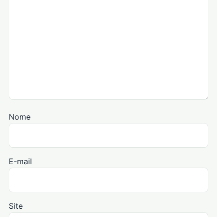
Nome
E-mail
Site