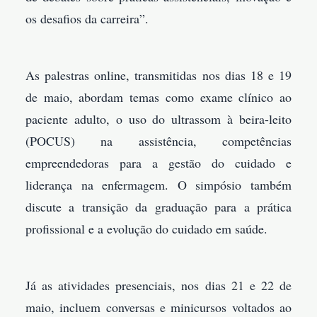
os desafios da carreira”.
As palestras online, transmitidas nos dias 18 e 19
de maio, abordam temas como exame clínico ao
paciente adulto, o uso do ultrassom à beira-leito
(POCUS) na assistência, competências
empreendedoras para a gestão do cuidado e
liderança na enfermagem. O simpósio também
discute a transição da graduação para a prática
profissional e a evolução do cuidado em saúde.
Já as atividades presenciais, nos dias 21 e 22 de
maio, incluem conversas e minicursos voltados ao