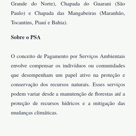
Grande do Norte), Chapada do Guarani (São
Paulo) e Chapada das Mangabeiras (Maranhão,
Tocantins, Piauí e Bahia).
Sobre o PSA
O conceito de Pagamento por Serviços Ambientais
envolve compensar os indivíduos ou comunidades
que desempenham um papel ativo na proteção e
conservação dos recursos naturais. Esses serviços
podem variar desde a manutenção de florestas até a
proteção de recursos hídricos e a mitigação das
mudanças climáticas.