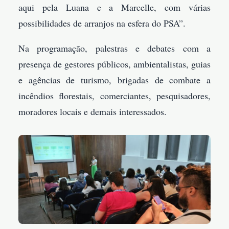
aqui pela Luana e a Marcelle, com várias
possibilidades de arranjos na esfera do PSA”.
Na programação, palestras e debates com a
presença de gestores públicos, ambientalistas, guias
e agências de turismo, brigadas de combate a
incêndios florestais, comerciantes, pesquisadores,
moradores locais e demais interessados.