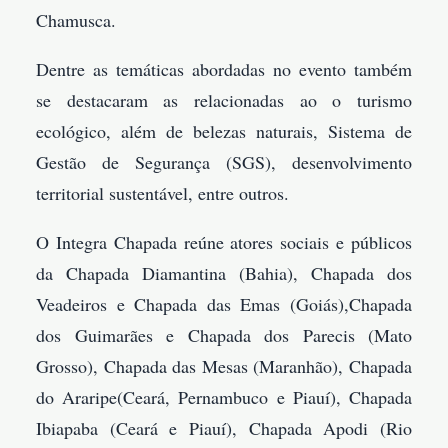
Chamusca.
Dentre as temáticas abordadas no evento também
se destacaram as relacionadas ao o turismo
ecológico, além de belezas naturais, Sistema de
Gestão de Segurança (SGS), desenvolvimento
territorial sustentável, entre outros.
O Integra Chapada reúne atores sociais e públicos
da Chapada Diamantina (Bahia), Chapada dos
Veadeiros e Chapada das Emas (Goiás),Chapada
dos Guimarães e Chapada dos Parecis (Mato
Grosso), Chapada das Mesas (Maranhão), Chapada
do Araripe(Ceará, Pernambuco e Piauí), Chapada
Ibiapaba (Ceará e Piauí), Chapada Apodi (Rio