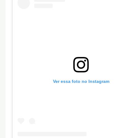
Ver essa foto no Instagram