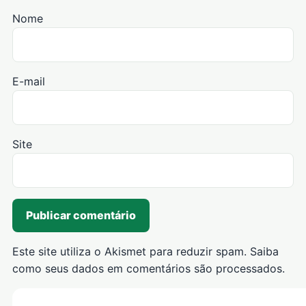
Nome
E-mail
Site
Este site utiliza o Akismet para reduzir spam.
Saiba
como seus dados em comentários são processados
.