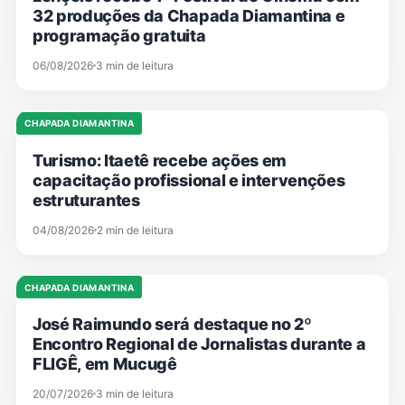
32 produções da Chapada Diamantina e
programação gratuita
06/08/2026
3 min de leitura
CHAPADA DIAMANTINA
Turismo: Itaetê recebe ações em
capacitação profissional e intervenções
estruturantes
04/08/2026
2 min de leitura
CHAPADA DIAMANTINA
José Raimundo será destaque no 2º
Encontro Regional de Jornalistas durante a
FLIGÊ, em Mucugê
20/07/2026
3 min de leitura