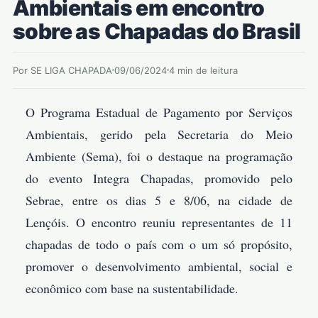
Ambientais em encontro
sobre as Chapadas do Brasil
Por SE LIGA CHAPADA
09/06/2024
4 min de leitura
O Programa Estadual de Pagamento por Serviços
Ambientais, gerido pela Secretaria do Meio
Ambiente (Sema), foi o destaque na programação
do evento Integra Chapadas, promovido pelo
Sebrae, entre os dias 5 e 8/06, na cidade de
Lençóis. O encontro reuniu representantes de 11
chapadas de todo o país com o um só propósito,
promover o desenvolvimento ambiental, social e
econômico com base na sustentabilidade.