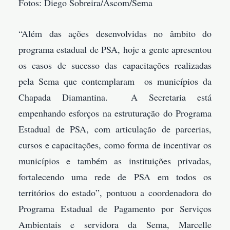
Fotos: Diego Sobreira/Ascom/Sema
“Além das ações desenvolvidas no âmbito do
programa estadual de PSA, hoje a gente apresentou
os casos de sucesso das capacitações realizadas
pela Sema que contemplaram os municípios da
Chapada Diamantina. A Secretaria está
empenhando esforços na estruturação do Programa
Estadual de PSA, com articulação de parcerias,
cursos e capacitações, como forma de incentivar os
municípios e também as instituições privadas,
fortalecendo uma rede de PSA em todos os
territórios do estado”, pontuou a coordenadora do
Programa Estadual de Pagamento por Serviços
Ambientais e servidora da Sema, Marcelle