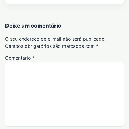
Deixe um comentário
O seu endereço de e-mail não será publicado.
Campos obrigatórios são marcados com
*
Comentário
*