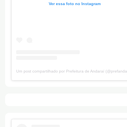
Ver essa foto no Instagram
Um post compartilhado por Prefeitura de Andaraí (@prefanda