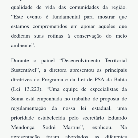
qualidade de vida das comunidades da região.
“Este evento é fundamental para mostrar que
estamos comprometidos em apoiar aqueles que
dedicam suas rotinas à conservação do meio
ambiente”.
Durante o painel “Desenvolvimento Territorial
Sustentável”, a diretora apresentou as principais
diretrizes do Programa e da Lei de PSA da Bahia
(Lei 13.223). “Uma equipe de especialistas da
Sema está empenhada no trabalho de proposta de
regulamentação da nossa lei estadual, uma
prioridade estabelecida pelo secretário Eduardo
Mendonça Sodré Martins”, explicou. Na
apresentação foram abordados as diferentes