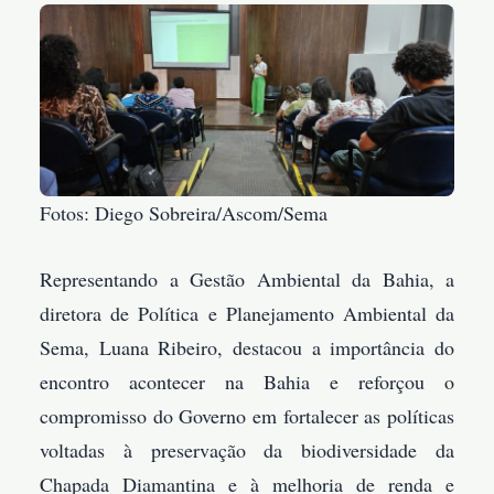
Fotos: Diego Sobreira/Ascom/Sema
Representando a Gestão Ambiental da Bahia, a
diretora de Política e Planejamento Ambiental da
Sema, Luana Ribeiro, destacou a importância do
encontro acontecer na Bahia e reforçou o
compromisso do Governo em fortalecer as políticas
voltadas à preservação da biodiversidade da
Chapada Diamantina e à melhoria de renda e