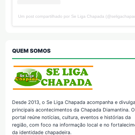
Um post compartilhado por Se Liga Chapada (@seligachapa
QUEM SOMOS
Desde 2013, o Se Liga Chapada acompanha e divulg
principais acontecimentos da Chapada Diamantina. O
portal reúne notícias, cultura, eventos e histórias da
região, com foco na informação local e no fortaleci
da identidade chapadeira.