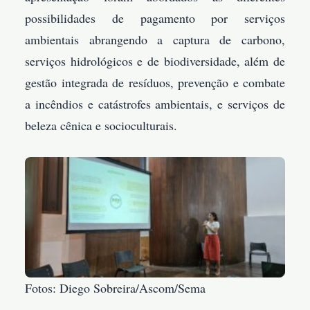
possibilidades de pagamento por serviços
ambientais abrangendo a captura de carbono,
serviços hidrológicos e de biodiversidade, além de
gestão integrada de resíduos, prevenção e combate
a incêndios e catástrofes ambientais, e serviços de
beleza cênica e socioculturais.
Fotos: Diego Sobreira/Ascom/Sema