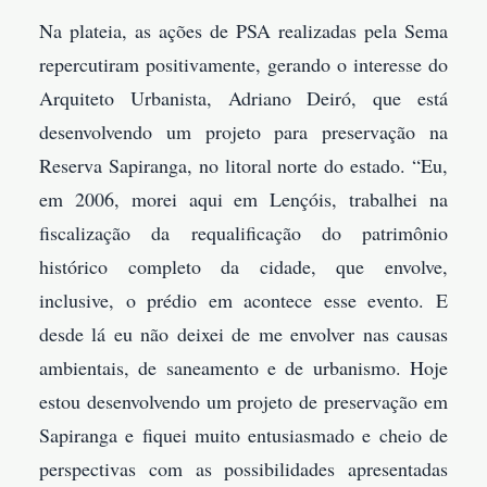
Na plateia, as ações de PSA realizadas pela Sema
repercutiram positivamente, gerando o interesse do
Arquiteto Urbanista, Adriano Deiró, que está
desenvolvendo um projeto para preservação na
Reserva Sapiranga, no litoral norte do estado. “Eu,
em 2006, morei aqui em Lençóis, trabalhei na
fiscalização da requalificação do patrimônio
histórico completo da cidade, que envolve,
inclusive, o prédio em acontece esse evento. E
desde lá eu não deixei de me envolver nas causas
ambientais, de saneamento e de urbanismo. Hoje
estou desenvolvendo um projeto de preservação em
Sapiranga e fiquei muito entusiasmado e cheio de
perspectivas com as possibilidades apresentadas