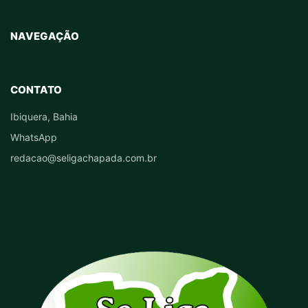
NAVEGAÇÃO
CONTATO
Ibiquera, Bahia
WhatsApp
redacao@seligachapada.com.br