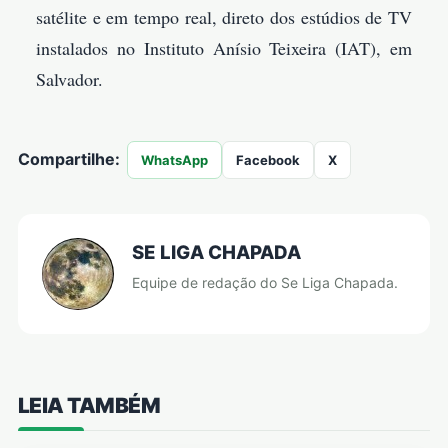
satélite e em tempo real, direto dos estúdios de TV
instalados no Instituto Anísio Teixeira (IAT), em
Salvador.
Compartilhe:
WhatsApp
Facebook
X
SE LIGA CHAPADA
Equipe de redação do Se Liga Chapada.
LEIA TAMBÉM