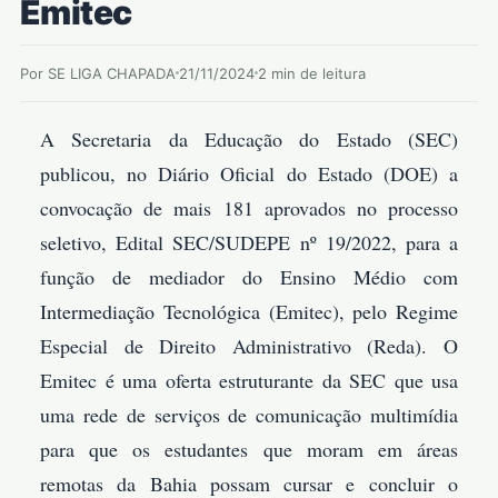
Emitec
Por SE LIGA CHAPADA
21/11/2024
2 min de leitura
A Secretaria da Educação do Estado (SEC)
publicou, no Diário Oficial do Estado (DOE) a
convocação de mais 181 aprovados no processo
seletivo, Edital SEC/SUDEPE nº 19/2022, para a
função de mediador do Ensino Médio com
Intermediação Tecnológica (Emitec), pelo Regime
Especial de Direito Administrativo (Reda). O
Emitec é uma oferta estruturante da SEC que usa
uma rede de serviços de comunicação multimídia
para que os estudantes que moram em áreas
remotas da Bahia possam cursar e concluir o