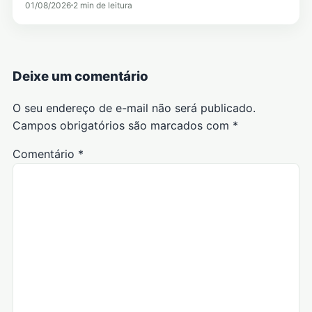
01/08/2026
2 min de leitura
Deixe um comentário
O seu endereço de e-mail não será publicado.
Campos obrigatórios são marcados com
*
Comentário
*