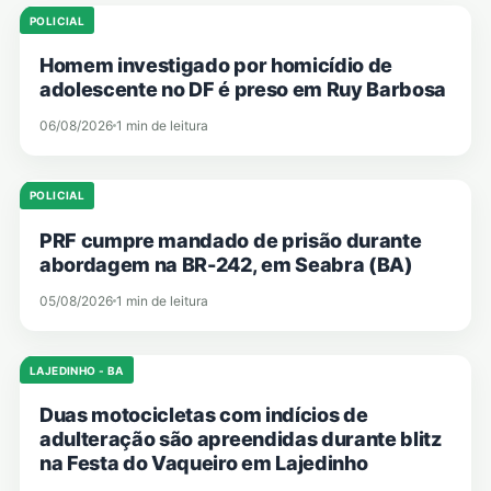
POLICIAL
Homem investigado por homicídio de
adolescente no DF é preso em Ruy Barbosa
06/08/2026
1 min de leitura
POLICIAL
PRF cumpre mandado de prisão durante
abordagem na BR-242, em Seabra (BA)
05/08/2026
1 min de leitura
LAJEDINHO - BA
Duas motocicletas com indícios de
adulteração são apreendidas durante blitz
na Festa do Vaqueiro em Lajedinho