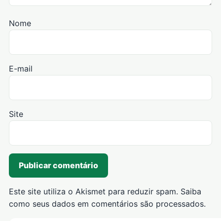
Nome
E-mail
Site
Este site utiliza o Akismet para reduzir spam.
Saiba
como seus dados em comentários são processados
.