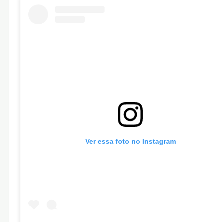
Ver essa foto no Instagram