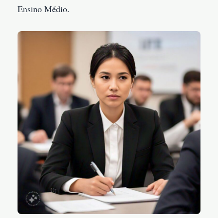
Ensino Médio.