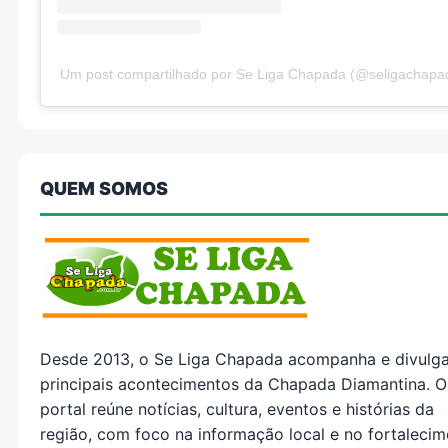
Um post compartilhado por Se Liga Chapada (@seligachapa
QUEM SOMOS
Desde 2013, o Se Liga Chapada acompanha e divulg
principais acontecimentos da Chapada Diamantina. O
portal reúne notícias, cultura, eventos e histórias da
região, com foco na informação local e no fortaleci