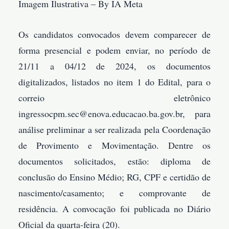
Imagem Ilustrativa – By IA Meta
Os candidatos convocados devem comparecer de
forma presencial e podem enviar, no período de
21/11 a 04/12 de 2024, os documentos
digitalizados, listados no item 1 do Edital, para o
correio eletrônico
ingressocpm.sec@enova.educacao.ba.gov.br, para
análise preliminar a ser realizada pela Coordenação
de Provimento e Movimentação. Dentre os
documentos solicitados, estão: diploma de
conclusão do Ensino Médio; RG, CPF e certidão de
nascimento/casamento; e comprovante de
residência. A convocação foi publicada no Diário
Oficial da quarta-feira (20).