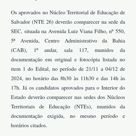
Os aprovados no Núcleo Territorial de Educação de
Salvador (NTE 26) deverão comparecer na sede da
SEC, situada na Avenida Luiz Viana Filho, nº 550,
5ª Avenida, Centro Administrativo da Bahia
(CAB), 1º andar, sala 117, munidos da
documentação em original e fotocópia listada no
item 1 do Edital, no período de 21/11 a 04/12 de
2024, no horário das 8h30 às 11h30 e das 14h às
17h. Já os candidatos aprovados para o Interior do
Estado deverão comparecer nas sedes dos Núcleos
Territoriais de Educação (NTEs), munidos da
documentação exigida, no mesmo período e
horários citados.