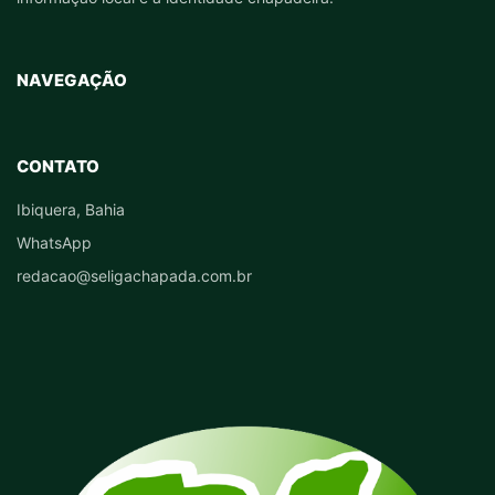
NAVEGAÇÃO
CONTATO
Ibiquera, Bahia
WhatsApp
redacao@seligachapada.com.br