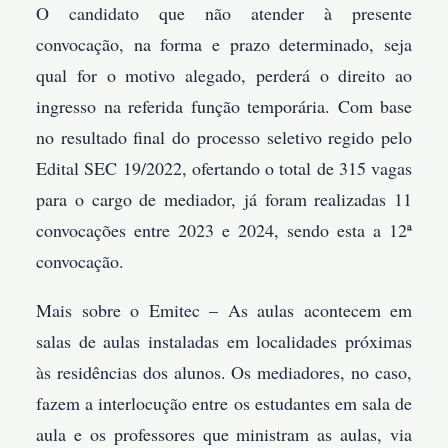
O candidato que não atender à presente
convocação, na forma e prazo determinado, seja
qual for o motivo alegado, perderá o direito ao
ingresso na referida função temporária. Com base
no resultado final do processo seletivo regido pelo
Edital SEC 19/2022, ofertando o total de 315 vagas
para o cargo de mediador, já foram realizadas 11
convocações entre 2023 e 2024, sendo esta a 12ª
convocação.
Mais sobre o Emitec – As aulas acontecem em
salas de aulas instaladas em localidades próximas
às residências dos alunos. Os mediadores, no caso,
fazem a interlocução entre os estudantes em sala de
aula e os professores que ministram as aulas, via