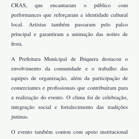
CRAS, que encantaram o público com
performances que reforçaram a identidade cultural
local. Artistas também passaram pelo palco
principal e garantiram a animação das noites de
festa.
A Prefeitura Municipal de Ibiquera destacou o
envolvimento da comunidade e o trabalho das
equipes de organização, além da participação de
comerciantes e profissionais que contribuíram para
a realização do evento. O clima foi de celebração,
integração social e fortalecimento das tradições
juninas.
O evento também contou com apoio institucional