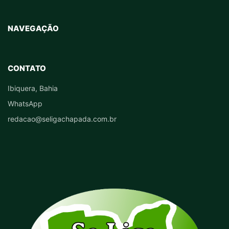
NAVEGAÇÃO
CONTATO
Ibiquera, Bahia
WhatsApp
redacao@seligachapada.com.br