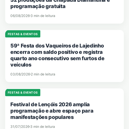
programação gratuita
06/08/2026
3 min de leitura
FESTAS & EVENTOS
59ª Festa dos Vaqueiros de Lajedinho
encerra com saldo positivo e registra
quarto ano consecutivo sem furtos de
veículos
03/08/2026
2 min de leitura
FESTAS & EVENTOS
Festival de Lençóis 2026 amplia
programação e abre espaço para
manifestações populares
31/07/2026
3 min de leitura