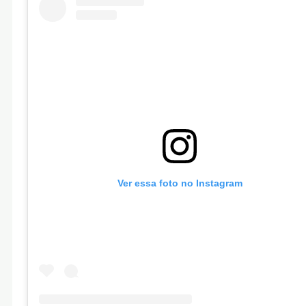
Ver essa foto no Instagram