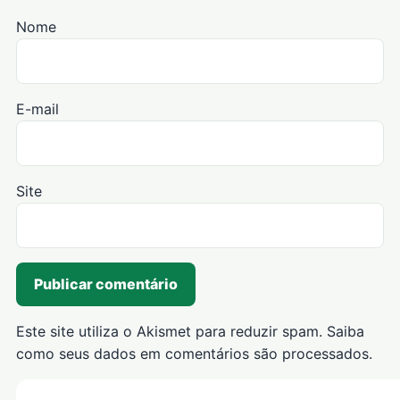
Nome
E-mail
Site
Este site utiliza o Akismet para reduzir spam.
Saiba
como seus dados em comentários são processados
.