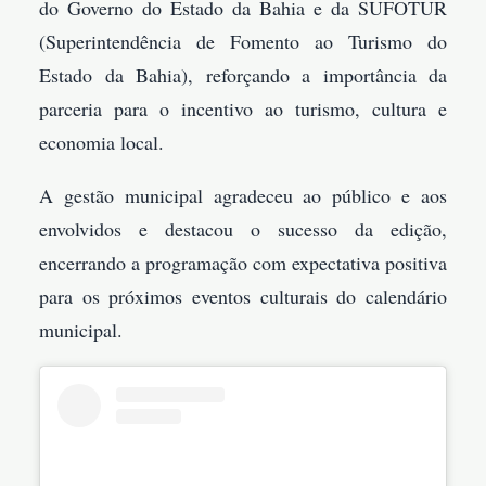
do Governo do Estado da Bahia e da SUFOTUR
(Superintendência de Fomento ao Turismo do
Estado da Bahia), reforçando a importância da
parceria para o incentivo ao turismo, cultura e
economia local.
A gestão municipal agradeceu ao público e aos
envolvidos e destacou o sucesso da edição,
encerrando a programação com expectativa positiva
para os próximos eventos culturais do calendário
municipal.