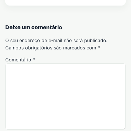
Deixe um comentário
O seu endereço de e-mail não será publicado.
Campos obrigatórios são marcados com
*
Comentário
*