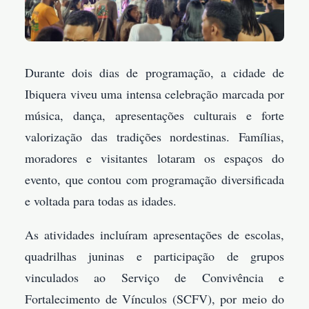
Durante dois dias de programação, a cidade de
Ibiquera viveu uma intensa celebração marcada por
música, dança, apresentações culturais e forte
valorização das tradições nordestinas. Famílias,
moradores e visitantes lotaram os espaços do
evento, que contou com programação diversificada
e voltada para todas as idades.
As atividades incluíram apresentações de escolas,
quadrilhas juninas e participação de grupos
vinculados ao Serviço de Convivência e
Fortalecimento de Vínculos (SCFV), por meio do