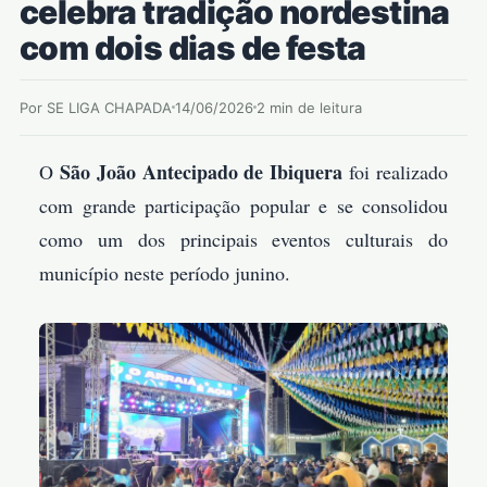
celebra tradição nordestina
com dois dias de festa
Por SE LIGA CHAPADA
14/06/2026
2 min de leitura
São João Antecipado de Ibiquera
O
foi realizado
com grande participação popular e se consolidou
como um dos principais eventos culturais do
município neste período junino.