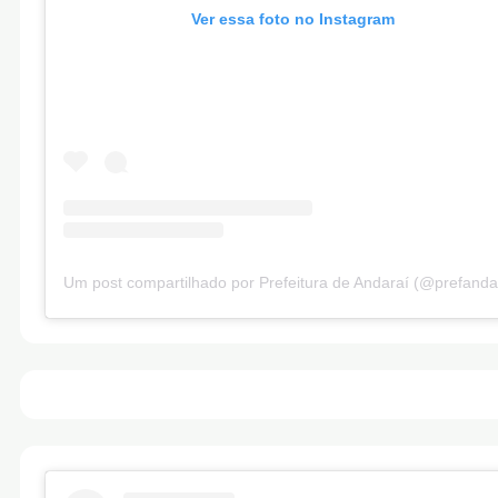
Ver essa foto no Instagram
Um post compartilhado por Prefeitura de Andaraí (@prefanda