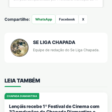
Compartilhe:
WhatsApp
Facebook
X
SE LIGA CHAPADA
Equipe de redação do Se Liga Chapada.
LEIA TAMBÉM
CHAPADA DIAMANTINA
Lençóis recebe 1º Festival de Cinema com
32 produções da Chapada Diamantina e