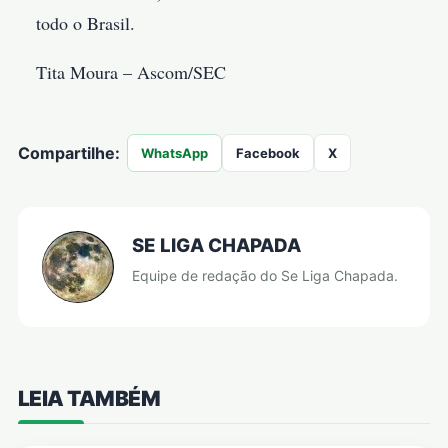
todo o Brasil.
Tita Moura – Ascom/SEC
Compartilhe:
WhatsApp
Facebook
X
SE LIGA CHAPADA
Equipe de redação do Se Liga Chapada.
LEIA TAMBÉM