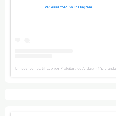
Ver essa foto no Instagram
Um post compartilhado por Prefeitura de Andaraí (@prefanda