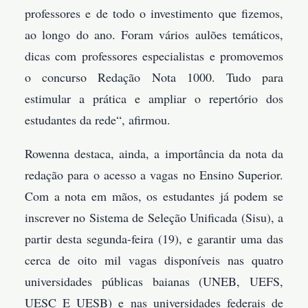
professores e de todo o investimento que fizemos,
ao longo do ano. Foram vários aulões temáticos,
dicas com professores especialistas e promovemos
o concurso Redação Nota 1000. Tudo para
estimular a prática e ampliar o repertório dos
estudantes da rede“, afirmou.
Rowenna destaca, ainda, a importância da nota da
redação para o acesso a vagas no Ensino Superior.
Com a nota em mãos, os estudantes já podem se
inscrever no Sistema de Seleção Unificada (Sisu), a
partir desta segunda-feira (19), e garantir uma das
cerca de oito mil vagas disponíveis nas quatro
universidades públicas baianas (UNEB, UEFS,
UESC E UESB) e nas universidades federais de