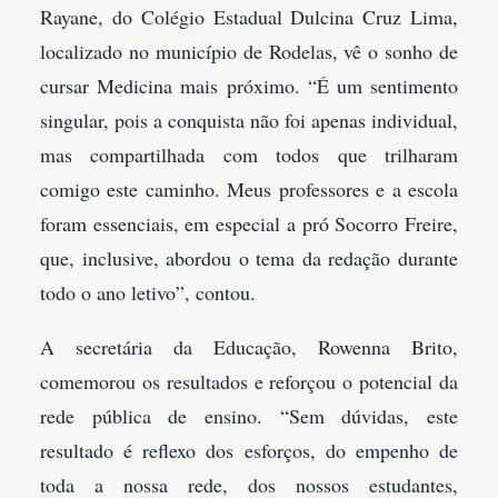
Rayane, do Colégio Estadual Dulcina Cruz Lima,
localizado no município de Rodelas, vê o sonho de
cursar Medicina mais próximo. “É um sentimento
singular, pois a conquista não foi apenas individual,
mas compartilhada com todos que trilharam
comigo este caminho. Meus professores e a escola
foram essenciais, em especial a pró Socorro Freire,
que, inclusive, abordou o tema da redação durante
todo o ano letivo”, contou.
A secretária da Educação, Rowenna Brito,
comemorou os resultados e reforçou o potencial da
rede pública de ensino. “Sem dúvidas, este
resultado é reflexo dos esforços, do empenho de
toda a nossa rede, dos nossos estudantes,