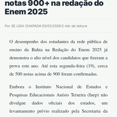
notas 900+ na redação do
Enem 2025
Por SE LIGA CHAPADA
20/01/2026
2 min de leitura
O desempenho dos estudantes da rede pública de
ensino da Bahia na Redação do Enem 2025 já
demonstra o alto nível dos candidatos que fizeram a
prova este ano. Até esta segunda-feira (19), cerca
de 500 notas acima de 900 foram confirmadas.
Embora o Instituto Nacional de Estudos e
Pesquisas Educacionais Anísio Teixeira (Inep) não
divulgue dados oficiais dos estados, um
levantamento prévio realizado pela Secretaria da