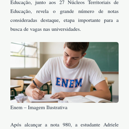
Educação, junto aos 27 Núcleos Territoriais de
Educação, revela o grande número de notas
consideradas destaque, etapa importante para a
busca de vagas nas universidades.
Enem – Imagem Ilustrativa
Após alcançar a nota 980, a estudante Adriele