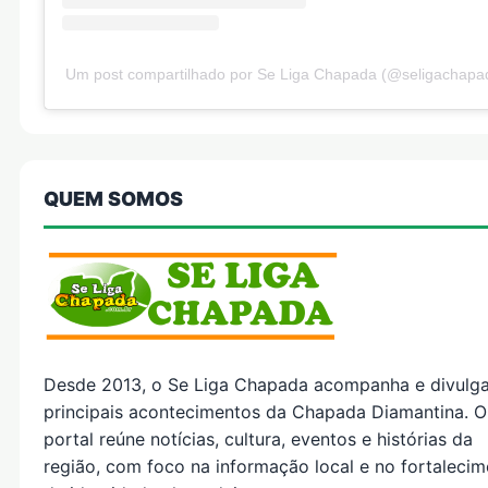
Um post compartilhado por Se Liga Chapada (@seligachapa
QUEM SOMOS
Desde 2013, o Se Liga Chapada acompanha e divulg
principais acontecimentos da Chapada Diamantina. O
portal reúne notícias, cultura, eventos e histórias da
região, com foco na informação local e no fortaleci