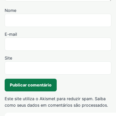
Nome
E-mail
Site
Este site utiliza o Akismet para reduzir spam.
Saiba
como seus dados em comentários são processados
.