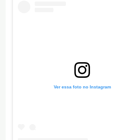
Ver essa foto no Instagram