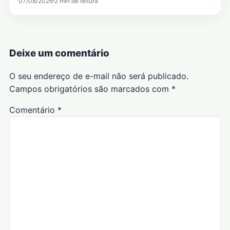
07/08/2026
2 min de leitura
Deixe um comentário
O seu endereço de e-mail não será publicado.
Campos obrigatórios são marcados com
*
Comentário
*