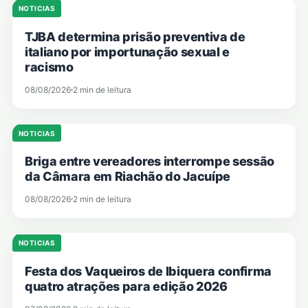
NOTICIAS
TJBA determina prisão preventiva de
italiano por importunação sexual e
racismo
08/08/2026
2 min de leitura
NOTICIAS
Briga entre vereadores interrompe sessão
da Câmara em Riachão do Jacuípe
08/08/2026
2 min de leitura
NOTICIAS
Festa dos Vaqueiros de Ibiquera confirma
quatro atrações para edição 2026