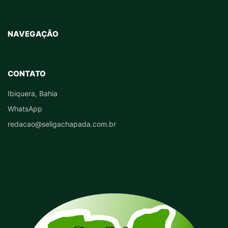
NAVEGAÇÃO
CONTATO
Ibiquera, Bahia
WhatsApp
redacao@seligachapada.com.br