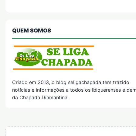
QUEM SOMOS
Criado em 2013, o blog seligachapada tem trazido
notícias e informações a todos os Ibiquerenses e dem
da Chapada Diamantina..