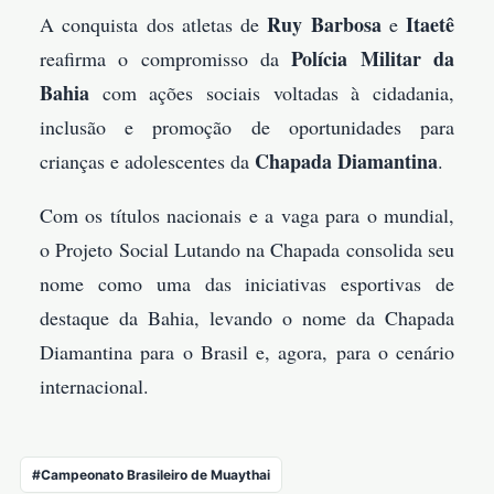
Ruy Barbosa
Itaetê
A conquista dos atletas de
e
Polícia Militar da
reafirma o compromisso da
Bahia
com ações sociais voltadas à cidadania,
inclusão e promoção de oportunidades para
Chapada Diamantina
crianças e adolescentes da
.
Com os títulos nacionais e a vaga para o mundial,
o Projeto Social Lutando na Chapada consolida seu
nome como uma das iniciativas esportivas de
destaque da Bahia, levando o nome da Chapada
Diamantina para o Brasil e, agora, para o cenário
internacional.
#Campeonato Brasileiro de Muaythai