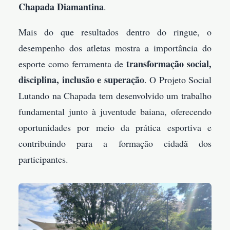
Chapada Diamantina
.
Mais do que resultados dentro do ringue, o
desempenho dos atletas mostra a importância do
transformação social,
esporte como ferramenta de
disciplina, inclusão e superação
. O Projeto Social
Lutando na Chapada tem desenvolvido um trabalho
fundamental junto à juventude baiana, oferecendo
oportunidades por meio da prática esportiva e
contribuindo para a formação cidadã dos
participantes.