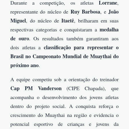
Lorrane
Durante a competição, os atletas
,
Ruy Barbosa
João
representante do núcleo de
, e
Miguel
Itaetê
, do núcleo de
, brilharam em suas
medalha
respectivas categorias e conquistaram a
de ouro
. Os resultados também garantiram aos
classificação para representar o
dois atletas a
Brasil no Campeonato Mundial de Muaythai do
próximo ano
.
A equipe competiu sob a orientação do treinador
Cap PM Vanderson
(CIPE Chapada), que
acompanha o desenvolvimento dos jovens atletas
dentro do projeto social. A conquista reforça o
crescimento do Muaythai na região e evidencia o
potencial esportivo de crianças e jovens da