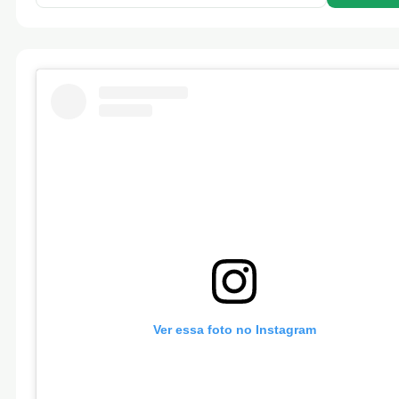
Ver essa foto no Instagram