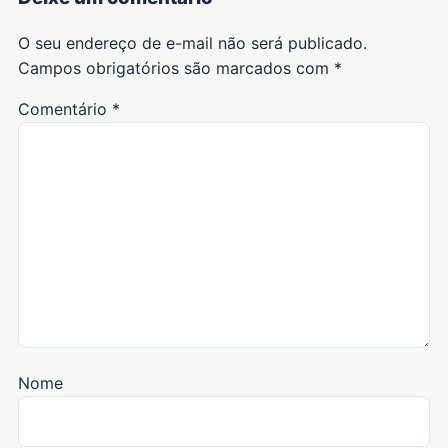
O seu endereço de e-mail não será publicado.
Campos obrigatórios são marcados com
*
Comentário
*
Nome