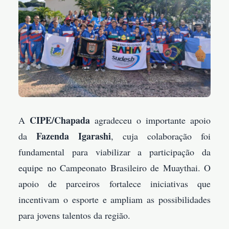
CIPE/Chapada
A
agradeceu o importante apoio
Fazenda Igarashi
da
, cuja colaboração foi
fundamental para viabilizar a participação da
equipe no Campeonato Brasileiro de Muaythai. O
apoio de parceiros fortalece iniciativas que
incentivam o esporte e ampliam as possibilidades
para jovens talentos da região.