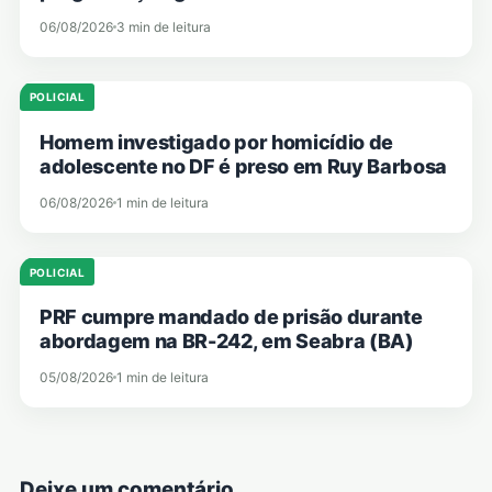
06/08/2026
3 min de leitura
POLICIAL
Homem investigado por homicídio de
adolescente no DF é preso em Ruy Barbosa
06/08/2026
1 min de leitura
POLICIAL
PRF cumpre mandado de prisão durante
abordagem na BR-242, em Seabra (BA)
05/08/2026
1 min de leitura
Deixe um comentário