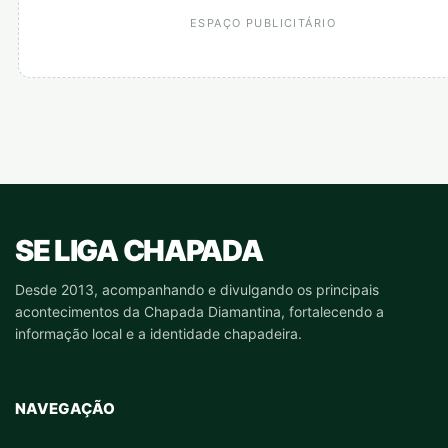
ESPAÇO PUBLICITÁRIO
SE LIGA CHAPADA
Desde 2013, acompanhando e divulgando os principais
acontecimentos da Chapada Diamantina, fortalecendo a
informação local e a identidade chapadeira.
NAVEGAÇÃO