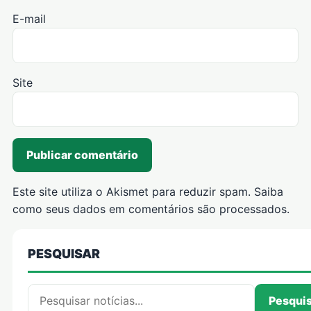
E-mail
Site
Este site utiliza o Akismet para reduzir spam.
Saiba
como seus dados em comentários são processados
.
PESQUISAR
Pesquisar por:
Pesqui