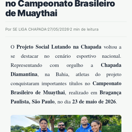
no Campeonato Brasileiro
de Muaythai
Por SE LIGA CHAPADA
27/05/2026
2 min de leitura
Projeto Social Lutando na Chapada
O
voltou a
se destacar no cenário esportivo nacional.
Chapada
Representando com orgulho a
Diamantina
, na Bahia, atletas do projeto
Campeonato
conquistaram importantes títulos no
Brasileiro de Muaythai
Bragança
, realizado em
Paulista, São Paulo
23 de maio de 2026
, no dia
.