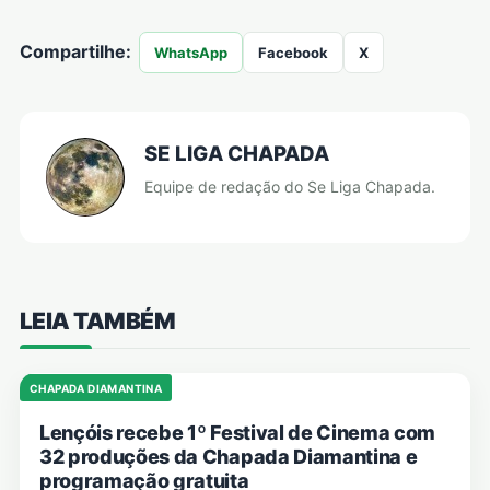
Compartilhe:
WhatsApp
Facebook
X
SE LIGA CHAPADA
Equipe de redação do Se Liga Chapada.
LEIA TAMBÉM
CHAPADA DIAMANTINA
Lençóis recebe 1º Festival de Cinema com
32 produções da Chapada Diamantina e
programação gratuita