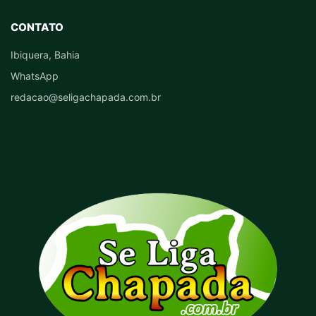
CONTATO
Ibiquera, Bahia
WhatsApp
redacao@seligachapada.com.br