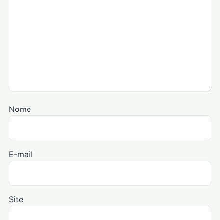
Nome
E-mail
Site