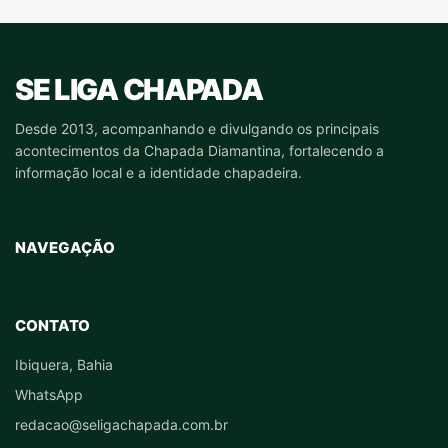
SE LIGA CHAPADA
Desde 2013, acompanhando e divulgando os principais
acontecimentos da Chapada Diamantina, fortalecendo a
informação local e a identidade chapadeira.
NAVEGAÇÃO
CONTATO
Ibiquera, Bahia
WhatsApp
redacao@seligachapada.com.br