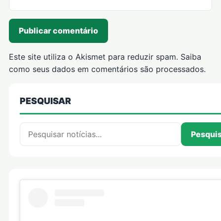
Este site utiliza o Akismet para reduzir spam.
Saiba
como seus dados em comentários são processados
.
PESQUISAR
Pesquisar por:
Pesqui