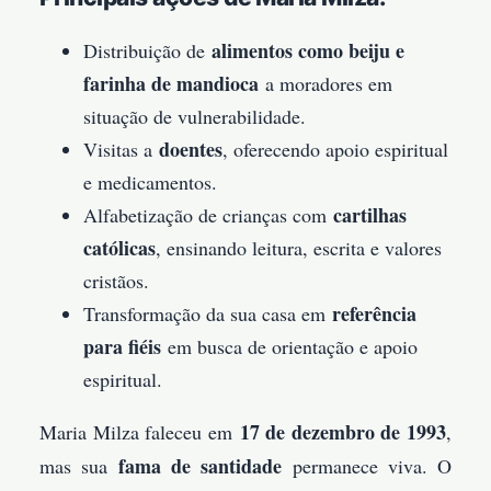
alimentos como beiju e
Distribuição de
farinha de mandioca
a moradores em
situação de vulnerabilidade.
doentes
Visitas a
, oferecendo apoio espiritual
e medicamentos.
cartilhas
Alfabetização de crianças com
católicas
, ensinando leitura, escrita e valores
cristãos.
referência
Transformação da sua casa em
para fiéis
em busca de orientação e apoio
espiritual.
17 de dezembro de 1993
Maria Milza faleceu em
,
fama de santidade
mas sua
permanece viva. O