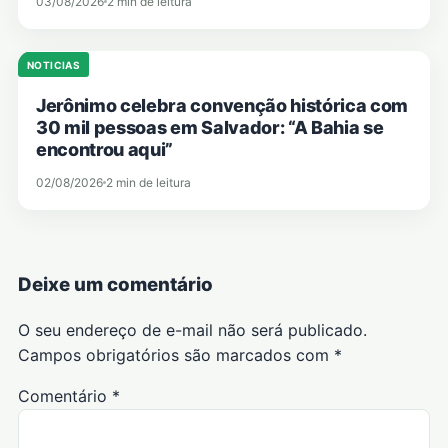
03/08/2026
2 min de leitura
NOTICIAS
Jerônimo celebra convenção histórica com
30 mil pessoas em Salvador: “A Bahia se
encontrou aqui”
02/08/2026
2 min de leitura
Deixe um comentário
O seu endereço de e-mail não será publicado.
Campos obrigatórios são marcados com
*
Comentário
*