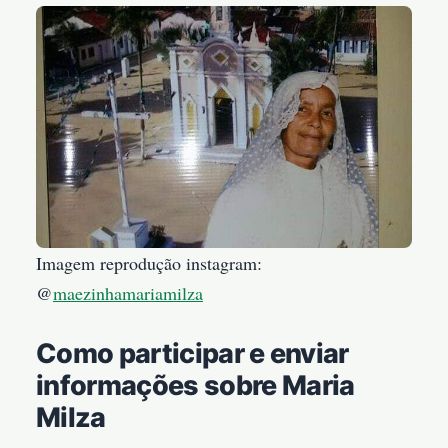
Imagem reprodução instagram:
@
maezinhamariamilza
Como participar e enviar
informações sobre Maria
Milza