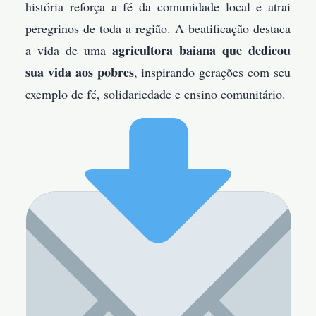
história reforça a fé da comunidade local e atrai
peregrinos de toda a região. A beatificação destaca
agricultora baiana que dedicou
a vida de uma
sua vida aos pobres
, inspirando gerações com seu
exemplo de fé, solidariedade e ensino comunitário.