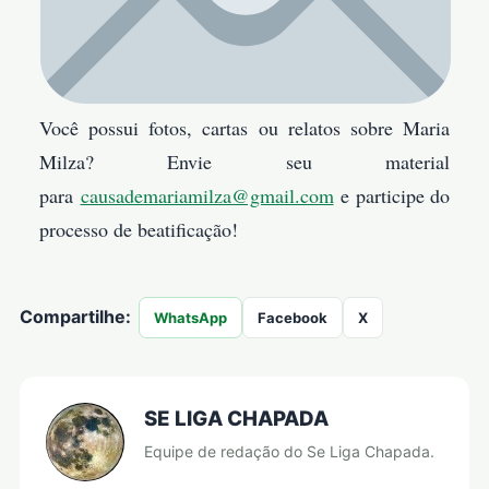
Você possui fotos, cartas ou relatos sobre Maria
Milza? Envie seu material
para
causademariamilza@gmail.com
e participe do
processo de beatificação!
Compartilhe:
WhatsApp
Facebook
X
SE LIGA CHAPADA
Equipe de redação do Se Liga Chapada.