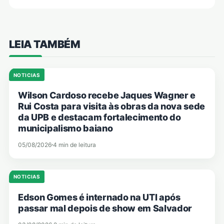
LEIA TAMBÉM
NOTICIAS
Wilson Cardoso recebe Jaques Wagner e
Rui Costa para visita às obras da nova sede
da UPB e destacam fortalecimento do
municipalismo baiano
05/08/2026
4 min de leitura
NOTICIAS
Edson Gomes é internado na UTI após
passar mal depois de show em Salvador