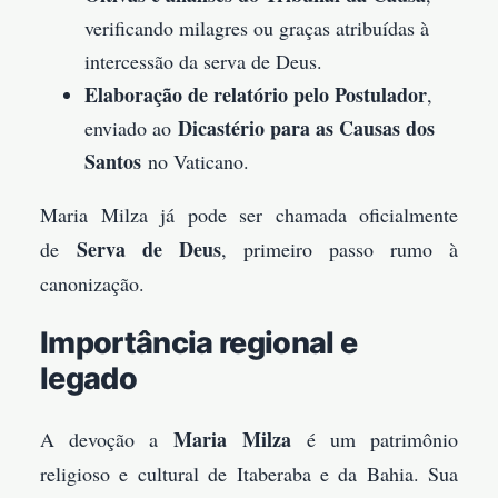
verificando milagres ou graças atribuídas à
intercessão da serva de Deus.
Elaboração de relatório pelo Postulador
,
Dicastério para as Causas dos
enviado ao
Santos
no Vaticano.
Maria Milza já pode ser chamada oficialmente
Serva de Deus
de
, primeiro passo rumo à
canonização.
Importância regional e
legado
Maria Milza
A devoção a
é um patrimônio
religioso e cultural de Itaberaba e da Bahia. Sua