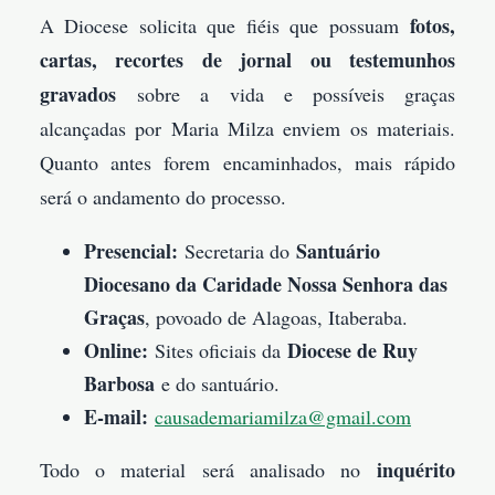
fotos,
A Diocese solicita que fiéis que possuam
cartas, recortes de jornal ou testemunhos
gravados
sobre a vida e possíveis graças
alcançadas por Maria Milza enviem os materiais.
Quanto antes forem encaminhados, mais rápido
será o andamento do processo.
Presencial:
Santuário
Secretaria do
Diocesano da Caridade Nossa Senhora das
Graças
, povoado de Alagoas, Itaberaba.
Online:
Diocese de Ruy
Sites oficiais da
Barbosa
e do santuário.
E-mail:
causademariamilza@gmail.com
inquérito
Todo o material será analisado no