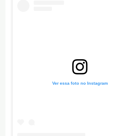
Ver essa foto no Instagram