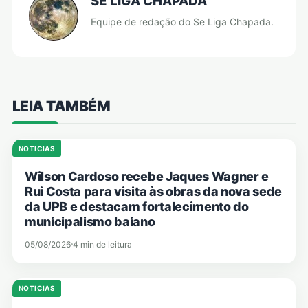
SE LIGA CHAPADA
Equipe de redação do Se Liga Chapada.
LEIA TAMBÉM
NOTICIAS
Wilson Cardoso recebe Jaques Wagner e
Rui Costa para visita às obras da nova sede
da UPB e destacam fortalecimento do
municipalismo baiano
05/08/2026
4 min de leitura
NOTICIAS