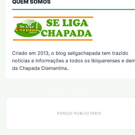
QUEM SOMOS
Criado em 2013, o blog seligachapada tem trazido
notícias e informações a todos os Ibiquerenses e dem
da Chapada Diamantina..
ESPAÇO PUBLICITÁRIO