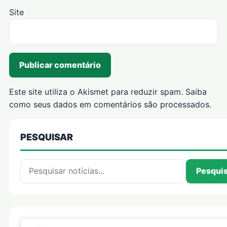
Site
Este site utiliza o Akismet para reduzir spam.
Saiba
como seus dados em comentários são processados
.
PESQUISAR
Pesquisar por:
Pesqui