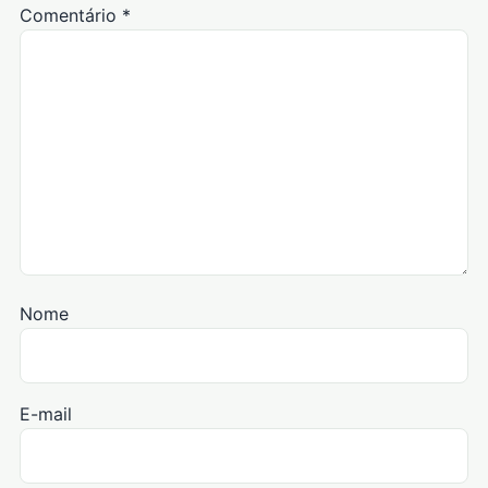
Comentário
*
Nome
E-mail