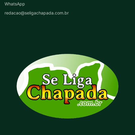
WhatsApp
redacao@seligachapada.com.br