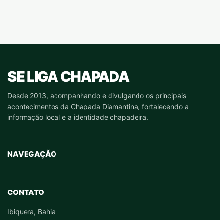
SE LIGA CHAPADA
Desde 2013, acompanhando e divulgando os principais
acontecimentos da Chapada Diamantina, fortalecendo a
informação local e a identidade chapadeira.
NAVEGAÇÃO
CONTATO
Ibiquera, Bahia