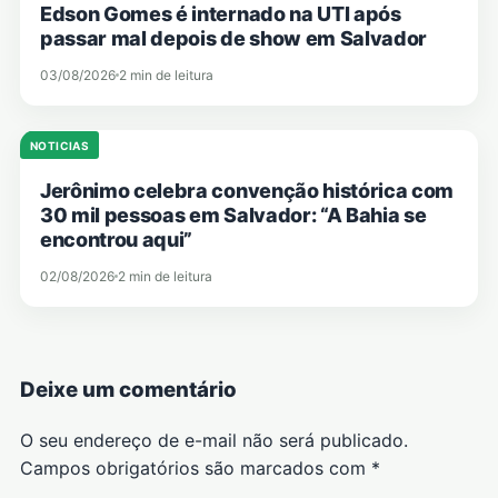
Edson Gomes é internado na UTI após
passar mal depois de show em Salvador
03/08/2026
2 min de leitura
NOTICIAS
Jerônimo celebra convenção histórica com
30 mil pessoas em Salvador: “A Bahia se
encontrou aqui”
02/08/2026
2 min de leitura
Deixe um comentário
O seu endereço de e-mail não será publicado.
Campos obrigatórios são marcados com
*