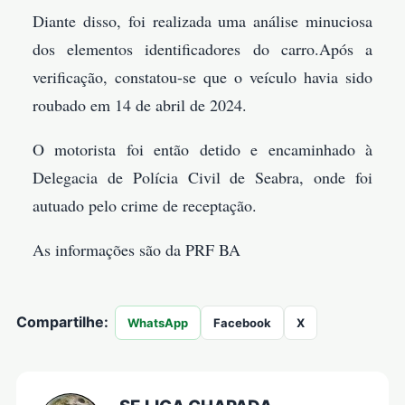
Diante disso, foi realizada uma análise minuciosa
dos elementos identificadores do carro.Após a
verificação, constatou-se que o veículo havia sido
roubado em 14 de abril de 2024.
O motorista foi então detido e encaminhado à
Delegacia de Polícia Civil de Seabra, onde foi
autuado pelo crime de receptação.
As informações são da PRF BA
Compartilhe:
WhatsApp
Facebook
X