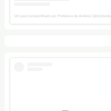
Um post compartilhado por Prefeitura de Andaraí (@prefanda