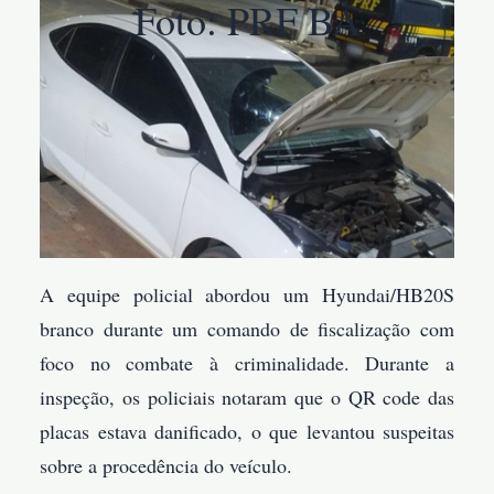
Foto: PRF BA
A equipe policial abordou um Hyundai/HB20S
branco durante um comando de fiscalização com
foco no combate à criminalidade. Durante a
inspeção, os policiais notaram que o QR code das
placas estava danificado, o que levantou suspeitas
sobre a procedência do veículo.