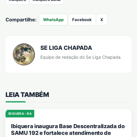
Compartilhe:
WhatsApp
Facebook
X
SE LIGA CHAPADA
Equipe de redação do Se Liga Chapada.
LEIA TAMBÉM
IBIQUERA - BA
Ibiquera inaugura Base Descentralizada do
SAMU 192 e fortalece atendimento de