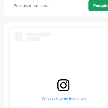
Pesquisar por:
Pesqui
Ver essa foto no Instagram