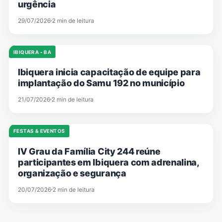
urgência
29/07/2026
2 min de leitura
IBIQUERA - BA
Ibiquera inicia capacitação de equipe para
implantação do Samu 192 no município
21/07/2026
2 min de leitura
FESTAS & EVENTOS
IV Grau da Família City 244 reúne
participantes em Ibiquera com adrenalina,
organização e segurança
20/07/2026
2 min de leitura