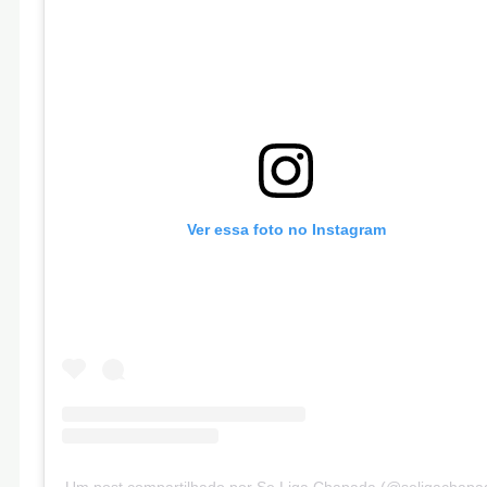
Ver essa foto no Instagram