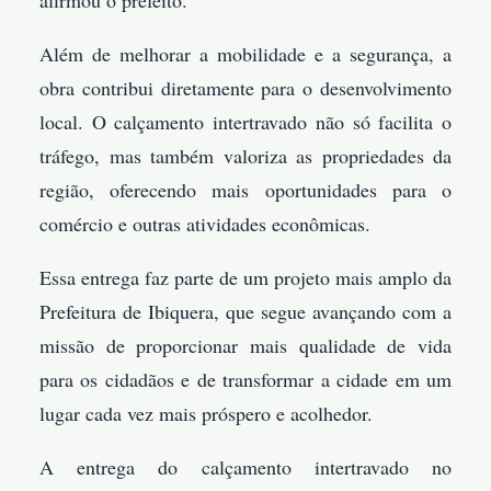
afirmou o prefeito.
Além de melhorar a mobilidade e a segurança, a
obra contribui diretamente para o desenvolvimento
local. O calçamento intertravado não só facilita o
tráfego, mas também valoriza as propriedades da
região, oferecendo mais oportunidades para o
comércio e outras atividades econômicas.
Essa entrega faz parte de um projeto mais amplo da
Prefeitura de Ibiquera, que segue avançando com a
missão de proporcionar mais qualidade de vida
para os cidadãos e de transformar a cidade em um
lugar cada vez mais próspero e acolhedor.
A entrega do calçamento intertravado no