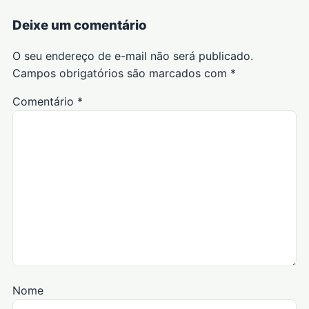
Deixe um comentário
O seu endereço de e-mail não será publicado.
Campos obrigatórios são marcados com
*
Comentário
*
Nome