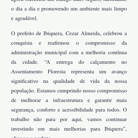
o dia a dia e promovendo um ambiente mais limpo
e agradável.
O prefeito de Ibiquera, Cezar Almeida, celebrou a
conquista e reafirmou o compromisso da
administração municipal com a melhoria contínua
da cidade. “A entrega do calçamento no
Assentamento Floresta representa um avanço
significativo na qualidade de vida da nossa
população. Estamos cumprindo nosso compromisso
de melhorar a infraestrutura e garantir mais
segurança, conforto e acessibilidade para todos. O
trabalho não para por aqui, vamos continuar
investindo em mais melhorias para Ibiquera”,