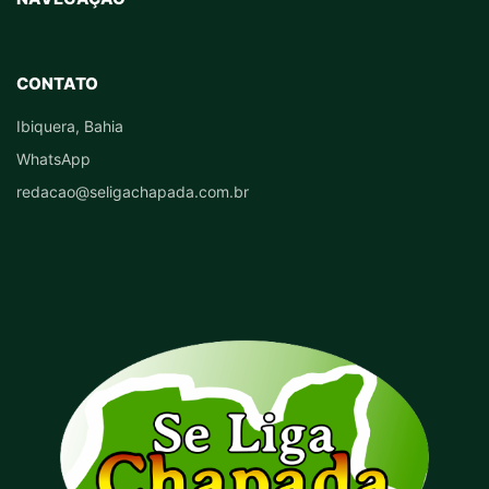
CONTATO
Ibiquera, Bahia
WhatsApp
redacao@seligachapada.com.br