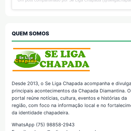
Um post compartilhado por Se Liga Chapada (@seligachapa
QUEM SOMOS
Desde 2013, o Se Liga Chapada acompanha e divulg
principais acontecimentos da Chapada Diamantina. O
portal reúne notícias, cultura, eventos e histórias da
região, com foco na informação local e no fortaleci
da identidade chapadeira.
WhatsApp (75) 98858-2943