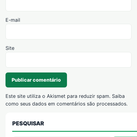
E-mail
Site
Este site utiliza o Akismet para reduzir spam.
Saiba
como seus dados em comentários são processados
.
PESQUISAR