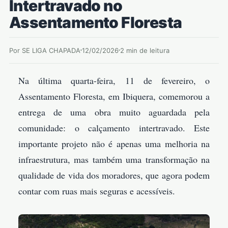
Intertravado no
Assentamento Floresta
Por SE LIGA CHAPADA
12/02/2026
2 min de leitura
Na última quarta-feira, 11 de fevereiro, o
Assentamento Floresta, em Ibiquera, comemorou a
entrega de uma obra muito aguardada pela
comunidade: o calçamento intertravado. Este
importante projeto não é apenas uma melhoria na
infraestrutura, mas também uma transformação na
qualidade de vida dos moradores, que agora podem
contar com ruas mais seguras e acessíveis.