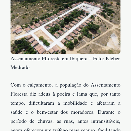
Assentamento FLoresta em Ibiquera – Foto: Kleber
Medrado
Com o calçamento, a população do Assentamento
Floresta diz adeus à poeira e lama que, por tanto
tempo, dificultaram a mobilidade e afetaram a
saúde e o bem-estar dos moradores. Durante o
período de chuvas, as ruas, antes intransitáveis,
agora oferecem um tráfego mais seguro, facilitando