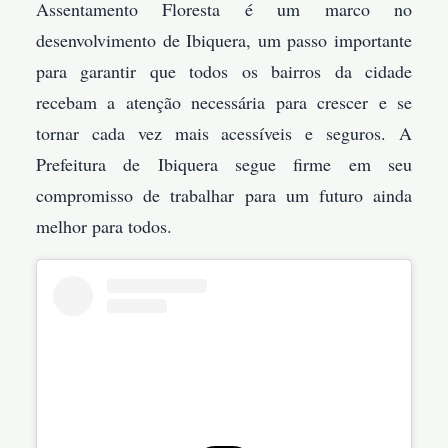
Assentamento Floresta é um marco no
desenvolvimento de Ibiquera, um passo importante
para garantir que todos os bairros da cidade
recebam a atenção necessária para crescer e se
tornar cada vez mais acessíveis e seguros. A
Prefeitura de Ibiquera segue firme em seu
compromisso de trabalhar para um futuro ainda
melhor para todos.