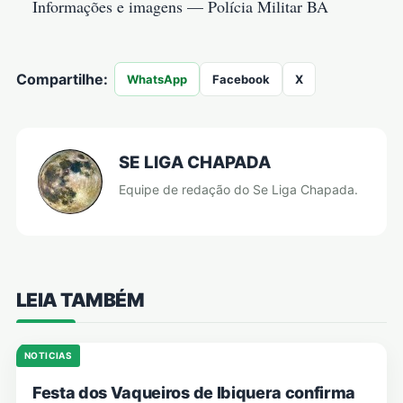
Informações e imagens — Polícia Militar BA
Compartilhe:
WhatsApp
Facebook
X
SE LIGA CHAPADA
Equipe de redação do Se Liga Chapada.
LEIA TAMBÉM
NOTICIAS
Festa dos Vaqueiros de Ibiquera confirma