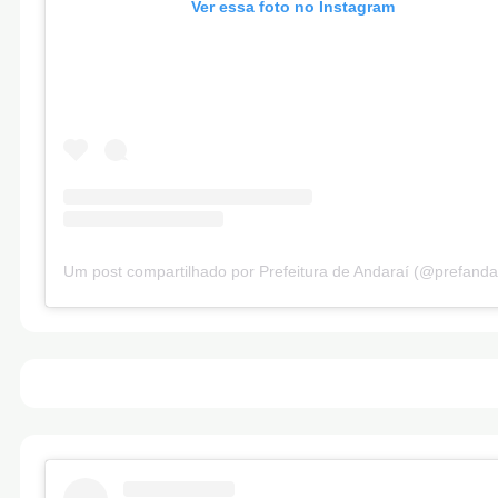
Ver essa foto no Instagram
Um post compartilhado por Prefeitura de Andaraí (@prefanda