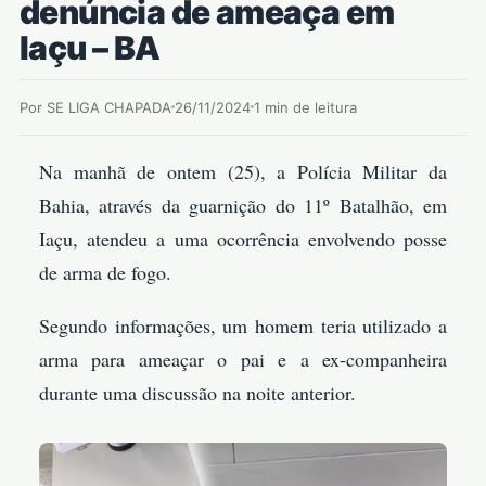
denúncia de ameaça em
Iaçu – BA
Por SE LIGA CHAPADA
26/11/2024
1 min de leitura
Na manhã de ontem (25), a Polícia Militar da
Bahia, através da guarnição do 11º Batalhão, em
Iaçu, atendeu a uma ocorrência envolvendo posse
de arma de fogo.
Segundo informações, um homem teria utilizado a
arma para ameaçar o pai e a ex-companheira
durante uma discussão na noite anterior.