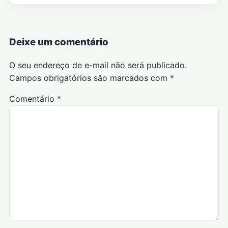
Deixe um comentário
O seu endereço de e-mail não será publicado.
Campos obrigatórios são marcados com
*
Comentário
*