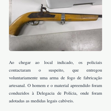
Ao chegar ao local indicado, os policiais
contactaram o suspeito, que entregou
voluntariamente uma arma de fogo de fabricação
artesanal. O homem e o material apreendido foram
conduzidos à Delegacia de Polícia, onde foram
adotadas as medidas legais cabíveis.