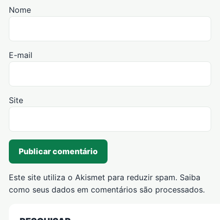
Nome
E-mail
Site
Este site utiliza o Akismet para reduzir spam.
Saiba
como seus dados em comentários são processados
.