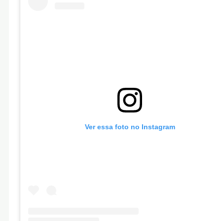
Ver essa foto no Instagram