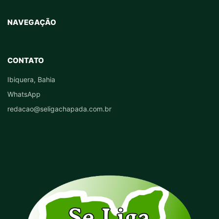
NAVEGAÇÃO
CONTATO
Ibiquera, Bahia
WhatsApp
redacao@seligachapada.com.br