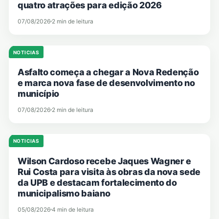
quatro atrações para edição 2026
07/08/2026
2 min de leitura
NOTICIAS
Asfalto começa a chegar a Nova Redenção
e marca nova fase de desenvolvimento no
município
07/08/2026
2 min de leitura
NOTICIAS
Wilson Cardoso recebe Jaques Wagner e
Rui Costa para visita às obras da nova sede
da UPB e destacam fortalecimento do
municipalismo baiano
05/08/2026
4 min de leitura