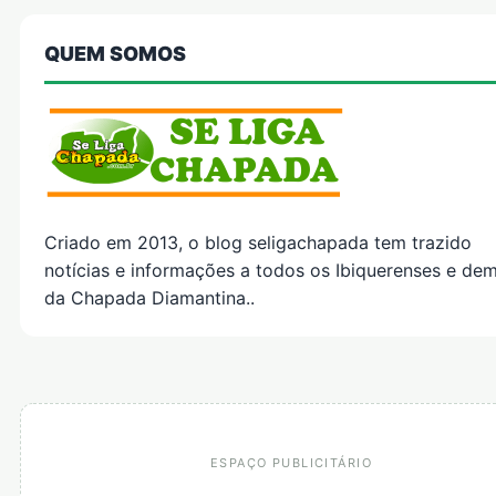
QUEM SOMOS
Criado em 2013, o blog seligachapada tem trazido
notícias e informações a todos os Ibiquerenses e dem
da Chapada Diamantina..
ESPAÇO PUBLICITÁRIO