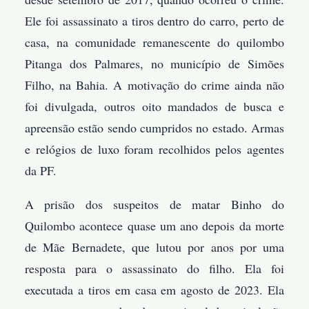
Ele foi assassinato a tiros dentro do carro, perto de
casa, na comunidade remanescente do quilombo
Pitanga dos Palmares, no município de Simões
Filho, na Bahia. A motivação do crime ainda não
foi divulgada, outros oito mandados de busca e
apreensão estão sendo cumpridos no estado. Armas
e relógios de luxo foram recolhidos pelos agentes
da PF.
A prisão dos suspeitos de matar Binho do
Quilombo acontece quase um ano depois da morte
de Mãe Bernadete, que lutou por anos por uma
resposta para o assassinato do filho. Ela foi
executada a tiros em casa em agosto de 2023. Ela