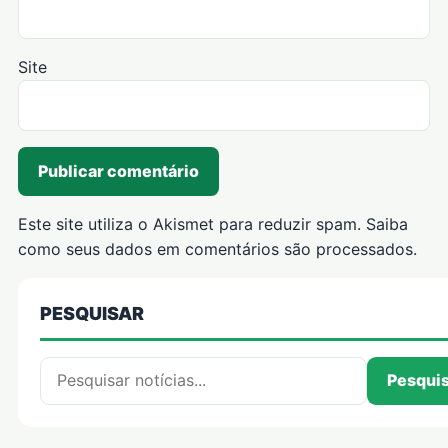
Site
Este site utiliza o Akismet para reduzir spam.
Saiba
como seus dados em comentários são processados
.
PESQUISAR
Pesquisar por:
Pesqui