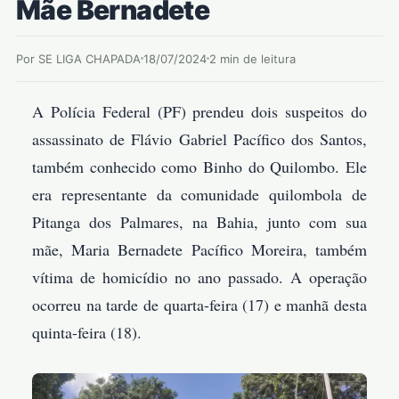
Mãe Bernadete
Por SE LIGA CHAPADA
18/07/2024
2 min de leitura
A Polícia Federal (PF) prendeu dois suspeitos do
assassinato de Flávio Gabriel Pacífico dos Santos,
também conhecido como Binho do Quilombo. Ele
era representante da comunidade quilombola de
Pitanga dos Palmares, na Bahia, junto com sua
mãe, Maria Bernadete Pacífico Moreira, também
vítima de homicídio no ano passado. A operação
ocorreu na tarde de quarta-feira (17) e manhã desta
quinta-feira (18).