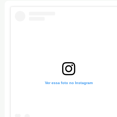
Ver essa foto no Instagram