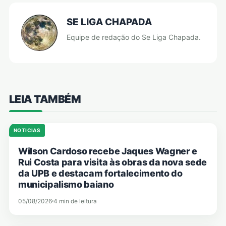
SE LIGA CHAPADA
Equipe de redação do Se Liga Chapada.
LEIA TAMBÉM
NOTICIAS
Wilson Cardoso recebe Jaques Wagner e
Rui Costa para visita às obras da nova sede
da UPB e destacam fortalecimento do
municipalismo baiano
05/08/2026
4 min de leitura