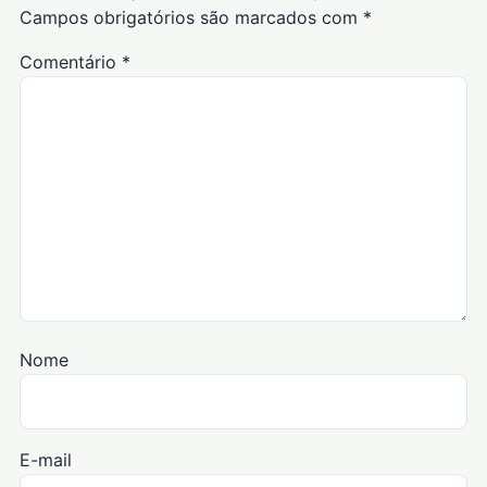
Campos obrigatórios são marcados com
*
Comentário
*
Nome
E-mail