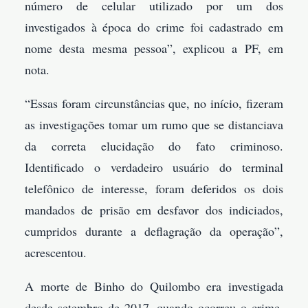
número de celular utilizado por um dos
investigados à época do crime foi cadastrado em
nome desta mesma pessoa”, explicou a PF, em
nota.
“Essas foram circunstâncias que, no início, fizeram
as investigações tomar um rumo que se distanciava
da correta elucidação do fato criminoso.
Identificado o verdadeiro usuário do terminal
telefônico de interesse, foram deferidos os dois
mandados de prisão em desfavor dos indiciados,
cumpridos durante a deflagração da operação”,
acrescentou.
A morte de Binho do Quilombo era investigada
desde setembro de 2017, quando ocorreu o crime.