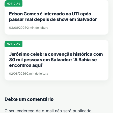
NOTICIAS
Edson Gomes é internado na UTI após
passar mal depois de show em Salvador
03/08/2026
2 min de leitura
NOTICIAS
Jerônimo celebra convenção histórica com
30 mil pessoas em Salvador: “A Bahia se
encontrou aqui”
02/08/2026
2 min de leitura
Deixe um comentário
O seu endereço de e-mail não será publicado.