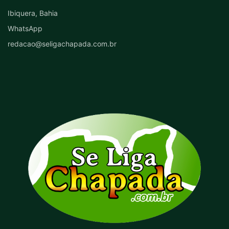
Ibiquera, Bahia
WhatsApp
redacao@seligachapada.com.br