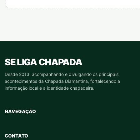
SE LIGA CHAPADA
Desde 2013, acompanhando e divulgando os principais
acontecimentos da Chapada Diamantina, fortalecendo a
informação local e a identidade chapadeira.
NAVEGAÇÃO
CONTATO