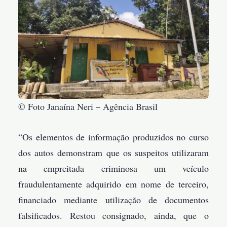
© Foto Janaína Neri – Agência Brasil
“Os elementos de informação produzidos no curso
dos autos demonstram que os suspeitos utilizaram
na empreitada criminosa um veículo
fraudulentamente adquirido em nome de terceiro,
financiado mediante utilização de documentos
falsificados. Restou consignado, ainda, que o