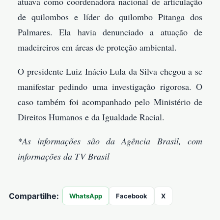
atuava como coordenadora nacional de articulação
de quilombos e líder do quilombo Pitanga dos
Palmares. Ela havia denunciado a atuação de
madeireiros em áreas de proteção ambiental.
O presidente Luiz Inácio Lula da Silva chegou a se
manifestar pedindo uma investigação rigorosa. O
caso também foi acompanhado pelo Ministério de
Direitos Humanos e da Igualdade Racial.
*As informações são da Agência Brasil, com
informações da TV Brasil
Compartilhe:
WhatsApp
Facebook
X