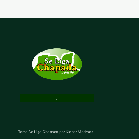
.
Tema Se Liga Chapada por Kleber Medrado.