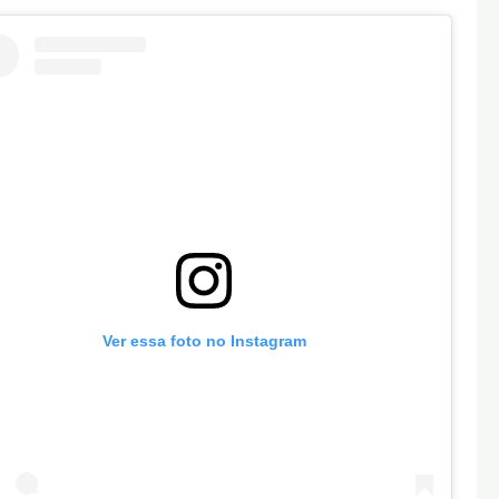
Ver essa foto no Instagram