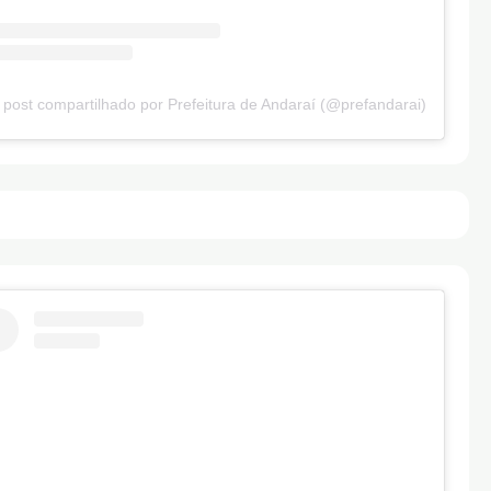
post compartilhado por Prefeitura de Andaraí (@prefandarai)