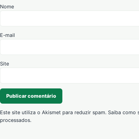
Nome
E-mail
Site
Este site utiliza o Akismet para reduzir spam.
Saiba como 
processados
.