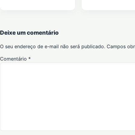
Deixe um comentário
O seu endereço de e-mail não será publicado.
Campos obr
Comentário
*