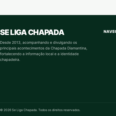
SE LIGA CHAPADA
NAVE
Desde 2013, acompanhando e divulgando os
principais acontecimentos da Chapada Diamantina,
fortalecendo a informação local e a identidade
chapadeira.
© 2026 Se Liga Chapada. Todos os direitos reservados.