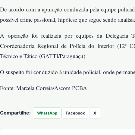
De acordo com a apuração conduzida pela equipe policial,
possível crime passional, hipótese que segue sendo analisa
A operação foi realizada por equipes da Delegacia Te
Coordenadoria Regional de Polícia do Interior (12ª
Técnico e Tático (GATTI/Paraguaçu)
O suspeito foi conduzido à unidade policial, onde permane
Fonte: Marcela Correia/Ascom PCBA
Compartilhe:
WhatsApp
Facebook
X