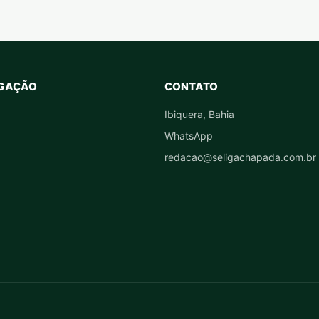
GAÇÃO
CONTATO
Ibiquera, Bahia
WhatsApp
redacao@seligachapada.com.br