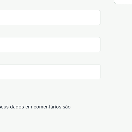
seus dados em comentários são