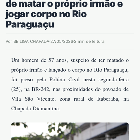
de matar o próprio irmão e
jogar corpo no Rio
Paraguaçu
Por SE LIGA CHAPADA
27/05/2026
2 min de leitura
Um homem de 57 anos, suspeito de ter matado o
próprio irmão e lançado o corpo no Rio Paraguaçu,
foi preso pela Polícia Civil nesta segunda-feira
(25), na BR-242, nas proximidades do povoado de
Vila São Vicente, zona rural de Itaberaba, na
Chapada Diamantina.