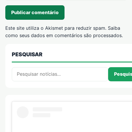
Este site utiliza o Akismet para reduzir spam.
Saiba
como seus dados em comentários são processados
.
PESQUISAR
Pesquisar por:
Pesqui