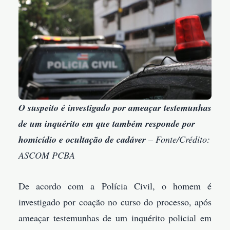
O suspeito é investigado por ameaçar testemunhas
de um inquérito em que também responde por
homicídio e ocultação de cadáver
– Fonte/Crédito:
ASCOM PCBA
De acordo com a Polícia Civil, o homem é
investigado por coação no curso do processo, após
ameaçar testemunhas de um inquérito policial em