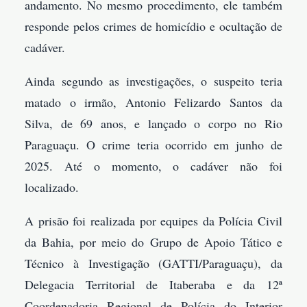
andamento. No mesmo procedimento, ele também
responde pelos crimes de homicídio e ocultação de
cadáver.
Ainda segundo as investigações, o suspeito teria
matado o irmão, Antonio Felizardo Santos da
Silva, de 69 anos, e lançado o corpo no Rio
Paraguaçu. O crime teria ocorrido em junho de
2025. Até o momento, o cadáver não foi
localizado.
A prisão foi realizada por equipes da Polícia Civil
da Bahia, por meio do Grupo de Apoio Tático e
Técnico à Investigação (GATTI/Paraguaçu), da
Delegacia Territorial de Itaberaba e da 12ª
Coordenadoria Regional de Polícia do Interior