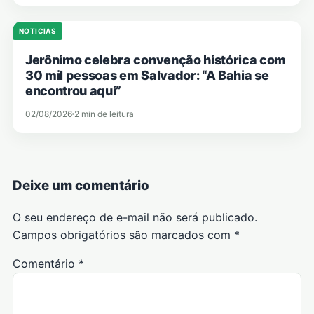
NOTICIAS
Jerônimo celebra convenção histórica com
30 mil pessoas em Salvador: “A Bahia se
encontrou aqui”
02/08/2026
2 min de leitura
Deixe um comentário
O seu endereço de e-mail não será publicado.
Campos obrigatórios são marcados com
*
Comentário
*