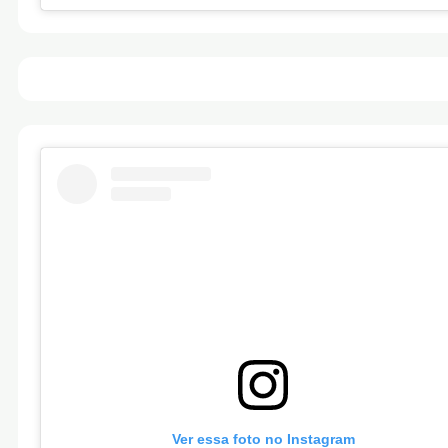
Ver essa foto no Instagram