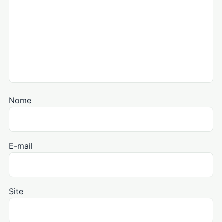
Nome
E-mail
Site