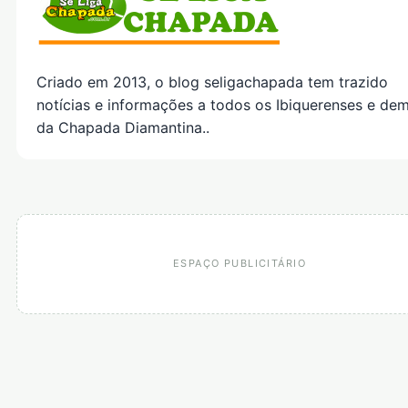
Criado em 2013, o blog seligachapada tem trazido
notícias e informações a todos os Ibiquerenses e dem
da Chapada Diamantina..
ESPAÇO PUBLICITÁRIO