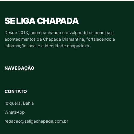
SE LIGA CHAPADA
Desde 2013, acompanhando e divulgando os principais
acontecimentos da Chapada Diamantina, fortalecendo a
informação local e a identidade chapadeira.
NAVEGAÇÃO
CONTATO
Ibiquera, Bahia
WhatsApp
redacao@seligachapada.com.br