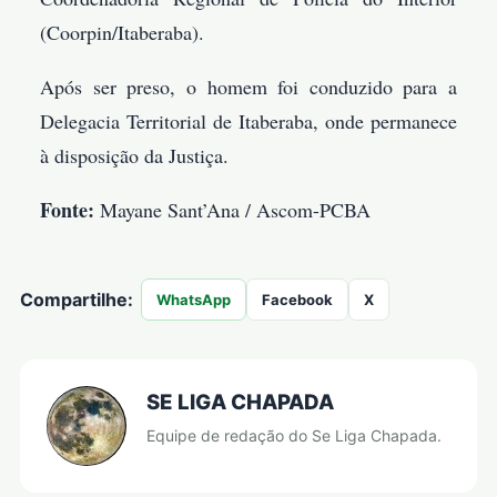
(Coorpin/Itaberaba).
Após ser preso, o homem foi conduzido para a
Delegacia Territorial de Itaberaba, onde permanece
à disposição da Justiça.
Fonte:
Mayane Sant’Ana / Ascom-PCBA
Compartilhe:
WhatsApp
Facebook
X
SE LIGA CHAPADA
Equipe de redação do Se Liga Chapada.