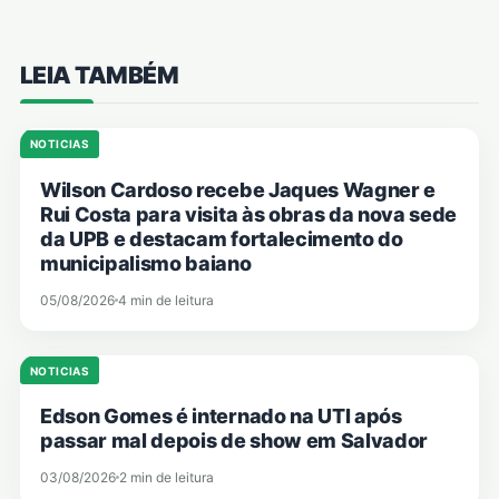
LEIA TAMBÉM
NOTICIAS
Wilson Cardoso recebe Jaques Wagner e
Rui Costa para visita às obras da nova sede
da UPB e destacam fortalecimento do
municipalismo baiano
05/08/2026
4 min de leitura
NOTICIAS
Edson Gomes é internado na UTI após
passar mal depois de show em Salvador
03/08/2026
2 min de leitura