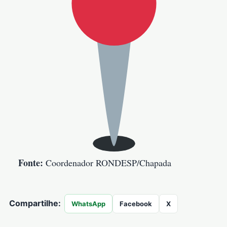
Fonte:
Coordenador RONDESP/Chapada
Compartilhe:
WhatsApp
Facebook
X