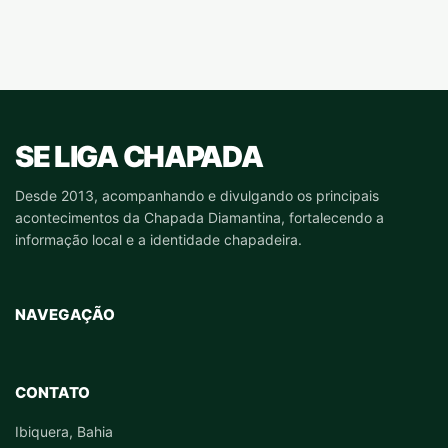
SE LIGA CHAPADA
Desde 2013, acompanhando e divulgando os principais
acontecimentos da Chapada Diamantina, fortalecendo a
informação local e a identidade chapadeira.
NAVEGAÇÃO
CONTATO
Ibiquera, Bahia