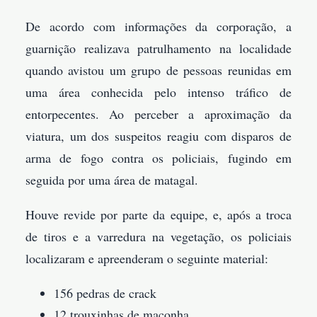
De acordo com informações da corporação, a
guarnição realizava patrulhamento na localidade
quando avistou um grupo de pessoas reunidas em
uma área conhecida pelo intenso tráfico de
entorpecentes. Ao perceber a aproximação da
viatura, um dos suspeitos reagiu com disparos de
arma de fogo contra os policiais, fugindo em
seguida por uma área de matagal.
Houve revide por parte da equipe, e, após a troca
de tiros e a varredura na vegetação, os policiais
localizaram e apreenderam o seguinte material:
156 pedras de crack
12 trouxinhas de maconha