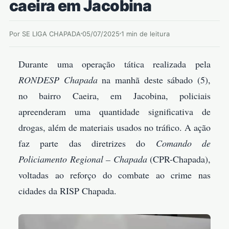
caeira em Jacobina
Por SE LIGA CHAPADA
05/07/2025
1 min de leitura
Durante uma operação tática realizada pela
RONDESP Chapada
na manhã deste sábado (5),
no bairro Caeira, em Jacobina, policiais
apreenderam uma quantidade significativa de
drogas, além de materiais usados no tráfico. A ação
faz parte das diretrizes do
Comando de
Policiamento Regional – Chapada
(CPR-Chapada),
voltadas ao reforço do combate ao crime nas
cidades da RISP Chapada.