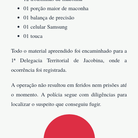
01 porção maior de maconha
01 balança de precisão
01 celular Samsung
01 touca
Todo o material apreendido foi encaminhado para a
1ª Delegacia Territorial de Jacobina, onde a
ocorrência foi registrada.
A operação não resultou em feridos nem prisões até
o momento. A polícia segue com diligências para
localizar o suspeito que conseguiu fugir.