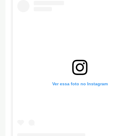
Ver essa foto no Instagram