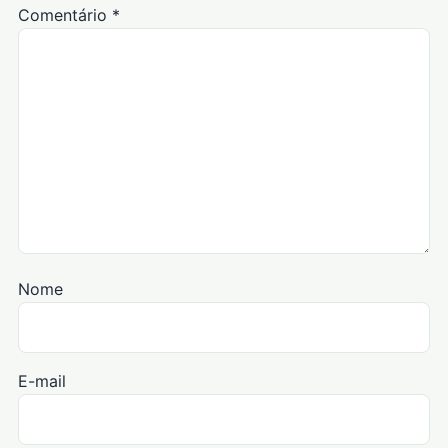
Comentário
*
Nome
E-mail