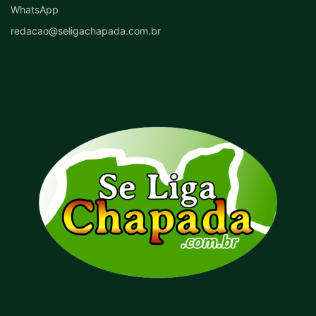
WhatsApp
redacao@seligachapada.com.br