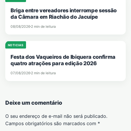
Briga entre vereadores interrompe sessão
da Câmara em Riachão do Jacuípe
08/08/2026
2 min de leitura
NOTICIAS
Festa dos Vaqueiros de Ibiquera confirma
quatro atrações para edição 2026
07/08/2026
2 min de leitura
Deixe um comentário
O seu endereço de e-mail não será publicado.
Campos obrigatórios são marcados com
*