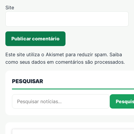
Site
Este site utiliza o Akismet para reduzir spam.
Saiba
como seus dados em comentários são processados
.
PESQUISAR
Pesquisar por:
Pesqui