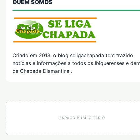
QUEM SOMOS
Criado em 2013, o blog seligachapada tem trazido
notícias e informações a todos os Ibiquerenses e dem
da Chapada Diamantina..
ESPAÇO PUBLICITÁRIO