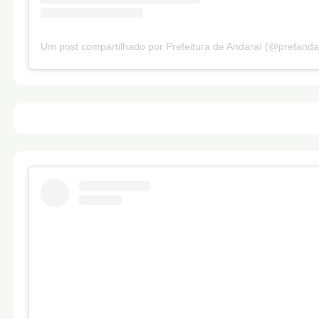
Um post compartilhado por Prefeitura de Andaraí (@prefanda