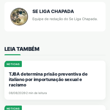
SE LIGA CHAPADA
Equipe de redação do Se Liga Chapada.
LEIA TAMBÉM
NOTICIAS
TJBA determina prisão preventiva de
italiano por importunação sexual e
racismo
08/08/2026
2 min de leitura
NOTICIAS