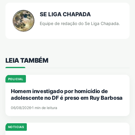
SE LIGA CHAPADA
Equipe de redação do Se Liga Chapada.
LEIA TAMBÉM
POLICIAL
Homem investigado por homicídio de
adolescente no DF é preso em Ruy Barbosa
06/08/2026
1 min de leitura
NOTICIAS