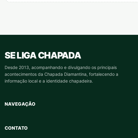
SE LIGA CHAPADA
Desde 2013, acompanhando e divulgando os principais
acontecimentos da Chapada Diamantina, fortalecendo a
informação local e a identidade chapadeira.
NAVEGAÇÃO
CONTATO