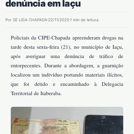
denúncia em Iaçu
Por SE LIGA CHAPADA
22/11/2025
1 min de leitura
Policiais da CIPE-Chapada apreenderam drogas na
tarde desta sexta-feira (21), no município de Iaçu,
após averiguar uma denúncia de tráfico de
entorpecentes. Durante a abordagem, a guarnição
localizou um indivíduo portando materiais ilícitos,
que foi detido e encaminhado à Delegacia
Territorial de Itaberaba.