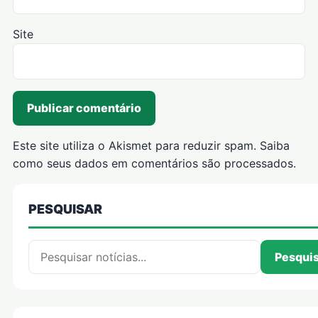
Site
Este site utiliza o Akismet para reduzir spam.
Saiba
como seus dados em comentários são processados
.
PESQUISAR
Pesquisar por:
Pesqui