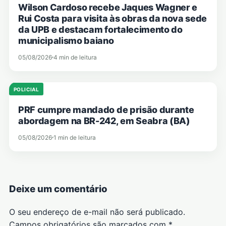
Wilson Cardoso recebe Jaques Wagner e
Rui Costa para visita às obras da nova sede
da UPB e destacam fortalecimento do
municipalismo baiano
05/08/2026
4 min de leitura
POLICIAL
PRF cumpre mandado de prisão durante
abordagem na BR-242, em Seabra (BA)
05/08/2026
1 min de leitura
Deixe um comentário
O seu endereço de e-mail não será publicado.
Campos obrigatórios são marcados com
*