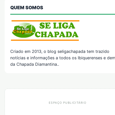
QUEM SOMOS
Criado em 2013, o blog seligachapada tem trazido
notícias e informações a todos os Ibiquerenses e dem
da Chapada Diamantina..
ESPAÇO PUBLICITÁRIO