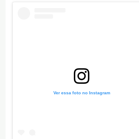
Ver essa foto no Instagram