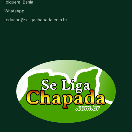
Ibiquera, Bahia
WhatsApp
redacao@seligachapada.com.br