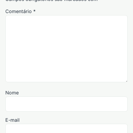
Comentário
*
Nome
E-mail