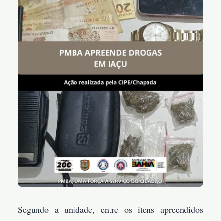
Segundo a unidade, entre os itens apreendidos