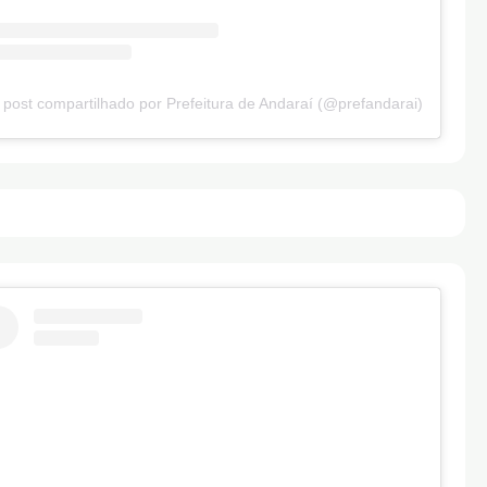
post compartilhado por Prefeitura de Andaraí (@prefandarai)