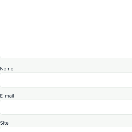
Nome
E-mail
Site