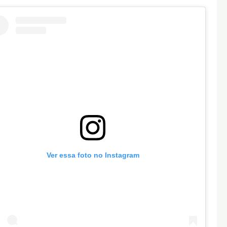
Ver essa foto no Instagram