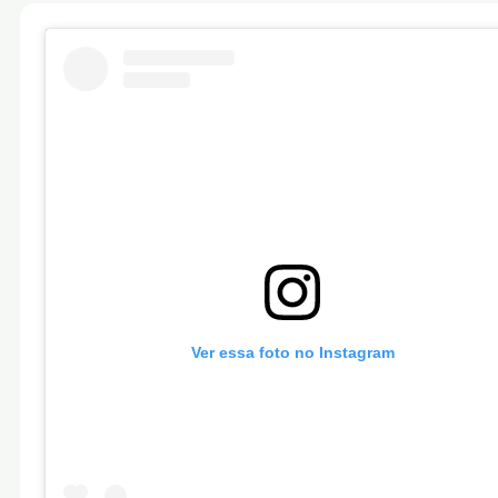
Ver essa foto no Instagram