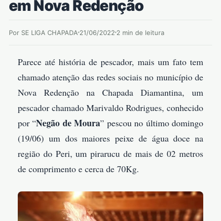
em Nova Redenção
Por SE LIGA CHAPADA
21/06/2022
2 min de leitura
Parece até história de pescador, mais um fato tem
chamado atenção das redes sociais no município de
Nova Redenção na Chapada Diamantina, um
pescador chamado Marivaldo Rodrigues, conhecido
Negão de Moura
por “
” pescou no último domingo
(19/06) um dos maiores peixe de água doce na
região do Peri, um pirarucu de mais de 02 metros
de comprimento e cerca de 70Kg.