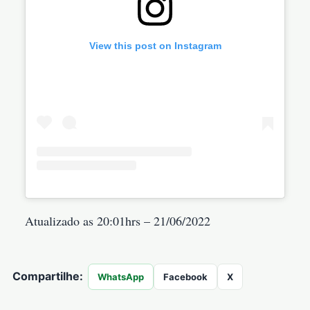
View this post on Instagram
Atualizado as 20:01hrs – 21/06/2022
Compartilhe:
WhatsApp
Facebook
X