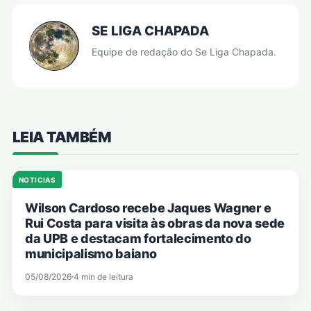
SE LIGA CHAPADA
Equipe de redação do Se Liga Chapada.
LEIA TAMBÉM
NOTICIAS
Wilson Cardoso recebe Jaques Wagner e
Rui Costa para visita às obras da nova sede
da UPB e destacam fortalecimento do
municipalismo baiano
05/08/2026
4 min de leitura