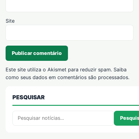
Site
Este site utiliza o Akismet para reduzir spam.
Saiba
como seus dados em comentários são processados
.
PESQUISAR
Pesquisar por:
Pesqui