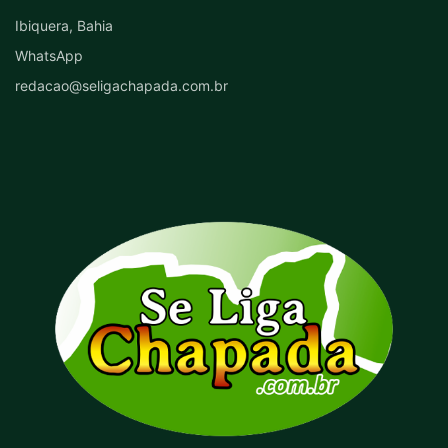
Ibiquera, Bahia
WhatsApp
redacao@seligachapada.com.br