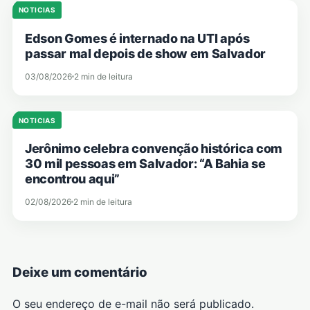
NOTICIAS
Edson Gomes é internado na UTI após
passar mal depois de show em Salvador
03/08/2026
2 min de leitura
NOTICIAS
Jerônimo celebra convenção histórica com
30 mil pessoas em Salvador: “A Bahia se
encontrou aqui”
02/08/2026
2 min de leitura
Deixe um comentário
O seu endereço de e-mail não será publicado.