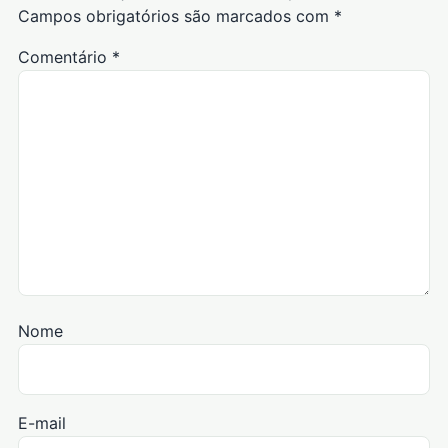
Campos obrigatórios são marcados com
*
Comentário
*
Nome
E-mail