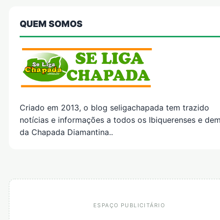
QUEM SOMOS
Criado em 2013, o blog seligachapada tem trazido
notícias e informações a todos os Ibiquerenses e dem
da Chapada Diamantina..
ESPAÇO PUBLICITÁRIO