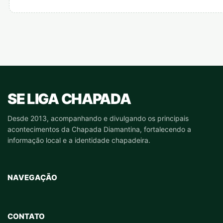
SE LIGA CHAPADA
Desde 2013, acompanhando e divulgando os principais
acontecimentos da Chapada Diamantina, fortalecendo a
informação local e a identidade chapadeira.
NAVEGAÇÃO
CONTATO