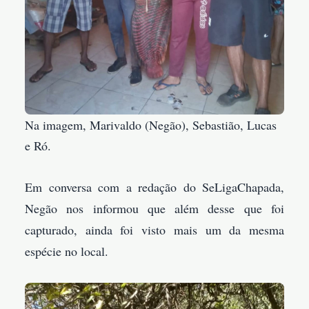
Na imagem, Marivaldo (Negão), Sebastião, Lucas
e Ró.
Em conversa com a redação do SeLigaChapada,
Negão nos informou que além desse que foi
capturado, ainda foi visto mais um da mesma
espécie no local.