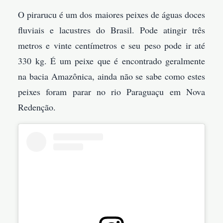
O pirarucu é um dos maiores peixes de águas doces
fluviais e lacustres do Brasil. Pode atingir três
metros e vinte centímetros e seu peso pode ir até
330 kg. É um peixe que é encontrado geralmente
na bacia Amazônica, ainda não se sabe como estes
peixes foram parar no rio Paraguaçu em Nova
Redenção.