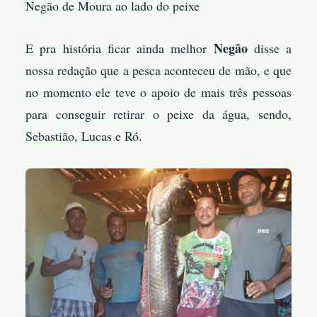
Negão de Moura ao lado do peixe
Negão
E pra história ficar ainda melhor
disse a
nossa redação que a pesca aconteceu de mão, e que
no momento ele teve o apoio de mais três pessoas
para conseguir retirar o peixe da água, sendo,
Sebastião, Lucas e Ró.