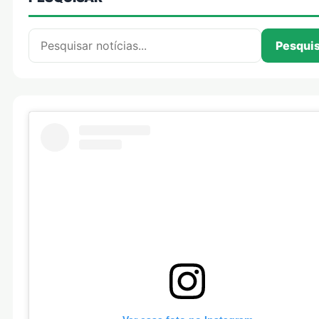
Pesquisar por:
Pesqui