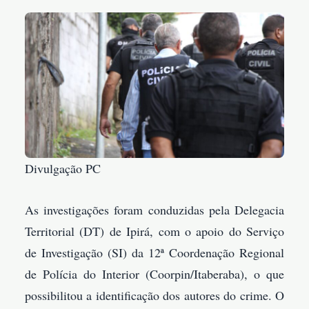
Divulgação PC
As investigações foram conduzidas pela Delegacia
Territorial (DT) de Ipirá, com o apoio do Serviço
de Investigação (SI) da 12ª Coordenação Regional
de Polícia do Interior (Coorpin/Itaberaba), o que
possibilitou a identificação dos autores do crime. O