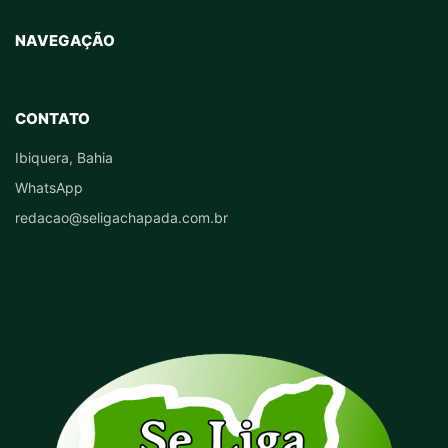
NAVEGAÇÃO
CONTATO
Ibiquera, Bahia
WhatsApp
redacao@seligachapada.com.br