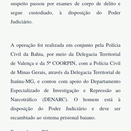
suspeito passou por exames de corpo de delito e
segue custodiado, à disposição do Poder
Judiciário.
A operação foi realizada em conjunto pela Polícia
Civil da Bahia, por meio da Delegacia Territorial
de Valença e da 5ª COORPIN, com a Polícia Civil
de Minas Gerais, através da Delegacia Territorial de
Itaúna-MG, e contou com apoio do Departamento
Especializado de Investigação e Repressão ao
Narcotráfico (DENARC). O homem está à
disposição do Poder Judiciário e deve ser
recambiado ao sistema prisional baiano.