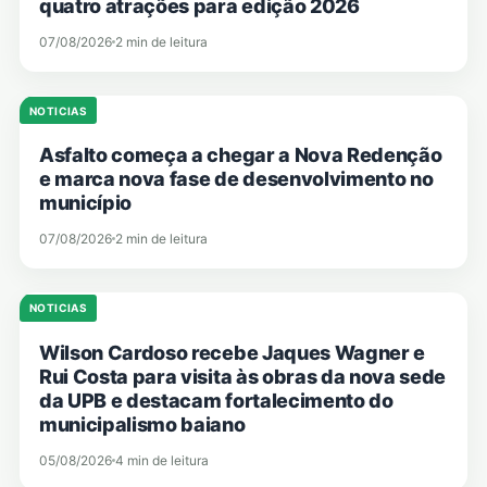
quatro atrações para edição 2026
07/08/2026
2 min de leitura
NOTICIAS
Asfalto começa a chegar a Nova Redenção
e marca nova fase de desenvolvimento no
município
07/08/2026
2 min de leitura
NOTICIAS
Wilson Cardoso recebe Jaques Wagner e
Rui Costa para visita às obras da nova sede
da UPB e destacam fortalecimento do
municipalismo baiano
05/08/2026
4 min de leitura