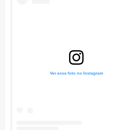
Ver essa foto no Instagram