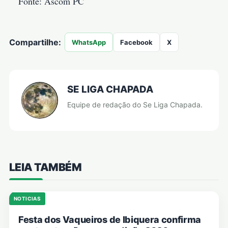
Fonte: Ascom PC
Compartilhe:
WhatsApp
Facebook
X
SE LIGA CHAPADA
Equipe de redação do Se Liga Chapada.
LEIA TAMBÉM
NOTICIAS
Festa dos Vaqueiros de Ibiquera confirma