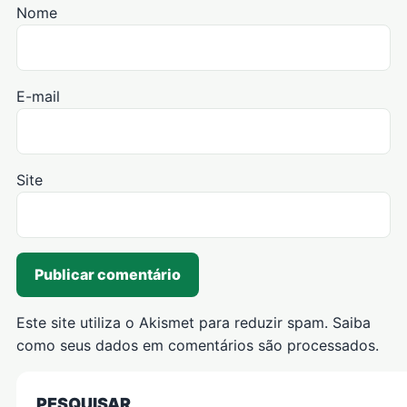
Nome
E-mail
Site
Este site utiliza o Akismet para reduzir spam.
Saiba
como seus dados em comentários são processados
.
PESQUISAR