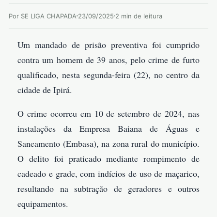
Por SE LIGA CHAPADA
23/09/2025
2 min de leitura
Um mandado de prisão preventiva foi cumprido
contra um homem de 39 anos, pelo crime de furto
qualificado, nesta segunda-feira (22), no centro da
cidade de Ipirá.
O crime ocorreu em 10 de setembro de 2024, nas
instalações da Empresa Baiana de Águas e
Saneamento (Embasa), na zona rural do município.
O delito foi praticado mediante rompimento de
cadeado e grade, com indícios de uso de maçarico,
resultando na subtração de geradores e outros
equipamentos.