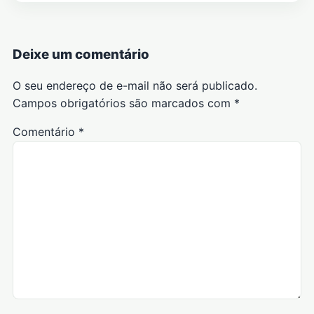
Deixe um comentário
O seu endereço de e-mail não será publicado.
Campos obrigatórios são marcados com
*
Comentário
*