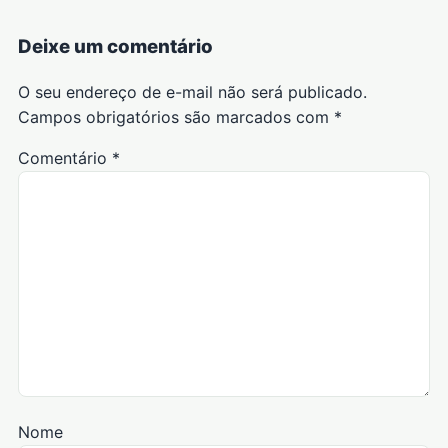
Deixe um comentário
O seu endereço de e-mail não será publicado.
Campos obrigatórios são marcados com
*
Comentário
*
Nome