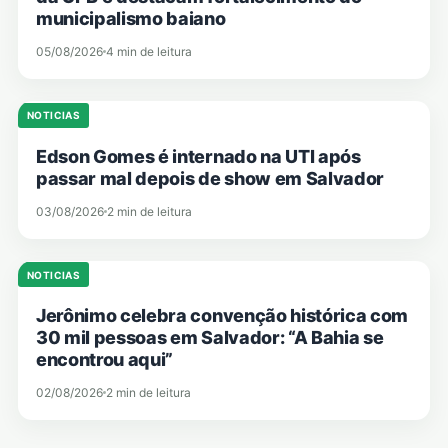
municipalismo baiano
05/08/2026
4 min de leitura
NOTICIAS
Edson Gomes é internado na UTI após
passar mal depois de show em Salvador
03/08/2026
2 min de leitura
NOTICIAS
Jerônimo celebra convenção histórica com
30 mil pessoas em Salvador: “A Bahia se
encontrou aqui”
02/08/2026
2 min de leitura