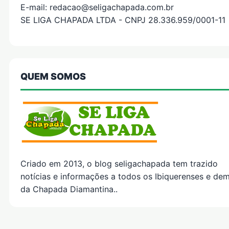
E-mail: redacao@seligachapada.com.br
SE LIGA CHAPADA LTDA - CNPJ 28.336.959/0001-11
QUEM SOMOS
Criado em 2013, o blog seligachapada tem trazido
notícias e informações a todos os Ibiquerenses e dem
da Chapada Diamantina..