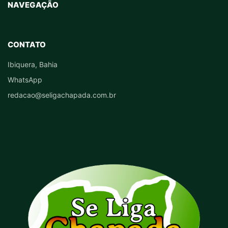
NAVEGAÇÃO
CONTATO
Ibiquera, Bahia
WhatsApp
redacao@seligachapada.com.br