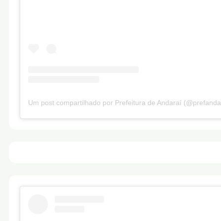
Um post compartilhado por Prefeitura de Andaraí (@prefanda