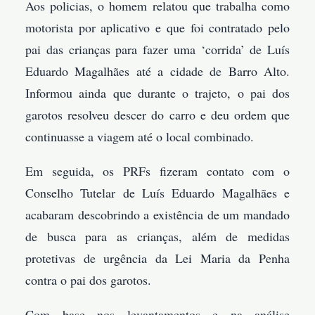
Aos policias, o homem relatou que trabalha como
motorista por aplicativo e que foi contratado pelo
pai das crianças para fazer uma ‘corrida’ de Luís
Eduardo Magalhães até a cidade de Barro Alto.
Informou ainda que durante o trajeto, o pai dos
garotos resolveu descer do carro e deu ordem que
continuasse a viagem até o local combinado.
Em seguida, os PRFs fizeram contato com o
Conselho Tutelar de Luís Eduardo Magalhães e
acabaram descobrindo a existência de um mandado
de busca para as crianças, além de medidas
protetivas de urgência da Lei Maria da Penha
contra o pai dos garotos.
Com base nos levantamentos e na análise