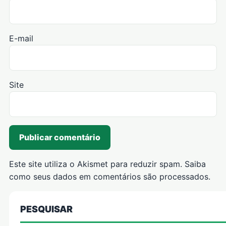
E-mail
Site
Este site utiliza o Akismet para reduzir spam.
Saiba
como seus dados em comentários são processados
.
PESQUISAR