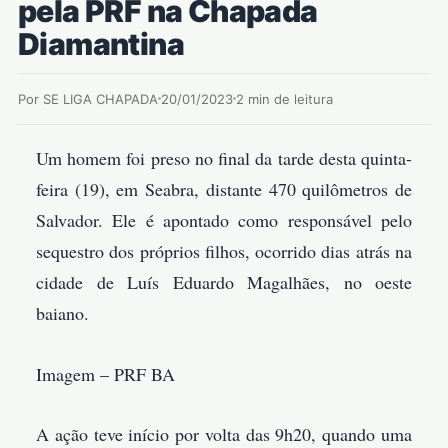
pela PRF na Chapada
Diamantina
Por SE LIGA CHAPADA
20/01/2023
2 min de leitura
Um homem foi preso no final da tarde desta quinta-
feira (19), em Seabra, distante 470 quilômetros de
Salvador. Ele é apontado como responsável pelo
sequestro dos próprios filhos, ocorrido dias atrás na
cidade de Luís Eduardo Magalhães, no oeste
baiano.
Imagem – PRF BA
A ação teve início por volta das 9h20, quando uma