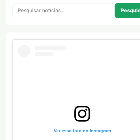
Pesquisar por:
Pesqui
Ver essa foto no Instagram