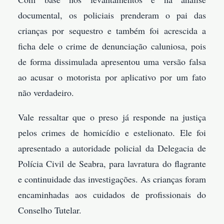
documental, os policiais prenderam o pai das
crianças por sequestro e também foi acrescida a
ficha dele o crime de denunciação caluniosa, pois
de forma dissimulada apresentou uma versão falsa
ao acusar o motorista por aplicativo por um fato
não verdadeiro.
Vale ressaltar que o preso já responde na justiça
pelos crimes de homicídio e estelionato. Ele foi
apresentado a autoridade policial da Delegacia de
Polícia Civil de Seabra, para lavratura do flagrante
e continuidade das investigações. As crianças foram
encaminhadas aos cuidados de profissionais do
Conselho Tutelar.