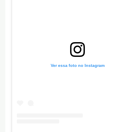
Ver essa foto no Instagram