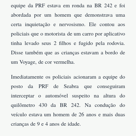
equipe da PRF estava em ronda na BR 242 e foi
abordada por um homem que demonstrava uma
certa inquietação e nervosismo. Ele contou aos
policiais que o motorista de um carro por aplicativo
tinha levado seus 2 filhos e fugido pela rodovia.
Disse também que as crianças estavam a bordo de
um Voyage, de cor vermelha.
Imediatamente os policiais acionaram a equipe do
posto da PRF de Seabra que conseguiram
interceptar o automóvel suspeito na altura do
quilômetro 430 da BR 242. Na condução do
veículo estava um homem de 26 anos e mais duas
crianças de 9 e 4 anos de idade.