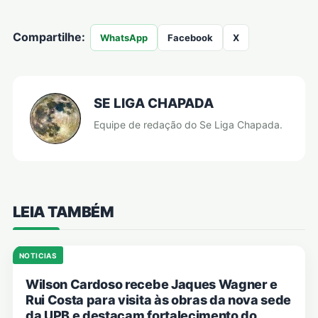
Compartilhe:
WhatsApp
Facebook
X
SE LIGA CHAPADA
Equipe de redação do Se Liga Chapada.
LEIA TAMBÉM
NOTICIAS
Wilson Cardoso recebe Jaques Wagner e
Rui Costa para visita às obras da nova sede
da UPB e destacam fortalecimento do