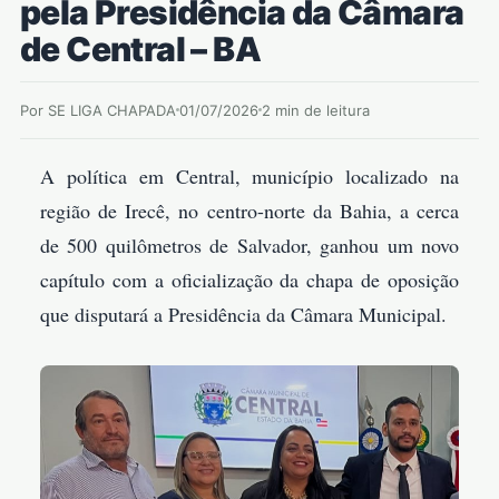
pela Presidência da Câmara
de Central – BA
Por SE LIGA CHAPADA
01/07/2026
2 min de leitura
A política em Central, município localizado na
região de Irecê, no centro-norte da Bahia, a cerca
de 500 quilômetros de Salvador, ganhou um novo
capítulo com a oficialização da chapa de oposição
que disputará a Presidência da Câmara Municipal.