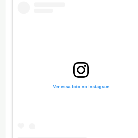
Ver essa foto no Instagram