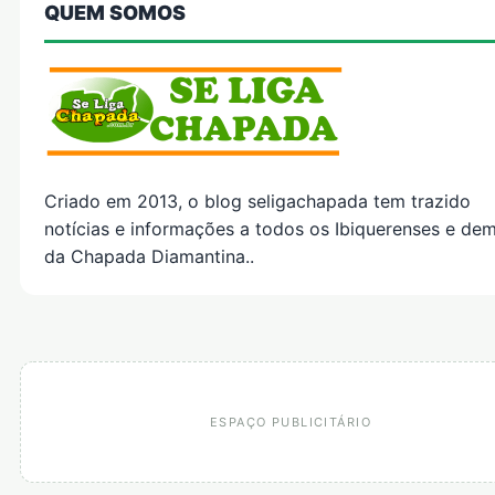
QUEM SOMOS
Criado em 2013, o blog seligachapada tem trazido
notícias e informações a todos os Ibiquerenses e dem
da Chapada Diamantina..
ESPAÇO PUBLICITÁRIO