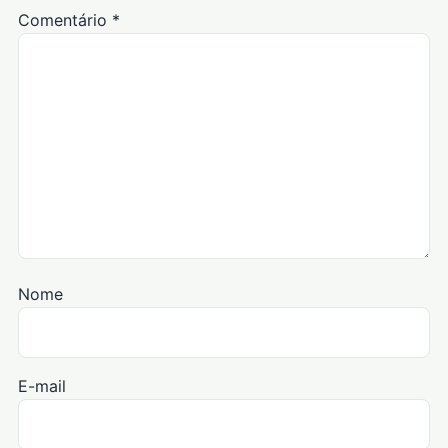
Comentário
*
Nome
E-mail