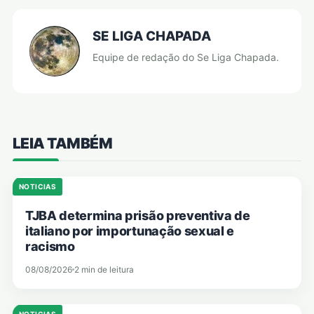
SE LIGA CHAPADA
Equipe de redação do Se Liga Chapada.
LEIA TAMBÉM
NOTICIAS
TJBA determina prisão preventiva de
italiano por importunação sexual e
racismo
08/08/2026
2 min de leitura
NOTICIAS