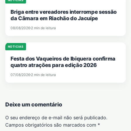
Briga entre vereadores interrompe sessão
da Câmara em Riachão do Jacuípe
08/08/2026
2 min de leitura
NOTICIAS
Festa dos Vaqueiros de Ibiquera confirma
quatro atrações para edição 2026
07/08/2026
2 min de leitura
Deixe um comentário
O seu endereço de e-mail não será publicado.
Campos obrigatórios são marcados com
*