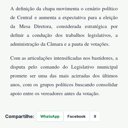
A definição da chapa movimenta o cenário político
de Central e aumenta a expectativa para a eleição
da Mesa Diretora, considerada estratégica por
definir a condução dos trabalhos legislativos, a
administração da Câmara e a pauta de votações.
Com as articulações intensificadas nos bastidores, a
disputa pelo comando do Legislativo municipal
promete ser uma das mais acirradas dos últimos
anos, com os grupos políticos buscando consolidar
apoio entre os vereadores antes da votação.
Compartilhe:
WhatsApp
Facebook
X