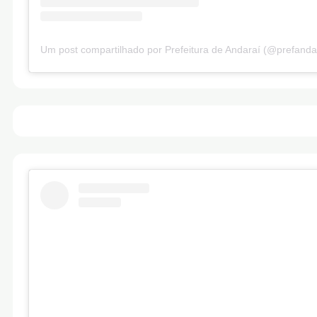
Um post compartilhado por Prefeitura de Andaraí (@prefanda