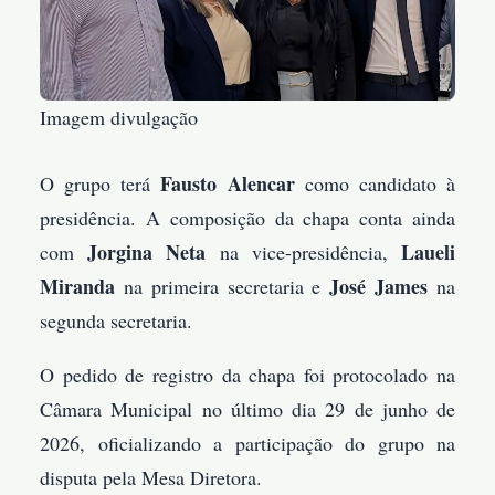
Imagem divulgação
Fausto Alencar
O grupo terá
como candidato à
presidência. A composição da chapa conta ainda
Jorgina Neta
Laueli
com
na vice-presidência,
Miranda
José James
na primeira secretaria e
na
segunda secretaria.
O pedido de registro da chapa foi protocolado na
Câmara Municipal no último dia 29 de junho de
2026, oficializando a participação do grupo na
disputa pela Mesa Diretora.