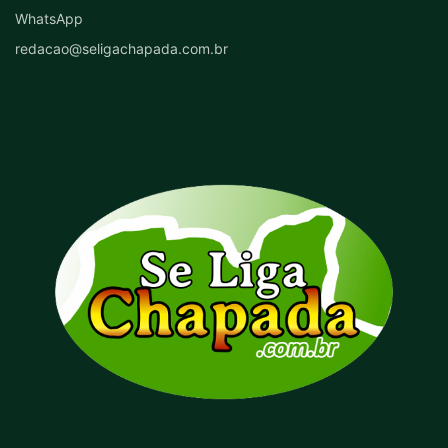
WhatsApp
redacao@seligachapada.com.br