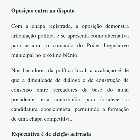
Oposição entra na disputa
Com a chapa registrada, a oposição demonstra
articulação política e se apresenta como alternativa
para assumir o comando do Poder Legislativo
municipal no próximo biênio.
Nos bastidores da política local, a avaliação é de
que a dificuldade de diálogo e de construção de
consenso entre vereadores da base do atual
presidente teria contribuído para fortalecer a
candidatura oposicionista, permitindo a formação
de uma chapa competitiva.
Expectativa é de eleição acirrada