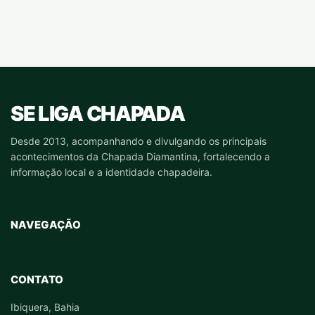
SE LIGA CHAPADA
Desde 2013, acompanhando e divulgando os principais
acontecimentos da Chapada Diamantina, fortalecendo a
informação local e a identidade chapadeira.
NAVEGAÇÃO
CONTATO
Ibiquera, Bahia