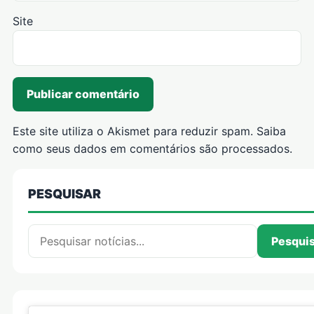
Site
Este site utiliza o Akismet para reduzir spam.
Saiba
como seus dados em comentários são processados
.
PESQUISAR
Pesquisar por:
Pesqui