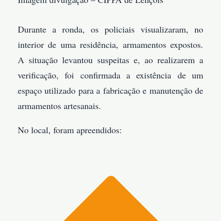
Durante a ronda, os policiais visualizaram, no
interior de uma residência, armamentos expostos.
A situação levantou suspeitas e, ao realizarem a
verificação, foi confirmada a existência de um
espaço utilizado para a fabricação e manutenção de
armamentos artesanais.
No local, foram apreendidos: