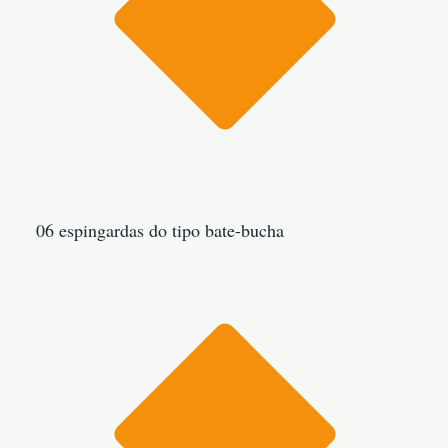
06 espingardas do tipo bate-bucha