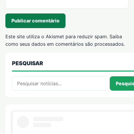
Este site utiliza o Akismet para reduzir spam.
Saiba
como seus dados em comentários são processados
.
PESQUISAR
Pesquisar por:
Pesqui