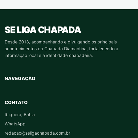
SE LIGA CHAPADA
Desde 2013, acompanhando e divulgando os principais
acontecimentos da Chapada Diamantina, fortalecendo a
informação local e a identidade chapadeira.
NAVEGAÇÃO
CONTATO
Ibiquera, Bahia
WhatsApp
redacao@seligachapada.com.br