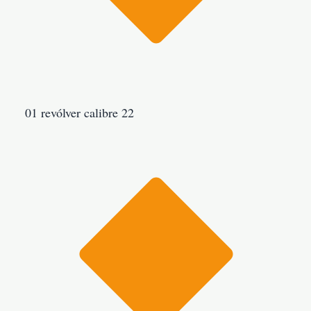
01 revólver calibre 22