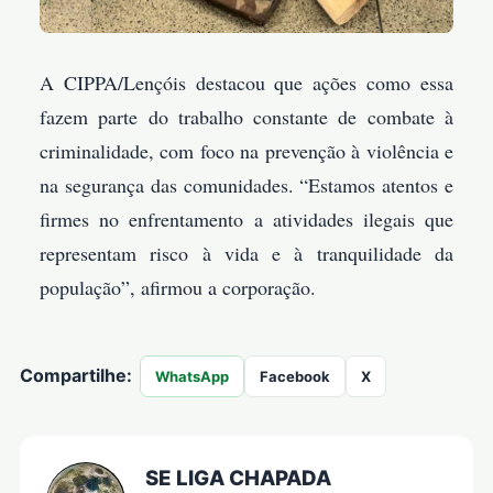
A CIPPA/Lençóis destacou que ações como essa
fazem parte do trabalho constante de combate à
criminalidade, com foco na prevenção à violência e
na segurança das comunidades. “Estamos atentos e
firmes no enfrentamento a atividades ilegais que
representam risco à vida e à tranquilidade da
população”, afirmou a corporação.
Compartilhe:
WhatsApp
Facebook
X
SE LIGA CHAPADA