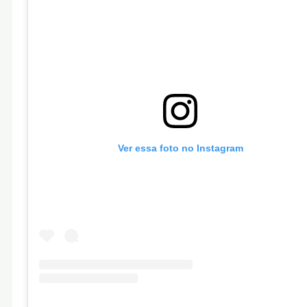
Ver essa foto no Instagram