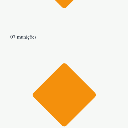
07 munições