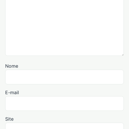
Nome
E-mail
Site