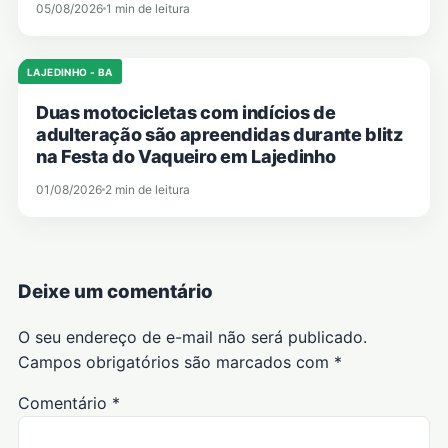
05/08/2026
1 min de leitura
LAJEDINHO - BA
Duas motocicletas com indícios de
adulteração são apreendidas durante blitz
na Festa do Vaqueiro em Lajedinho
01/08/2026
2 min de leitura
Deixe um comentário
O seu endereço de e-mail não será publicado.
Campos obrigatórios são marcados com
*
Comentário
*