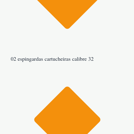
02 espingardas cartucheiras calibre 32