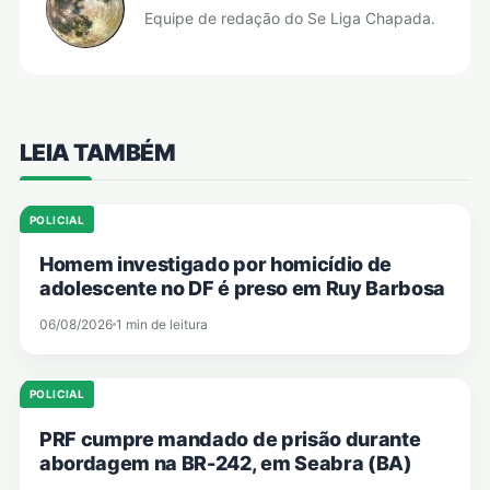
Equipe de redação do Se Liga Chapada.
LEIA TAMBÉM
POLICIAL
Homem investigado por homicídio de
adolescente no DF é preso em Ruy Barbosa
06/08/2026
1 min de leitura
POLICIAL
PRF cumpre mandado de prisão durante
abordagem na BR-242, em Seabra (BA)