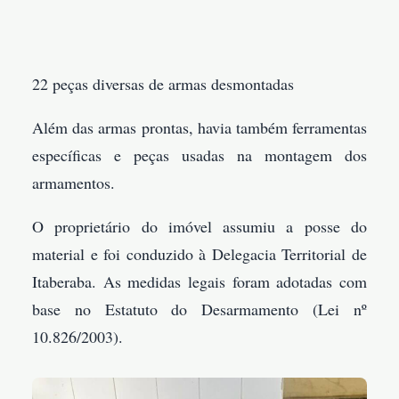
22 peças diversas de armas desmontadas
Além das armas prontas, havia também ferramentas
específicas e peças usadas na montagem dos
armamentos.
O proprietário do imóvel assumiu a posse do
material e foi conduzido à Delegacia Territorial de
Itaberaba. As medidas legais foram adotadas com
base no Estatuto do Desarmamento (Lei nº
10.826/2003).