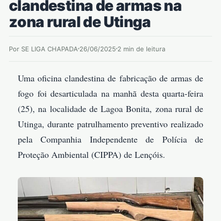
clandestina de armas na
zona rural de Utinga
Por SE LIGA CHAPADA
26/06/2025
2 min de leitura
Uma oficina clandestina de fabricação de armas de
fogo foi desarticulada na manhã desta quarta-feira
(25), na localidade de Lagoa Bonita, zona rural de
Utinga, durante patrulhamento preventivo realizado
pela Companhia Independente de Polícia de
Proteção Ambiental (CIPPA) de Lençóis.