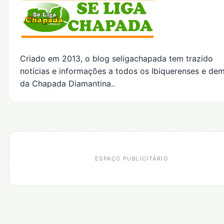
Criado em 2013, o blog seligachapada tem trazido
notícias e informações a todos os Ibiquerenses e dem
da Chapada Diamantina..
ESPAÇO PUBLICITÁRIO