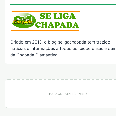
Criado em 2013, o blog seligachapada tem trazido
notícias e informações a todos os Ibiquerenses e dem
da Chapada Diamantina..
ESPAÇO PUBLICITÁRIO