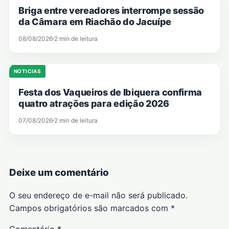
Briga entre vereadores interrompe sessão
da Câmara em Riachão do Jacuípe
08/08/2026
2 min de leitura
NOTICIAS
Festa dos Vaqueiros de Ibiquera confirma
quatro atrações para edição 2026
07/08/2026
2 min de leitura
Deixe um comentário
O seu endereço de e-mail não será publicado.
Campos obrigatórios são marcados com
*