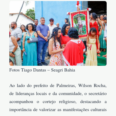
Fotos Tiago Dantas – Seagri Bahia
Ao lado do prefeito de Palmeiras, Wilson Rocha,
de lideranças locais e da comunidade, o secretário
acompanhou o cortejo religioso, destacando a
importância de valorizar as manifestações culturais