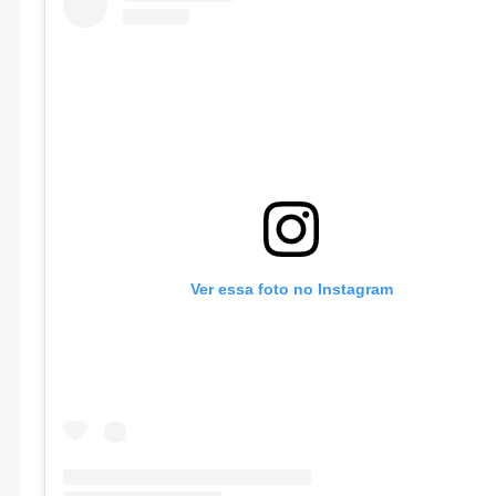
Ver essa foto no Instagram