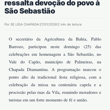
ressalta devoção do povo à
São Sebastião
Por SE LIGA CHAPADA
27/01/2026
2 min de leitura
O secretário da Agricultura da Bahia, Pablo
Barrozo, participou neste domingo (25) das
celebrações em homenagem a São Sebastião, no
Vale do Capão, município de Palmeiras, na
Chapada Diamantina. A programação marcou o
ponto alto da tradicional festa religiosa, com a
celebração da missa na centenária capela e a
procissão pelas ruas da Vila, reunindo moradores e
turistas em um forte momento de fé e união.