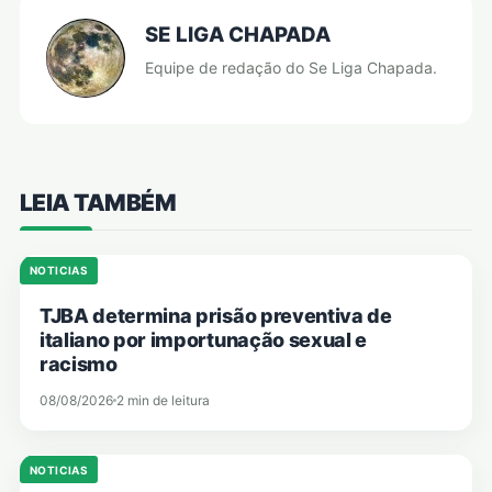
SE LIGA CHAPADA
Equipe de redação do Se Liga Chapada.
LEIA TAMBÉM
NOTICIAS
TJBA determina prisão preventiva de
italiano por importunação sexual e
racismo
08/08/2026
2 min de leitura
NOTICIAS