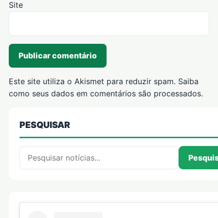
Site
Este site utiliza o Akismet para reduzir spam.
Saiba
como seus dados em comentários são processados
.
PESQUISAR
Pesquisar por:
Pesqui