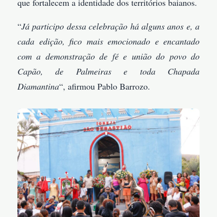
que fortalecem a identidade dos territórios baianos.
“
Já participo dessa celebração há alguns anos e, a
cada edição, fico mais emocionado e encantado
com a demonstração de fé e união do povo do
Capão, de Palmeiras e toda Chapada
Diamantina
“, afirmou Pablo Barrozo.