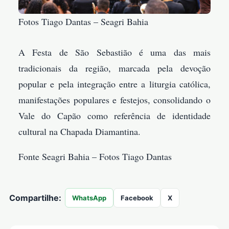
Fotos Tiago Dantas – Seagri Bahia
A Festa de São Sebastião é uma das mais
tradicionais da região, marcada pela devoção
popular e pela integração entre a liturgia católica,
manifestações populares e festejos, consolidando o
Vale do Capão como referência de identidade
cultural na Chapada Diamantina.
Fonte Seagri Bahia – Fotos Tiago Dantas
Compartilhe:
WhatsApp
Facebook
X