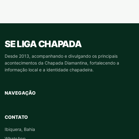
SE LIGA CHAPADA
Desde 2013, acompanhando e divulgando os principais
acontecimentos da Chapada Diamantina, fortalecendo a
informação local e a identidade chapadeira.
NAVEGAÇÃO
CONTATO
Ibiquera, Bahia
WhatsApp