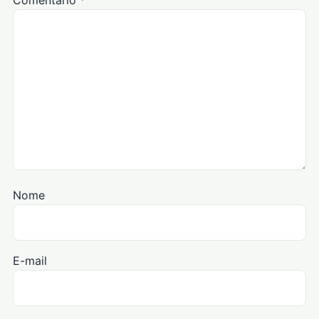
Comentário
*
Nome
E-mail