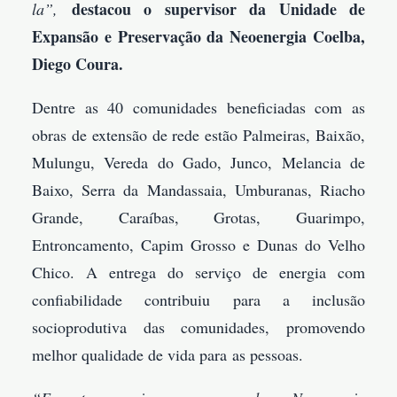
destacou o supervisor da Unidade de
la”,
Expansão e Preservação da Neoenergia Coelba,
Diego Coura.
Dentre as 40 comunidades beneficiadas com as
obras de extensão de rede estão Palmeiras, Baixão,
Mulungu, Vereda do Gado, Junco, Melancia de
Baixo, Serra da Mandassaia, Umburanas, Riacho
Grande, Caraíbas, Grotas, Guarimpo,
Entroncamento, Capim Grosso e Dunas do Velho
Chico. A entrega do serviço de energia com
confiabilidade contribuiu para a inclusão
socioprodutiva das comunidades, promovendo
melhor qualidade de vida para as pessoas.