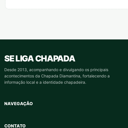
SE LIGA CHAPADA
Desde 2013, acompanhando e divulgando os principais
acontecimentos da Chapada Diamantina, fortalecendo a
informação local e a identidade chapadeira.
NAVEGAÇÃO
CONTATO