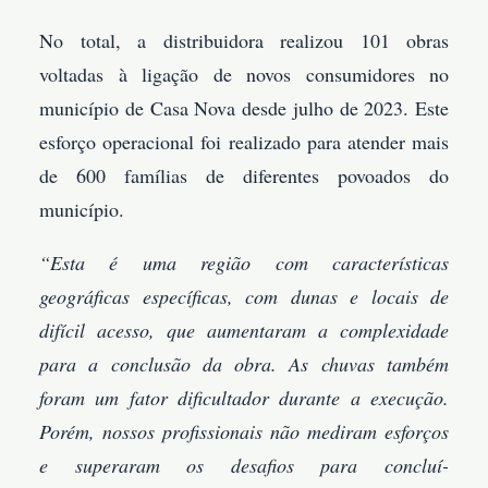
No total, a distribuidora realizou 101 obras
voltadas à ligação de novos consumidores no
município de Casa Nova desde julho de 2023. Este
esforço operacional foi realizado para atender mais
de 600 famílias de diferentes povoados do
município.
“Esta é uma região com características
geográficas específicas, com dunas e locais de
difícil acesso, que aumentaram a complexidade
para a conclusão da obra. As chuvas também
foram um fator dificultador durante a execução.
Porém, nossos profissionais não mediram esforços
e superaram os desafios para concluí-