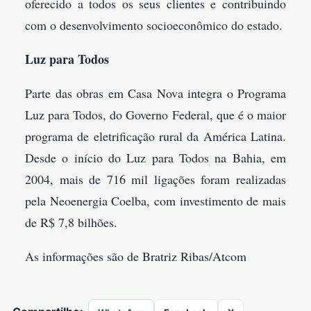
oferecido a todos os seus clientes e contribuindo
com o desenvolvimento socioeconômico do estado.
Luz para Todos
Parte das obras em Casa Nova integra o Programa
Luz para Todos, do Governo Federal, que é o maior
programa de eletrificação rural da América Latina.
Desde o início do Luz para Todos na Bahia, em
2004, mais de 716 mil ligações foram realizadas
pela Neoenergia Coelba, com investimento de mais
de R$ 7,8 bilhões.
As informações são de Bratriz Ribas/Atcom