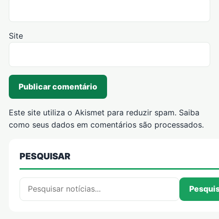
Site
Este site utiliza o Akismet para reduzir spam.
Saiba
como seus dados em comentários são processados
.
PESQUISAR
Pesquisar por:
Pesqui