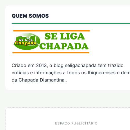
QUEM SOMOS
Criado em 2013, o blog seligachapada tem trazido
notícias e informações a todos os Ibiquerenses e dem
da Chapada Diamantina..
ESPAÇO PUBLICITÁRIO