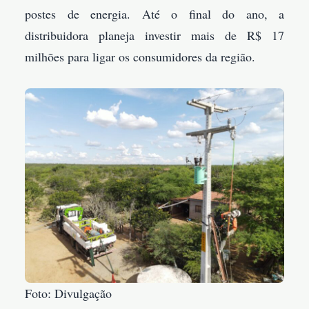
postes de energia. Até o final do ano, a
distribuidora planeja investir mais de R$ 17
milhões para ligar os consumidores da região.
Foto: Divulgação