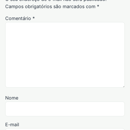
Campos obrigatórios são marcados com
*
Comentário
*
Nome
E-mail