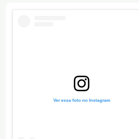
Ver essa foto no Instagram