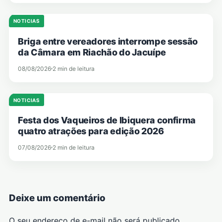
NOTICIAS
Briga entre vereadores interrompe sessão
da Câmara em Riachão do Jacuípe
08/08/2026
2 min de leitura
NOTICIAS
Festa dos Vaqueiros de Ibiquera confirma
quatro atrações para edição 2026
07/08/2026
2 min de leitura
Deixe um comentário
O seu endereço de e-mail não será publicado.