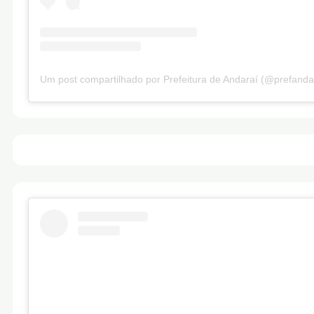
Um post compartilhado por Prefeitura de Andaraí (@prefanda