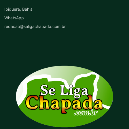
Ibiquera, Bahia
WhatsApp
redacao@seligachapada.com.br