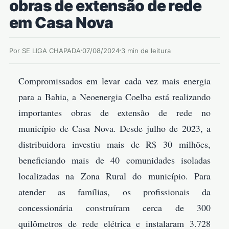
obras de extensão de rede
em Casa Nova
Por SE LIGA CHAPADA
07/08/2024
3 min de leitura
Compromissados em levar cada vez mais energia
para a Bahia, a Neoenergia Coelba está realizando
importantes obras de extensão de rede no
município de Casa Nova. Desde julho de 2023, a
distribuidora investiu mais de R$ 30 milhões,
beneficiando mais de 40 comunidades isoladas
localizadas na Zona Rural do município. Para
atender as famílias, os profissionais da
concessionária construíram cerca de 300
quilômetros de rede elétrica e instalaram 3.728