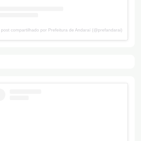
post compartilhado por Prefeitura de Andaraí (@prefandarai)