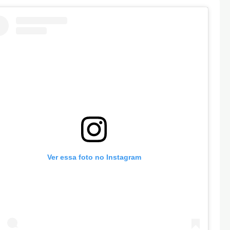
Ver essa foto no Instagram