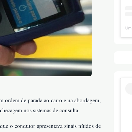
Um 
ram ordem de parada ao carro e na abordagem,
 checagem nos sistemas de consulta.
que o condutor apresentava sinais nítidos de