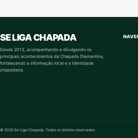
SE LIGA CHAPADA
NAVE
Desde 2013, acompanhando e divulgando os
principais acontecimentos da Chapada Diamantina,
fortalecendo a informação local e a identidade
chapadeira.
© 2026 Se Liga Chapada. Todos os direitos reservados.