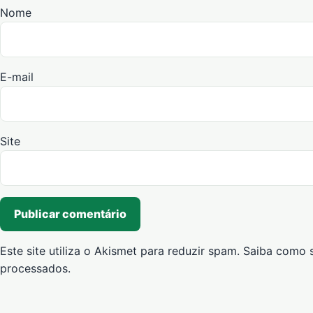
Nome
E-mail
Site
Este site utiliza o Akismet para reduzir spam.
Saiba como 
processados
.