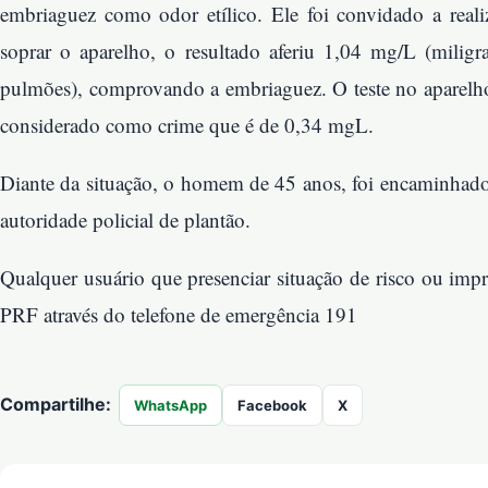
embriaguez como odor etílico. Ele foi convidado a reali
soprar o aparelho, o resultado aferiu 1,04 mg/L (miligr
pulmões), comprovando a embriaguez. O teste no aparelho 
considerado como crime que é de 0,34 mgL.
Diante da situação, o homem de 45 anos, foi encaminhado 
autoridade policial de plantão.
Qualquer usuário que presenciar situação de risco ou impr
PRF através do telefone de emergência 191
Compartilhe:
WhatsApp
Facebook
X