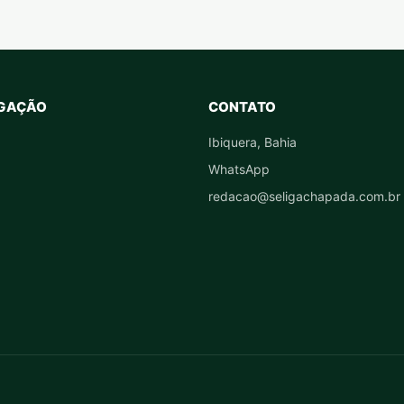
GAÇÃO
CONTATO
Ibiquera, Bahia
WhatsApp
redacao@seligachapada.com.br