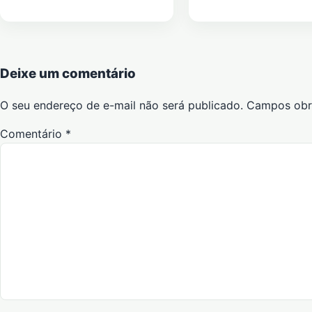
Deixe um comentário
O seu endereço de e-mail não será publicado.
Campos obr
Comentário
*