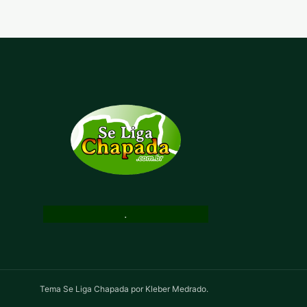
.
Tema Se Liga Chapada por Kleber Medrado.