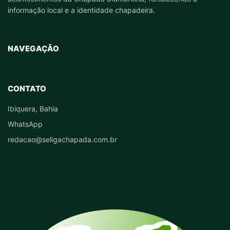
informação local e a identidade chapadeira.
NAVEGAÇÃO
CONTATO
Ibiquera, Bahia
WhatsApp
redacao@seligachapada.com.br