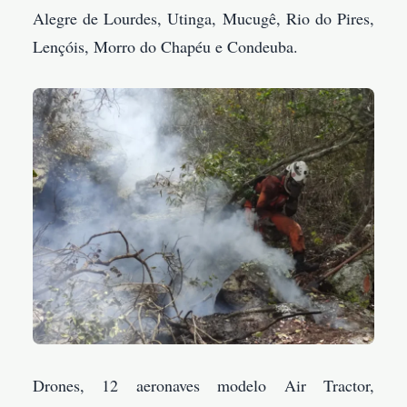
Alegre de Lourdes, Utinga, Mucugê, Rio do Pires,
Lençóis, Morro do Chapéu e Condeuba.
Drones, 12 aeronaves modelo Air Tractor,