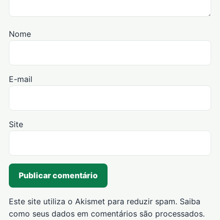
Nome
E-mail
Site
Este site utiliza o Akismet para reduzir spam.
Saiba
como seus dados em comentários são processados
.