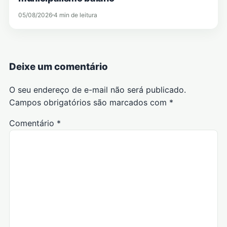
05/08/2026
4 min de leitura
Deixe um comentário
O seu endereço de e-mail não será publicado.
Campos obrigatórios são marcados com
*
Comentário
*