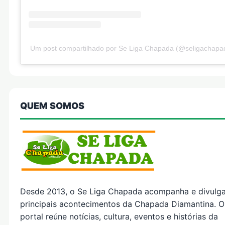
Um post compartilhado por Se Liga Chapada (@seligachapa
QUEM SOMOS
Desde 2013, o Se Liga Chapada acompanha e divulg
principais acontecimentos da Chapada Diamantina. O
portal reúne notícias, cultura, eventos e histórias da