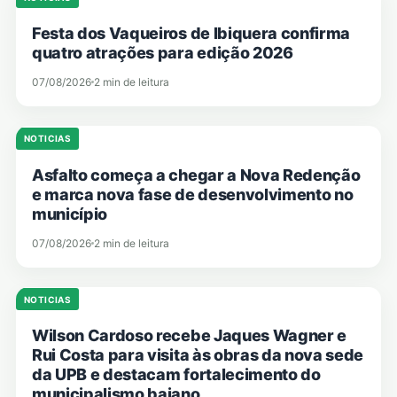
Festa dos Vaqueiros de Ibiquera confirma
quatro atrações para edição 2026
07/08/2026
2 min de leitura
NOTICIAS
Asfalto começa a chegar a Nova Redenção
e marca nova fase de desenvolvimento no
município
07/08/2026
2 min de leitura
NOTICIAS
Wilson Cardoso recebe Jaques Wagner e
Rui Costa para visita às obras da nova sede
da UPB e destacam fortalecimento do
municipalismo baiano