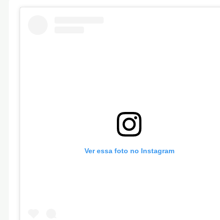
Ver essa foto no Instagram