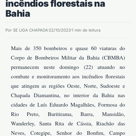
incêndios florestais na
Bahia
Por SE LIGA CHAPADA
22/10/2023
1 min de leitura
Mais de 350 bombeiros e quase 60 viaturas do
Corpo de Bombeiros Militar da Bahia (CBMBA)
permanecem neste domingo (22) atuando no
combate e monitoramento aos incêndios florestais
que atingem as regiões Oeste, Norte, Sudoeste e
Chapada Diamantina, no interior da Bahia nas
cidades de Luís Eduardo Magalhães, Formosa do
Rio Preto, Buritirama, Barra, Mansidão,
Wanderley, Santa Rita de Cássia, Riachão das
Neves, Cotegipe, Senhor do Bonfim, Campo