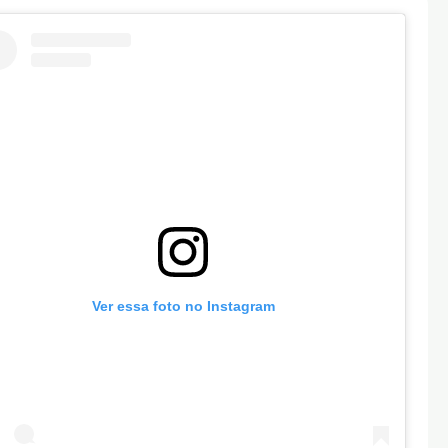
Ver essa foto no Instagram