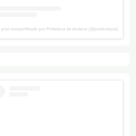
post compartilhado por Prefeitura de Andaraí (@prefandarai)