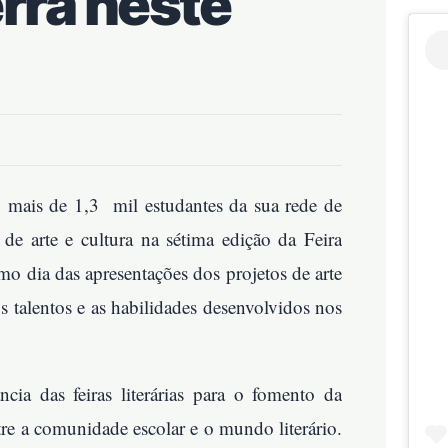
erra neste
mais de 1,3 mil estudantes da sua rede de
de arte e cultura na sétima edição da Feira
mo dia das apresentações dos projetos de arte
s talentos e as habilidades desenvolvidos nos
cia das feiras literárias para o fomento da
tre a comunidade escolar e o mundo literário.