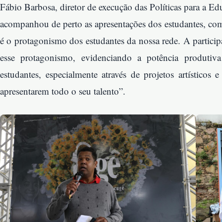
Fábio Barbosa, diretor de execução das Políticas para a E
acompanhou de perto as apresentações dos estudantes, come
é o protagonismo dos estudantes da nossa rede. A participaçã
esse protagonismo, evidenciando a potência produtiv
estudantes, especialmente através de projetos artísticos 
apresentarem todo o seu talento”.