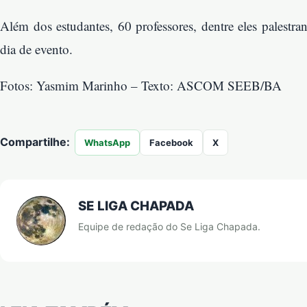
Além dos estudantes, 60 professores, dentre eles palestra
dia de evento.
Fotos: Yasmim Marinho – Texto: ASCOM SEEB/BA
Compartilhe:
WhatsApp
Facebook
X
SE LIGA CHAPADA
Equipe de redação do Se Liga Chapada.