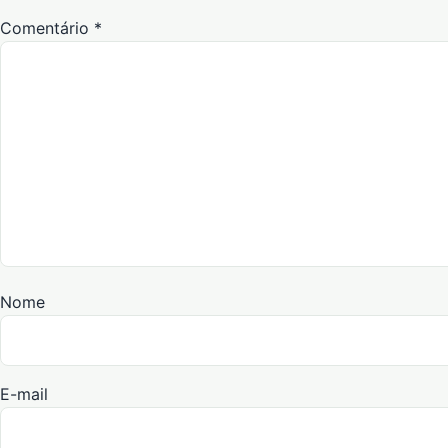
Comentário
*
Nome
E-mail