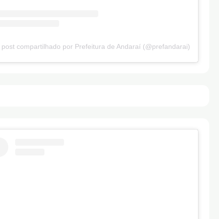
post compartilhado por Prefeitura de Andaraí (@prefandarai)