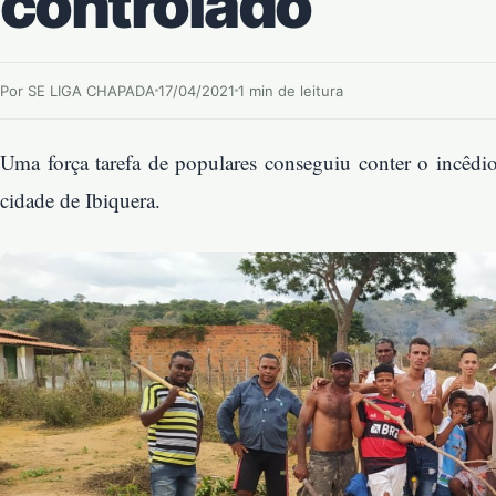
controlado
Por SE LIGA CHAPADA
17/04/2021
1 min de leitura
Uma força tarefa de populares conseguiu conter o incêdio
cidade de Ibiquera.