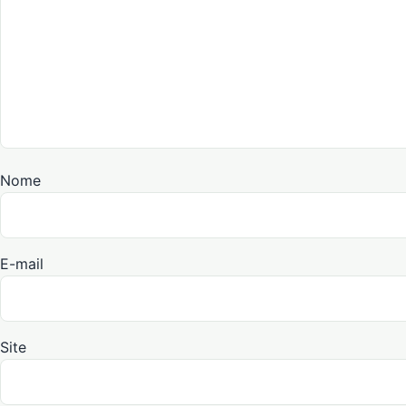
Nome
E-mail
Site