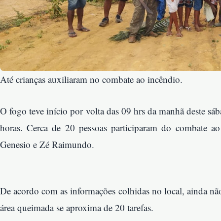
Até crianças auxiliaram no combate ao incêndio.
O fogo teve início por volta das 09 hrs da manhã deste sáb
horas. Cerca de 20 pessoas participaram do combate ao
Genesio e Zé Raimundo.
De acordo com as informações colhidas no local, ainda não
área queimada se aproxima de 20 tarefas.