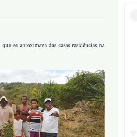
 que se aproximava das casas residências na