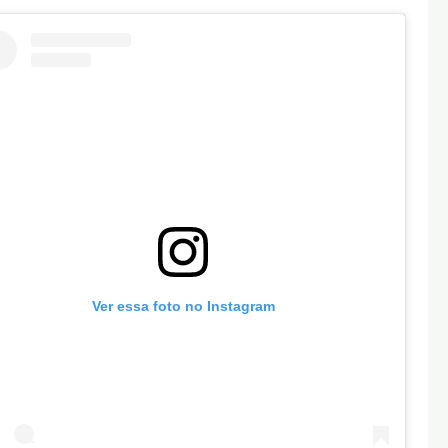
Ver essa foto no Instagram