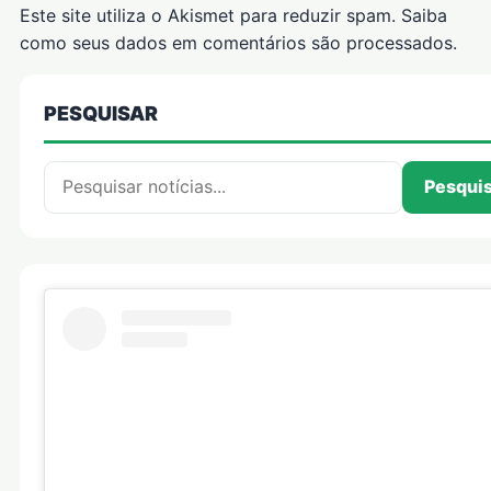
Este site utiliza o Akismet para reduzir spam.
Saiba
como seus dados em comentários são processados
.
PESQUISAR
Pesquisar por:
Pesqui