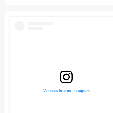
Ver essa foto no Instagram