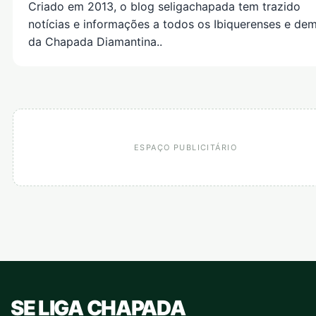
Criado em 2013, o blog seligachapada tem trazido
notícias e informações a todos os Ibiquerenses e dem
da Chapada Diamantina..
ESPAÇO PUBLICITÁRIO
SE LIGA CHAPADA