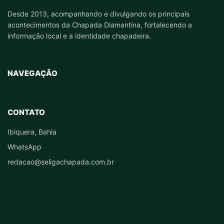
Desde 2013, acompanhando e divulgando os principais
acontecimentos da Chapada Diamantina, fortalecendo a
informação local e a identidade chapadeira.
NAVEGAÇÃO
CONTATO
Ibiquera, Bahia
WhatsApp
redacao@seligachapada.com.br