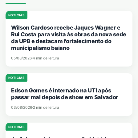
NOTICIAS
Wilson Cardoso recebe Jaques Wagner e
Rui Costa para visita às obras da nova sede
da UPB e destacam fortalecimento do
municipalismo baiano
05/08/2026
4 min de leitura
NOTICIAS
Edson Gomes é internado na UTI após
passar mal depois de show em Salvador
03/08/2026
2 min de leitura
NOTICIAS