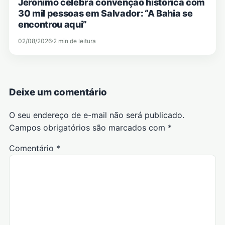
Jerônimo celebra convenção histórica com
30 mil pessoas em Salvador: “A Bahia se
encontrou aqui”
02/08/2026
2 min de leitura
Deixe um comentário
O seu endereço de e-mail não será publicado.
Campos obrigatórios são marcados com
*
Comentário
*