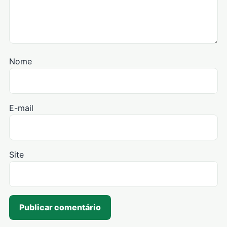
Nome
E-mail
Site