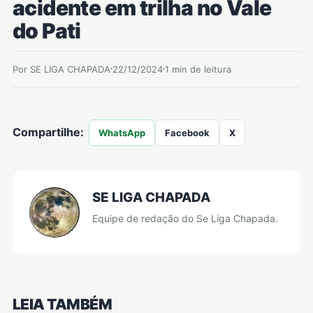
acidente em trilha no Vale
do Pati
Por SE LIGA CHAPADA
22/12/2024
1 min de leitura
Compartilhe:
WhatsApp
Facebook
X
SE LIGA CHAPADA
Equipe de redação do Se Liga Chapada.
LEIA TAMBÉM