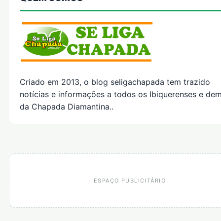
Criado em 2013, o blog seligachapada tem trazido
notícias e informações a todos os Ibiquerenses e dem
da Chapada Diamantina..
ESPAÇO PUBLICITÁRIO