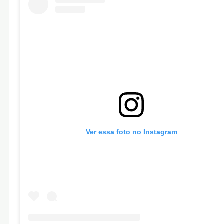
Ver essa foto no Instagram