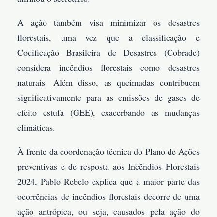
A ação também visa minimizar os desastres
florestais, uma vez que a classificação e
Codificação Brasileira de Desastres (Cobrade)
considera incêndios florestais como desastres
naturais. Além disso, as queimadas contribuem
significativamente para as emissões de gases de
efeito estufa (GEE), exacerbando as mudanças
climáticas.
À frente da coordenação técnica do Plano de Ações
preventivas e de resposta aos Incêndios Florestais
2024, Pablo Rebelo explica que a maior parte das
ocorrências de incêndios florestais decorre de uma
ação antrópica, ou seja, causados pela ação do