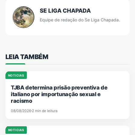
SE LIGA CHAPADA
Equipe de redação do Se Liga Chapada.
LEIA TAMBÉM
NOTICIAS
TJBA determina prisão preventiva de
italiano por importunação sexual e
racismo
08/08/2026
2 min de leitura
NOTICIAS