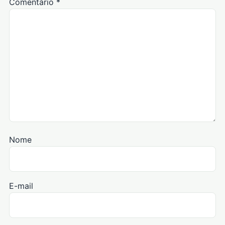
Comentário
*
Nome
E-mail