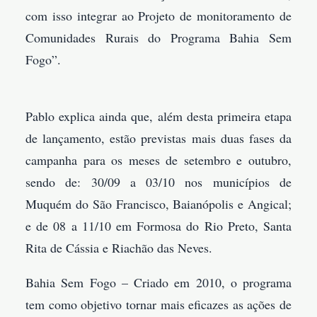
com isso integrar ao Projeto de monitoramento de
Comunidades Rurais do Programa Bahia Sem
Fogo”.
Pablo explica ainda que, além desta primeira etapa
de lançamento, estão previstas mais duas fases da
campanha para os meses de setembro e outubro,
sendo de: 30/09 a 03/10 nos municípios de
Muquém do São Francisco, Baianópolis e Angical;
e de 08 a 11/10 em Formosa do Rio Preto, Santa
Rita de Cássia e Riachão das Neves.
Bahia Sem Fogo – Criado em 2010, o programa
tem como objetivo tornar mais eficazes as ações de