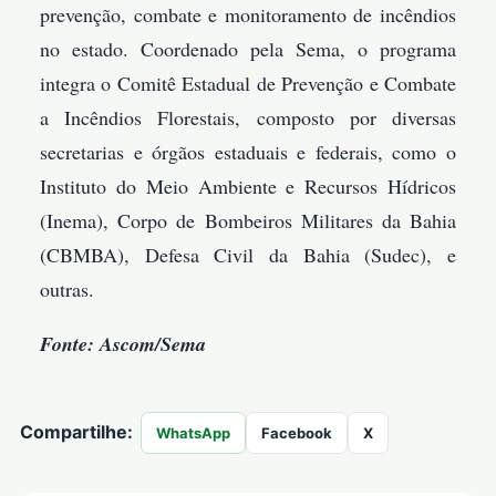
prevenção, combate e monitoramento de incêndios
no estado. Coordenado pela Sema, o programa
integra o Comitê Estadual de Prevenção e Combate
a Incêndios Florestais, composto por diversas
secretarias e órgãos estaduais e federais, como o
Instituto do Meio Ambiente e Recursos Hídricos
(Inema), Corpo de Bombeiros Militares da Bahia
(CBMBA), Defesa Civil da Bahia (Sudec), e
outras.
Fonte: Ascom/Sema
Compartilhe:
WhatsApp
Facebook
X