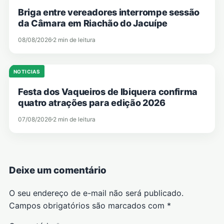
Briga entre vereadores interrompe sessão
da Câmara em Riachão do Jacuípe
08/08/2026
2 min de leitura
NOTICIAS
Festa dos Vaqueiros de Ibiquera confirma
quatro atrações para edição 2026
07/08/2026
2 min de leitura
Deixe um comentário
O seu endereço de e-mail não será publicado.
Campos obrigatórios são marcados com
*