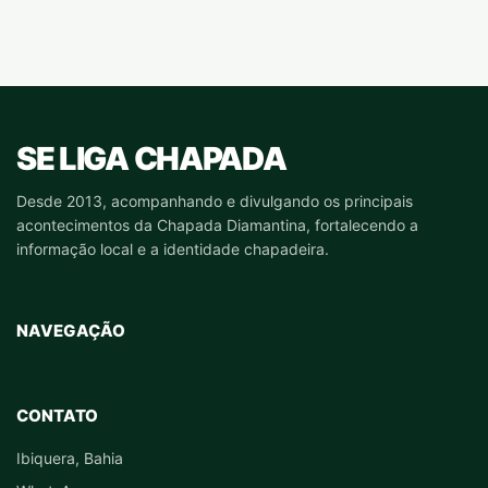
SE LIGA CHAPADA
Desde 2013, acompanhando e divulgando os principais
acontecimentos da Chapada Diamantina, fortalecendo a
informação local e a identidade chapadeira.
NAVEGAÇÃO
CONTATO
Ibiquera, Bahia