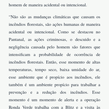
homem de maneira acidental ou intencional.
“Não são as mudanças climáticas que causam os
incêndios florestais, são ações humanas de maneira
acidental ou intencional. Como se destacou no
Pantanal, as ações criminosas, o descuido e a
negligência causada pelo homem são fatores que
intensificam a probabilidade de ocorrência de
incêndios florestais. Então, esse momento de altas
temperaturas, tempo seco, baixa umidade do ar,
esse ambiente que é propício aos incêndios, ele
também é um ambiente propício para trabalhar a
prevenção e a redução dos incêndios. Esse
momento é um momento de alerta e a operação
Ronda Verde trabalha com a Blitz e a visita às