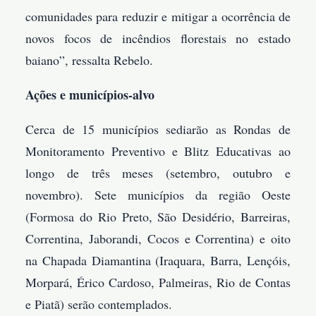
comunidades para reduzir e mitigar a ocorrência de
novos focos de incêndios florestais no estado
baiano”, ressalta Rebelo.
Ações e municípios-alvo
Cerca de 15 municípios sediarão as Rondas de
Monitoramento Preventivo e Blitz Educativas ao
longo de três meses (setembro, outubro e
novembro). Sete municípios da região Oeste
(Formosa do Rio Preto, São Desidério, Barreiras,
Correntina, Jaborandi, Cocos e Correntina) e oito
na Chapada Diamantina (Iraquara, Barra, Lençóis,
Morpará, Érico Cardoso, Palmeiras, Rio de Contas
e Piatã) serão contemplados.