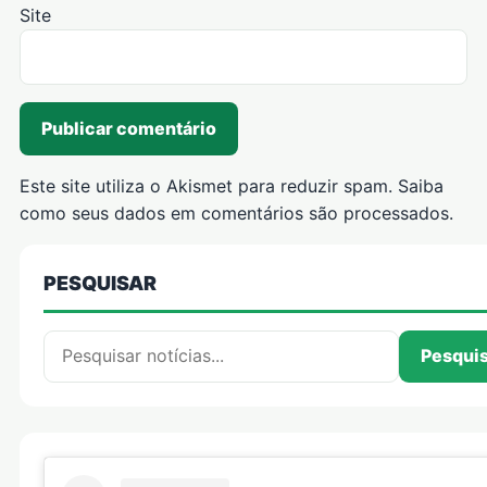
Site
Este site utiliza o Akismet para reduzir spam.
Saiba
como seus dados em comentários são processados
.
PESQUISAR
Pesquisar por:
Pesqui