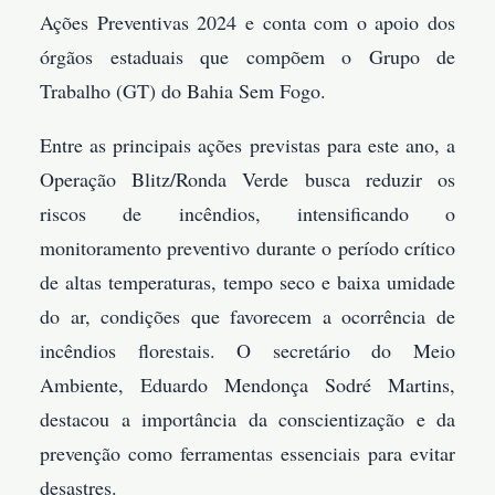
Ações Preventivas 2024 e conta com o apoio dos
órgãos estaduais que compõem o Grupo de
Trabalho (GT) do Bahia Sem Fogo.
Entre as principais ações previstas para este ano, a
Operação Blitz/Ronda Verde busca reduzir os
riscos de incêndios, intensificando o
monitoramento preventivo durante o período crítico
de altas temperaturas, tempo seco e baixa umidade
do ar, condições que favorecem a ocorrência de
incêndios florestais. O secretário do Meio
Ambiente, Eduardo Mendonça Sodré Martins,
destacou a importância da conscientização e da
prevenção como ferramentas essenciais para evitar
desastres.