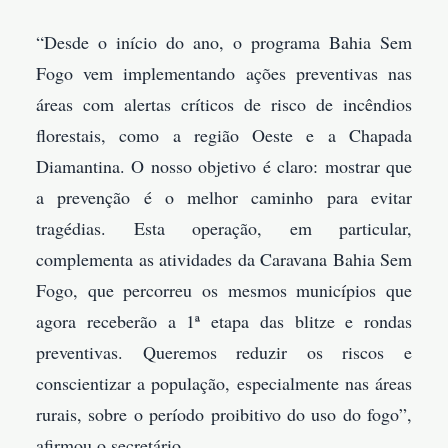
“Desde o início do ano, o programa Bahia Sem
Fogo vem implementando ações preventivas nas
áreas com alertas críticos de risco de incêndios
florestais, como a região Oeste e a Chapada
Diamantina. O nosso objetivo é claro: mostrar que
a prevenção é o melhor caminho para evitar
tragédias. Esta operação, em particular,
complementa as atividades da Caravana Bahia Sem
Fogo, que percorreu os mesmos municípios que
agora receberão a 1ª etapa das blitze e rondas
preventivas. Queremos reduzir os riscos e
conscientizar a população, especialmente nas áreas
rurais, sobre o período proibitivo do uso do fogo”,
afirmou o secretário.