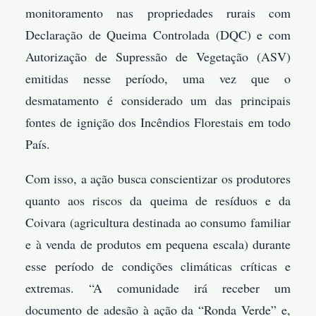
monitoramento nas propriedades rurais com
Declaração de Queima Controlada (DQC) e com
Autorização de Supressão de Vegetação (ASV)
emitidas nesse período, uma vez que o
desmatamento é considerado um das principais
fontes de ignição dos Incêndios Florestais em todo
País.
Com isso, a ação busca conscientizar os produtores
quanto aos riscos da queima de resíduos e da
Coivara (agricultura destinada ao consumo familiar
e à venda de produtos em pequena escala) durante
esse período de condições climáticas críticas e
extremas. “A comunidade irá receber um
documento de adesão à ação da “Ronda Verde” e,