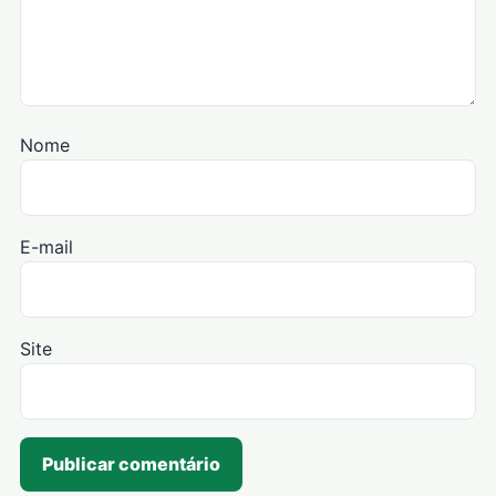
Nome
E-mail
Site