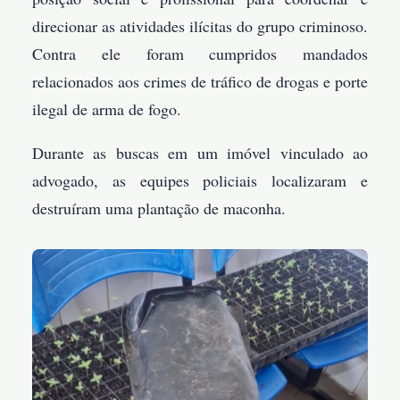
direcionar as atividades ilícitas do grupo criminoso.
Contra ele foram cumpridos mandados
relacionados aos crimes de tráfico de drogas e porte
ilegal de arma de fogo.
Durante as buscas em um imóvel vinculado ao
advogado, as equipes policiais localizaram e
destruíram uma plantação de maconha.