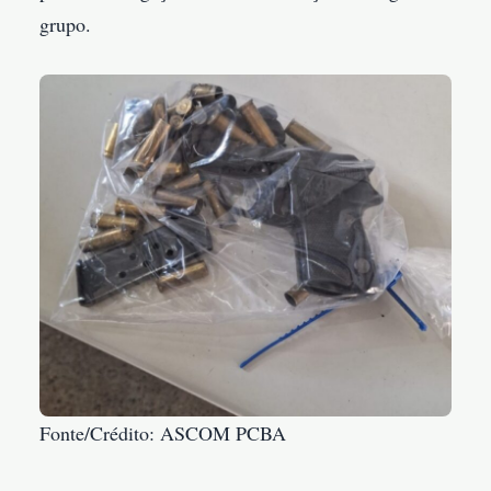
grupo.
Fonte/Crédito: ASCOM PCBA