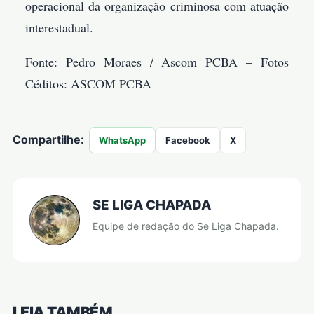
operacional da organização criminosa com atuação
interestadual.
Fonte: Pedro Moraes / Ascom PCBA – Fotos
Céditos: ASCOM PCBA
Compartilhe:
WhatsApp
Facebook
X
SE LIGA CHAPADA
Equipe de redação do Se Liga Chapada.
LEIA TAMBÉM