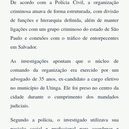
De acordo com a Polícia Civil, a organização
criminosa atuava de forma estruturada, com divisão
de funções e hierarquia definida, além de manter
ligações com um grupo criminoso do estado de São
Paulo e conexões com o tráfico de entorpecentes
em Salvador.
As investigações apontam que o núcleo de
comando da organização era exercido por um
advogado de 35 anos, ex-candidato a cargo eletivo
no município de Utinga. Ele foi preso no centro da
cidade durante o cumprimento dos mandados
judiciais.
Segundo a polícia, o investigado utilizava sua
posição social e profissional para coordenar e