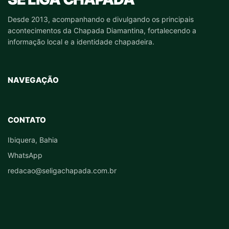
Desde 2013, acompanhando e divulgando os principais
acontecimentos da Chapada Diamantina, fortalecendo a
informação local e a identidade chapadeira.
NAVEGAÇÃO
CONTATO
Ibiquera, Bahia
WhatsApp
redacao@seligachapada.com.br