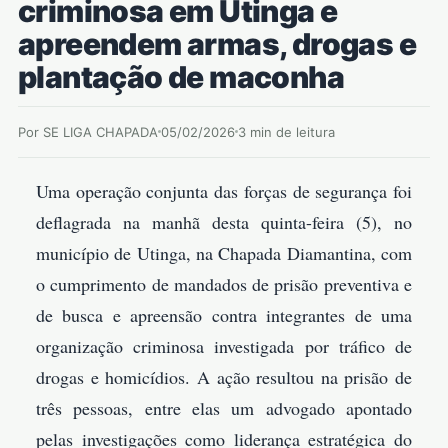
criminosa em Utinga e
apreendem armas, drogas e
plantação de maconha
Por SE LIGA CHAPADA
05/02/2026
3 min de leitura
Uma operação conjunta das forças de segurança foi
deflagrada na manhã desta quinta-feira (5), no
município de Utinga, na Chapada Diamantina, com
o cumprimento de mandados de prisão preventiva e
de busca e apreensão contra integrantes de uma
organização criminosa investigada por tráfico de
drogas e homicídios. A ação resultou na prisão de
três pessoas, entre elas um advogado apontado
pelas investigações como liderança estratégica do