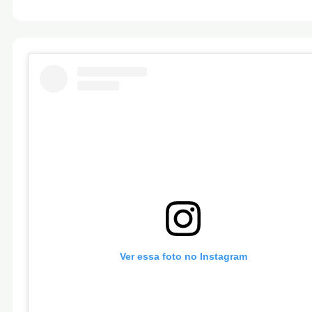
Ver essa foto no Instagram