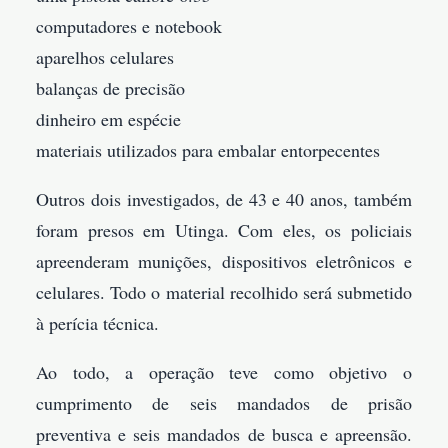
computadores e notebook
aparelhos celulares
balanças de precisão
dinheiro em espécie
materiais utilizados para embalar entorpecentes
Outros dois investigados, de 43 e 40 anos, também
foram presos em Utinga. Com eles, os policiais
apreenderam munições, dispositivos eletrônicos e
celulares. Todo o material recolhido será submetido
à perícia técnica.
Ao todo, a operação teve como objetivo o
cumprimento de seis mandados de prisão
preventiva e seis mandados de busca e apreensão.