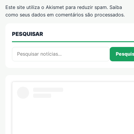
Este site utiliza o Akismet para reduzir spam.
Saiba
como seus dados em comentários são processados
.
PESQUISAR
Pesquisar por:
Pesqui