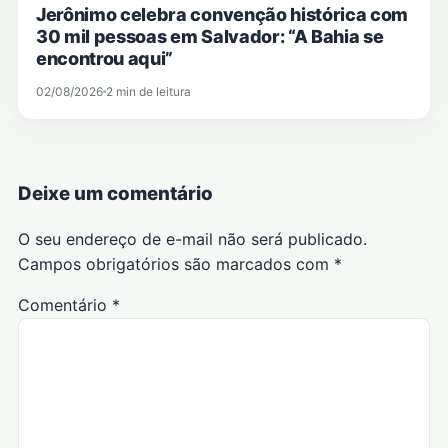
Jerônimo celebra convenção histórica com
30 mil pessoas em Salvador: “A Bahia se
encontrou aqui”
02/08/2026
2 min de leitura
Deixe um comentário
O seu endereço de e-mail não será publicado.
Campos obrigatórios são marcados com
*
Comentário
*