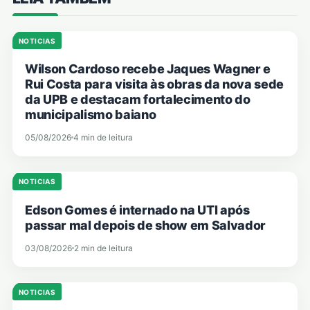
NOTICIAS
Wilson Cardoso recebe Jaques Wagner e
Rui Costa para visita às obras da nova sede
da UPB e destacam fortalecimento do
municipalismo baiano
05/08/2026
4 min de leitura
NOTICIAS
Edson Gomes é internado na UTI após
passar mal depois de show em Salvador
03/08/2026
2 min de leitura
NOTICIAS