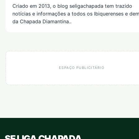
Criado em 2013, o blog seligachapada tem trazido
notícias e informações a todos os Ibiquerenses e dem
da Chapada Diamantina..
ESPAÇO PUBLICITÁRIO
SE LIGA CHAPADA