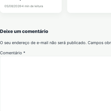
05/08/2026
4 min de leitura
Deixe um comentário
O seu endereço de e-mail não será publicado.
Campos obr
Comentário
*