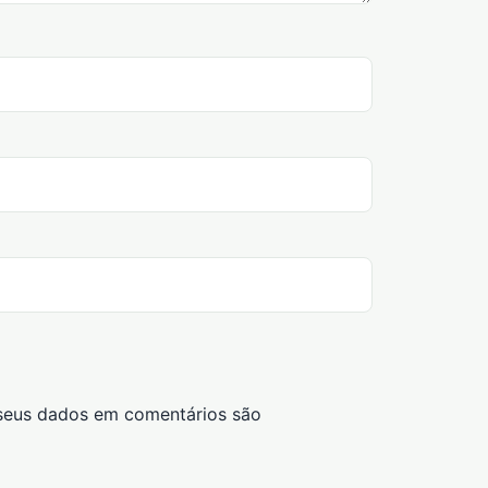
seus dados em comentários são