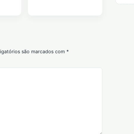
igatórios são marcados com
*