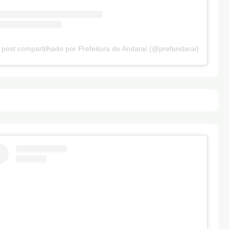
post compartilhado por Prefeitura de Andaraí (@prefandarai)