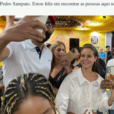
Pedro Sampaio. Estou feliz em encontrar as pessoas aqui n