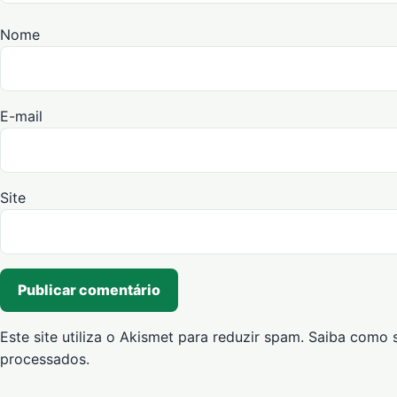
Nome
E-mail
Site
Este site utiliza o Akismet para reduzir spam.
Saiba como 
processados
.