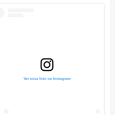
Ver essa foto no Instagram