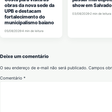
obras da nova sede da
show em Salvado
UPB e destacam
03/08/2026
2 min de leitura
fortalecimento do
municipalismo baiano
05/08/2026
4 min de leitura
Deixe um comentário
O seu endereço de e-mail não será publicado.
Campos obr
Comentário
*