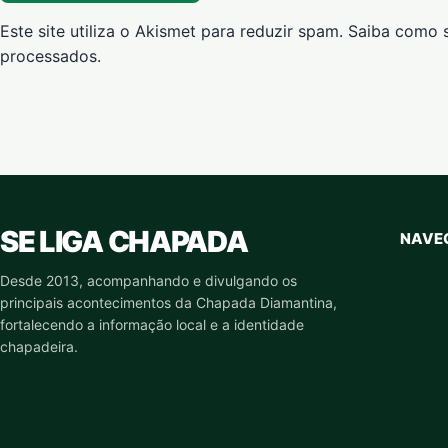
Este site utiliza o Akismet para reduzir spam.
Saiba como 
processados
.
SE LIGA CHAPADA
NAVE
Desde 2013, acompanhando e divulgando os
principais acontecimentos da Chapada Diamantina,
fortalecendo a informação local e a identidade
chapadeira.