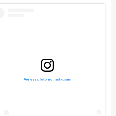
Ver essa foto no Instagram