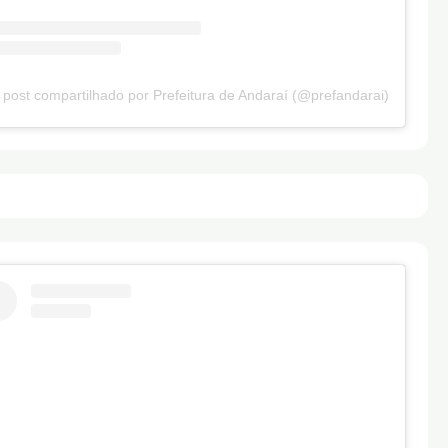
post compartilhado por Prefeitura de Andaraí (@prefandarai)