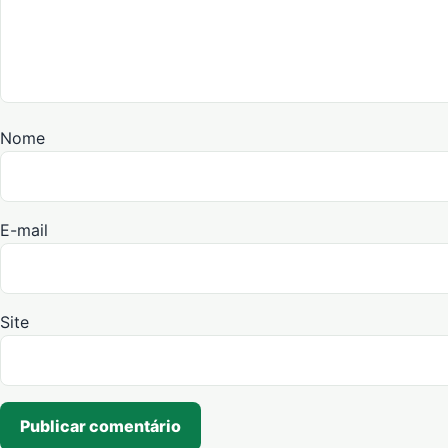
Nome
E-mail
Site