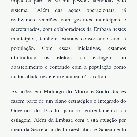
impactos para as 30 mil pessoas atendidas pelo
sistema. “Além das ações operacionais, já
realizamos reuniões com gestores municipais e
secretariados, com colaboradores da Embasa nestes
municípios, também estamos conversando com a
população. Com essas iniciativas, estamos
diminuindo os efeitos da estiagem no
abastecimento e contando com a população como
maior aliada neste enfrentamento”, avaliou.
As ações em Mulungu do Morro e Souto Soares
fazem parte de um plano estratégico e integrado do
Governo do Estado para o enfrentamento da
estiagem. Além da Embasa com a sua atuação por
meio da Secretaria de Infraestrutura e Saneamento