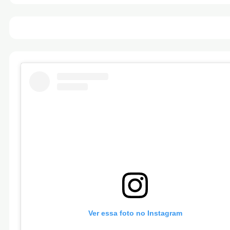
Ver essa foto no Instagram