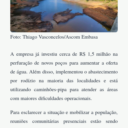
Foto: Thiago Vasconcelos/Ascom Embasa
A empresa já investiu cerca de R$ 1,5 milhão na
perfuração de novos poços para aumentar a oferta
de água. Além disso, implementou o abastecimento
por rodízio na maioria das localidades e está
utilizando caminhões-pipa para atender as áreas
com maiores dificuldades operacionais.
Para esclarecer a situação e mobilizar a população,
reuniões comunitárias presenciais estão sendo