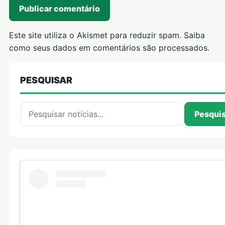
Este site utiliza o Akismet para reduzir spam.
Saiba
como seus dados em comentários são processados
.
PESQUISAR
Pesquisar por:
Pesqui