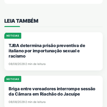
LEIA TAMBÉM
NOTICIAS
TJBA determina prisão preventiva de
italiano por importunação sexual e
racismo
08/08/2026
2 min de leitura
NOTICIAS
Briga entre vereadores interrompe sessão
da Câmara em Riachão do Jacuípe
08/08/2026
2 min de leitura