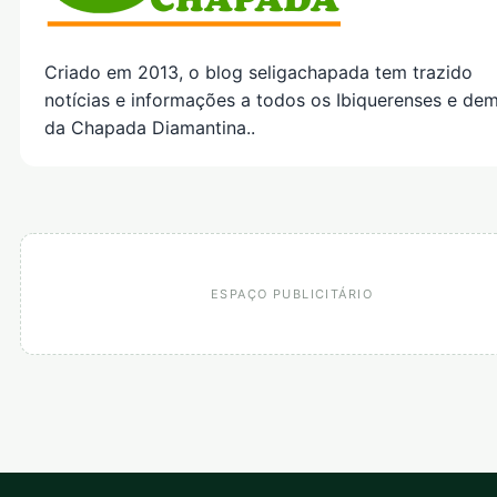
Criado em 2013, o blog seligachapada tem trazido
notícias e informações a todos os Ibiquerenses e dem
da Chapada Diamantina..
ESPAÇO PUBLICITÁRIO