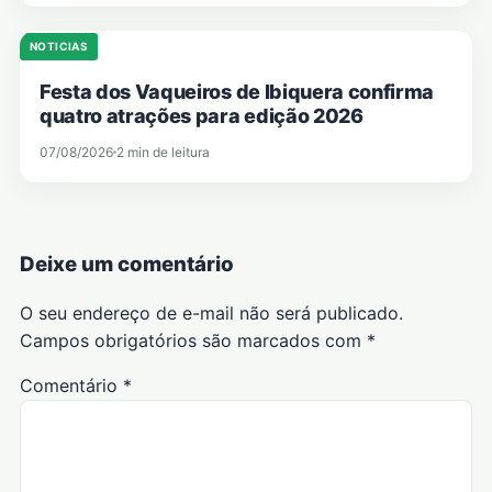
NOTICIAS
Festa dos Vaqueiros de Ibiquera confirma
quatro atrações para edição 2026
07/08/2026
2 min de leitura
Deixe um comentário
O seu endereço de e-mail não será publicado.
Campos obrigatórios são marcados com
*
Comentário
*