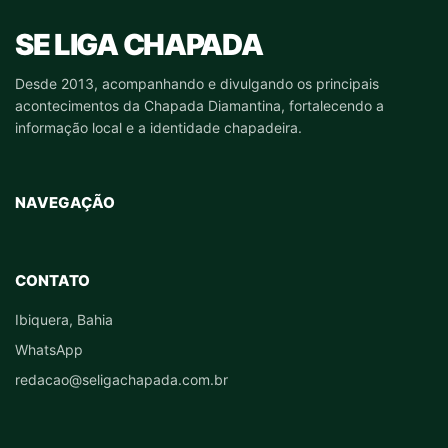
SE LIGA CHAPADA
Desde 2013, acompanhando e divulgando os principais
acontecimentos da Chapada Diamantina, fortalecendo a
informação local e a identidade chapadeira.
NAVEGAÇÃO
CONTATO
Ibiquera, Bahia
WhatsApp
redacao@seligachapada.com.br