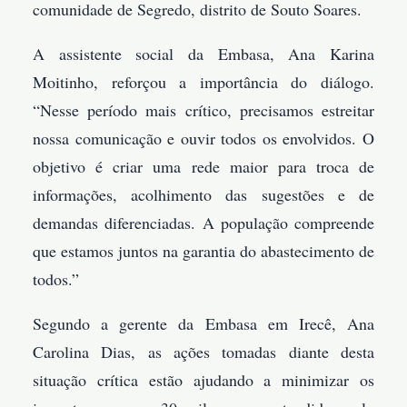
comunidade de Segredo, distrito de Souto Soares.
A assistente social da Embasa, Ana Karina
Moitinho, reforçou a importância do diálogo.
“Nesse período mais crítico, precisamos estreitar
nossa comunicação e ouvir todos os envolvidos. O
objetivo é criar uma rede maior para troca de
informações, acolhimento das sugestões e de
demandas diferenciadas. A população compreende
que estamos juntos na garantia do abastecimento de
todos.”
Segundo a gerente da Embasa em Irecê, Ana
Carolina Dias, as ações tomadas diante desta
situação crítica estão ajudando a minimizar os