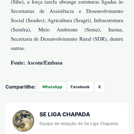
(Sihs), a força tarefa abrange estruturas ligadas às
Secretarias de Assistência e Desenvolvimento
Social (Seades); Agricultura (Seagri), Infraestrutura
(Seinfra), Meio Ambiente (Sema), Inema,
Secretaria de Desenvolvimento Rural (SDR), dentre
outras.
Fonte: Ascom/Embasa
Compartilhe:
WhatsApp
Facebook
X
SE LIGA CHAPADA
Equipe de redação do Se Liga Chapada.