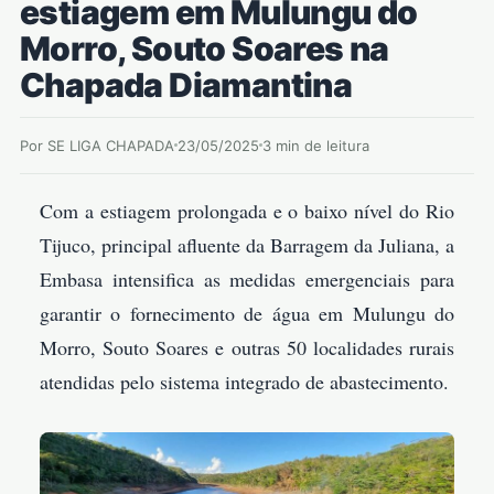
estiagem em Mulungu do
Morro, Souto Soares na
Chapada Diamantina
Por SE LIGA CHAPADA
23/05/2025
3 min de leitura
Com a estiagem prolongada e o baixo nível do Rio
Tijuco, principal afluente da Barragem da Juliana, a
Embasa intensifica as medidas emergenciais para
garantir o fornecimento de água em Mulungu do
Morro, Souto Soares e outras 50 localidades rurais
atendidas pelo sistema integrado de abastecimento.