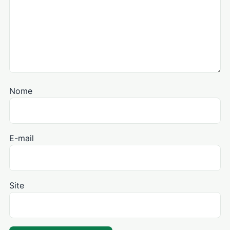
Nome
E-mail
Site