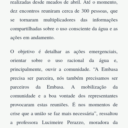
realizadas desde meados de abril. Até o momento,
dez encontros reuniram cerca de 300 pessoas, que
se tornaram multiplicadores das informações
compartilhadas sobre o uso consciente da água e as
ações em andamento.
O objetivo é detalhar as ações emergenciais,
orientar sobre o uso racional da água e,
principalmente, ouvir a comunidade. “A Embasa
precisa ser parceira, nós também precisamos ser
parceiros da Embasa. A mobilização da
comunidade e a boa vontade dos representantes
provocaram estas reuniões. É nos momentos de
crise que a união se faz mais necessária”, ressaltou
a professora Lucimeire Perazzo, moradora da