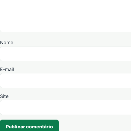
Nome
E-mail
Site