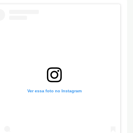
Ver essa foto no Instagram