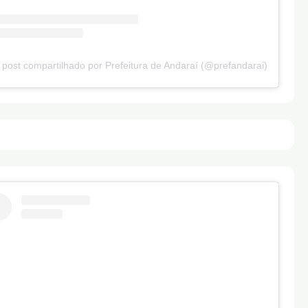
post compartilhado por Prefeitura de Andaraí (@prefandarai)