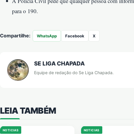
A Polícia Civil pede que qualquer pessoa com inform
para o 190.
Compartilhe:
WhatsApp
Facebook
X
SE LIGA CHAPADA
Equipe de redação do Se Liga Chapada.
LEIA TAMBÉM
NOTICIAS
NOTICIAS