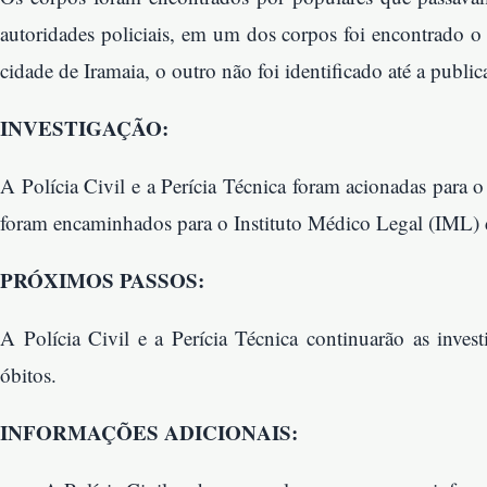
autoridades policiais, em um dos corpos foi encontrado 
cidade de Iramaia, o outro não foi identificado até a public
INVESTIGAÇÃO:
A Polícia Civil e a Perícia Técnica foram acionadas para o
foram encaminhados para o Instituto Médico Legal (IML) d
PRÓXIMOS PASSOS:
A Polícia Civil e a Perícia Técnica continuarão as invest
óbitos.
INFORMAÇÕES ADICIONAIS: