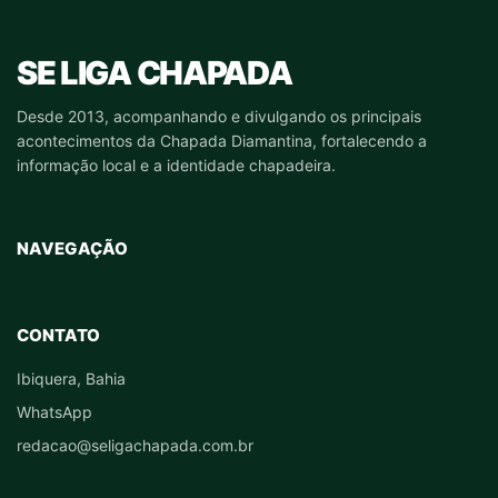
SE LIGA CHAPADA
Desde 2013, acompanhando e divulgando os principais
acontecimentos da Chapada Diamantina, fortalecendo a
informação local e a identidade chapadeira.
NAVEGAÇÃO
CONTATO
Ibiquera, Bahia
WhatsApp
redacao@seligachapada.com.br