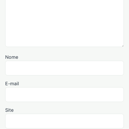
Nome
E-mail
Site