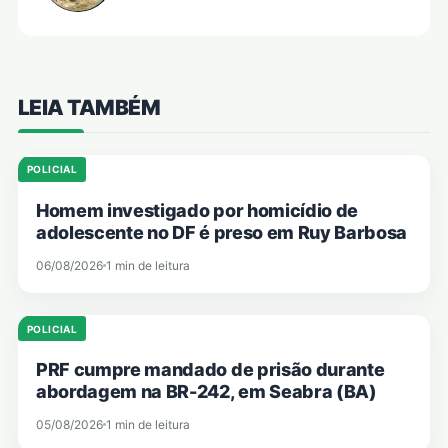
LEIA TAMBÉM
POLICIAL
Homem investigado por homicídio de
adolescente no DF é preso em Ruy Barbosa
06/08/2026
1 min de leitura
POLICIAL
PRF cumpre mandado de prisão durante
abordagem na BR-242, em Seabra (BA)
05/08/2026
1 min de leitura