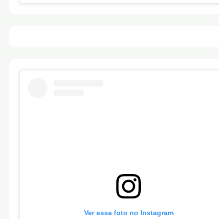
Ver essa foto no Instagram