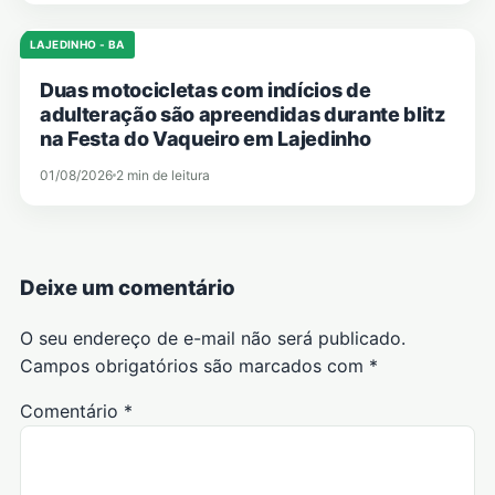
LAJEDINHO - BA
Duas motocicletas com indícios de
adulteração são apreendidas durante blitz
na Festa do Vaqueiro em Lajedinho
01/08/2026
2 min de leitura
Deixe um comentário
O seu endereço de e-mail não será publicado.
Campos obrigatórios são marcados com
*
Comentário
*