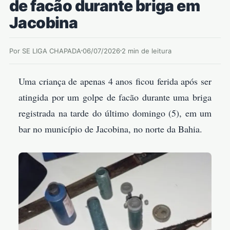
de facão durante briga em
Jacobina
Por SE LIGA CHAPADA
06/07/2026
2 min de leitura
Uma criança de apenas 4 anos ficou ferida após ser
atingida por um golpe de facão durante uma briga
registrada na tarde do último domingo (5), em um
bar no município de Jacobina, no norte da Bahia.