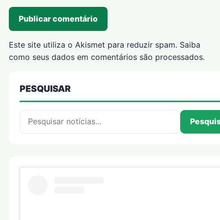
Este site utiliza o Akismet para reduzir spam.
Saiba
como seus dados em comentários são processados
.
PESQUISAR
Pesquisar por:
Pesqui