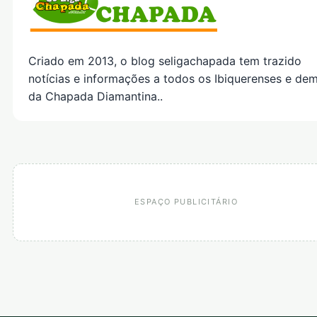
Criado em 2013, o blog seligachapada tem trazido
notícias e informações a todos os Ibiquerenses e dem
da Chapada Diamantina..
ESPAÇO PUBLICITÁRIO