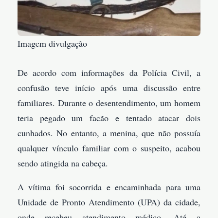
Imagem divulgação
De acordo com informações da Polícia Civil, a
confusão teve início após uma discussão entre
familiares. Durante o desentendimento, um homem
teria pegado um facão e tentado atacar dois
cunhados. No entanto, a menina, que não possuía
qualquer vínculo familiar com o suspeito, acabou
sendo atingida na cabeça.
A vítima foi socorrida e encaminhada para uma
Unidade de Pronto Atendimento (UPA) da cidade,
onde recebeu atendimento médico. Até a