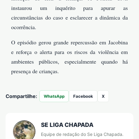
instaurou um inquérito para apurar as
circunstâncias do caso e esclarecer a dinâmica da
ocorrência.
O episódio gerou grande repercussão em Jacobina
e reforça o alerta para os riscos da violência em
ambientes públicos, especialmente quando há
presença de crianças.
Compartilhe:
WhatsApp
Facebook
X
SE LIGA CHAPADA
Equipe de redação do Se Liga Chapada.