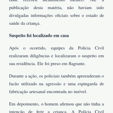
publicação desta matéria, não haviam sido
divulgadas informações oficiais sobre o estado de
saúde da criança.
Suspeito foi localizado em casa
Após o ocorrido, equipes da Polícia Civil
realizaram diligências e localizaram o suspeito em
sua residência. Ele foi preso em flagrante.
Durante a ação, os policiais também apreenderam o
facão utilizado na agressão e uma espingarda de
fabricação artesanal encontrada no imóvel.
Em depoimento, o homem afirmou que não tinha a
intenção de ferir a criança. A Polícia Civil