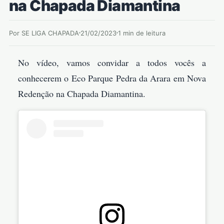
na Chapada Diamantina
Por SE LIGA CHAPADA
21/02/2023
1 min de leitura
No vídeo, vamos convidar a todos vocês a
conhecerem o Eco Parque Pedra da Arara em Nova
Redenção na Chapada Diamantina.