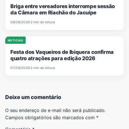
Briga entre vereadores interrompe sessão
da Câmara em Riachão do Jacuípe
08/08/2026
2 min de leitura
NOTICIAS
Festa dos Vaqueiros de Ibiquera confirma
quatro atrações para edição 2026
07/08/2026
2 min de leitura
Deixe um comentário
O seu endereço de e-mail não será publicado.
Campos obrigatórios são marcados com
*