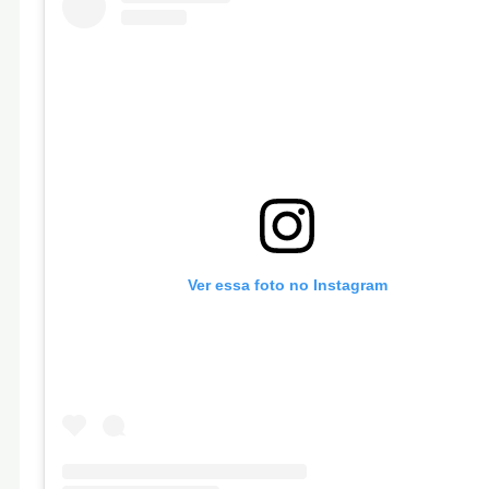
Ver essa foto no Instagram