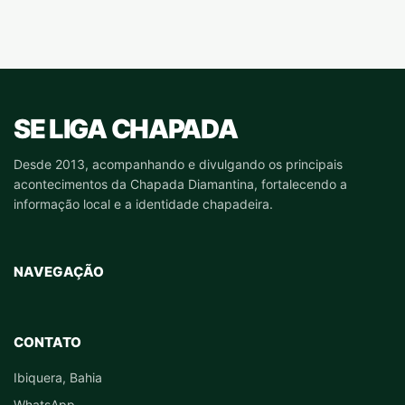
SE LIGA CHAPADA
Desde 2013, acompanhando e divulgando os principais
acontecimentos da Chapada Diamantina, fortalecendo a
informação local e a identidade chapadeira.
NAVEGAÇÃO
CONTATO
Ibiquera, Bahia
WhatsApp