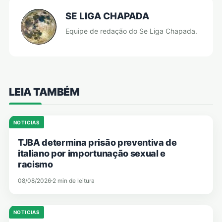
SE LIGA CHAPADA
Equipe de redação do Se Liga Chapada.
LEIA TAMBÉM
NOTICIAS
TJBA determina prisão preventiva de
italiano por importunação sexual e
racismo
08/08/2026
2 min de leitura
NOTICIAS