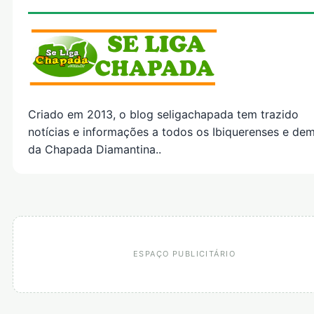
Criado em 2013, o blog seligachapada tem trazido
notícias e informações a todos os Ibiquerenses e dem
da Chapada Diamantina..
ESPAÇO PUBLICITÁRIO