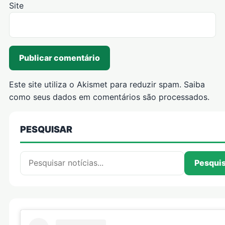
Site
Este site utiliza o Akismet para reduzir spam.
Saiba
como seus dados em comentários são processados
.
PESQUISAR
Pesquisar por:
Pesqui