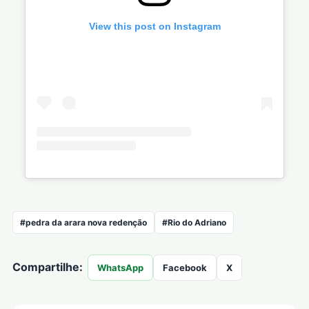
View this post on Instagram
#pedra da arara nova redenção
#Rio do Adriano
Compartilhe:
WhatsApp
Facebook
X