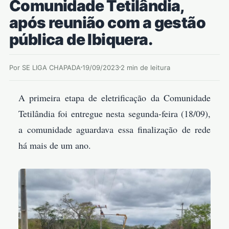
Comunidade Tetilândia,
após reunião com a gestão
pública de Ibiquera.
Por SE LIGA CHAPADA
19/09/2023
2 min de leitura
A primeira etapa de eletrificação da Comunidade
Tetilândia foi entregue nesta segunda-feira (18/09),
a comunidade aguardava essa finalização de rede
há mais de um ano.