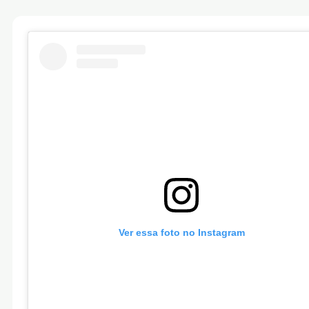
Ver essa foto no Instagram