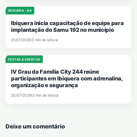
IBIQUERA - BA
Ibiquera inicia capacitação de equipe para
implantação do Samu 192 no município
21/07/2026
2 min de leitura
FESTAS & EVENTOS
IV Grau da Família City 244 reúne
participantes em Ibiquera com adrenalina,
organização e segurança
20/07/2026
2 min de leitura
Deixe um comentário