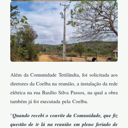
Além da Comunidade Tetilândia, foi solicitada aos
diretores da Coelba na reunião, a instalação da rede
elétrica na rua Basílio Silva Passos, na qual a obra
também já foi executada pela Coelba.
“
Quando recebi o convite da Comunidade, que fiz
questão de ir lá na reunião em pleno feriado de