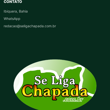
CONTATO
Ibiquera, Bahia
WhatsApp
redacao@seligachapada.com.br