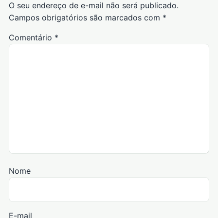
O seu endereço de e-mail não será publicado.
Campos obrigatórios são marcados com
*
Comentário
*
Nome
E-mail