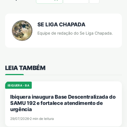
SE LIGA CHAPADA
Equipe de redação do Se Liga Chapada.
LEIA TAMBÉM
IBIQUERA - BA
Ibiquera inaugura Base Descentralizada do
SAMU 192 e fortalece atendimento de
urgência
29/07/2026
2 min de leitura