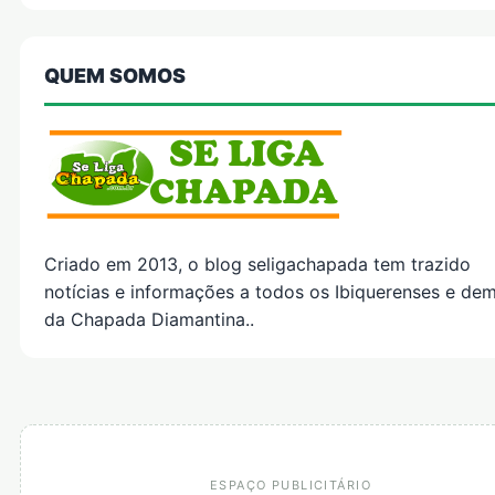
QUEM SOMOS
Criado em 2013, o blog seligachapada tem trazido
notícias e informações a todos os Ibiquerenses e dem
da Chapada Diamantina..
ESPAÇO PUBLICITÁRIO