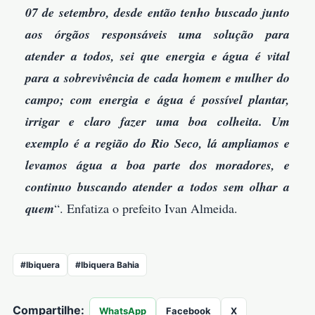
07 de setembro, desde então tenho buscado junto
aos órgãos responsáveis uma solução para
atender a todos, sei que energia e água é vital
para a sobrevivência de cada homem e mulher do
campo; com energia e água é possível plantar,
irrigar e claro fazer uma boa colheita. Um
exemplo é a região do Rio Seco, lá ampliamos e
levamos água a boa parte dos moradores, e
continuo buscando atender a todos sem olhar a
quem
“. Enfatiza o prefeito Ivan Almeida.
#Ibiquera
#Ibiquera Bahia
Compartilhe:
WhatsApp
Facebook
X