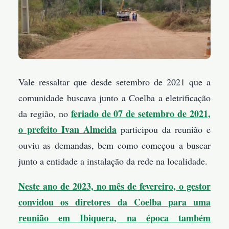
Vale ressaltar que desde setembro de 2021 que a
comunidade buscava junto a Coelba a eletrificação
feriado de 07 de setembro de 2021,
da região, no
o prefeito Ivan Almeida
participou da reunião e
ouviu as demandas, bem como começou a buscar
junto a entidade a instalação da rede na localidade.
Neste ano de 2023, no mês de fevereiro, o gestor
convidou os diretores da Coelba para uma
reunião em Ibiquera, na época também