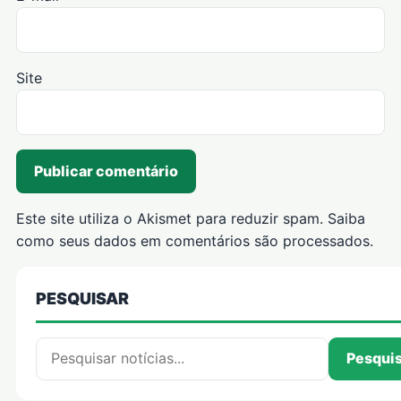
Site
Este site utiliza o Akismet para reduzir spam.
Saiba
como seus dados em comentários são processados
.
PESQUISAR
Pesquisar por:
Pesqui