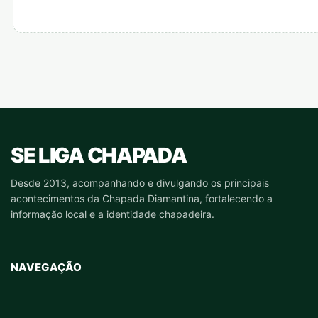
SE LIGA CHAPADA
Desde 2013, acompanhando e divulgando os principais
acontecimentos da Chapada Diamantina, fortalecendo a
informação local e a identidade chapadeira.
NAVEGAÇÃO