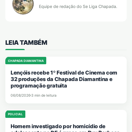
Equipe de redação do Se Liga Chapada.
LEIA TAMBÉM
CHAPADA DIAMANTINA
Lençóis recebe 1º Festival de Cinema com
32 produções da Chapada Diamantina e
programação gratuita
06/08/2026
3 min de leitura
POLICIAL
Homem investigado por homicídio de