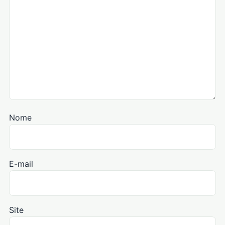
Nome
E-mail
Site