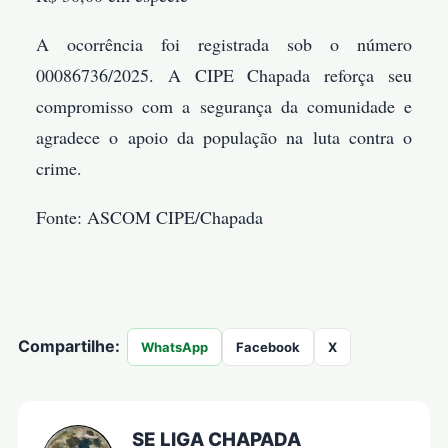
A ocorrência foi registrada sob o número
00086736/2025. A CIPE Chapada reforça seu
compromisso com a segurança da comunidade e
agradece o apoio da população na luta contra o
crime.
Fonte: ASCOM CIPE/Chapada
Compartilhe:
WhatsApp
Facebook
X
SE LIGA CHAPADA