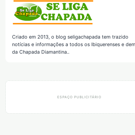
Criado em 2013, o blog seligachapada tem trazido
notícias e informações a todos os Ibiquerenses e dem
da Chapada Diamantina..
ESPAÇO PUBLICITÁRIO