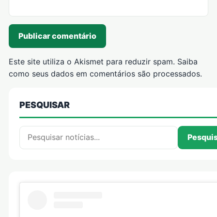
Este site utiliza o Akismet para reduzir spam.
Saiba
como seus dados em comentários são processados
.
PESQUISAR
Pesquisar por:
Pesqui