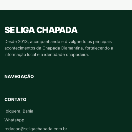
SE LIGA CHAPADA
Desde 2013, acompanhando e divulgando os principais
acontecimentos da Chapada Diamantina, fortalecendo a
informação local e a identidade chapadeira.
NAVEGAÇÃO
CONTATO
Ibiquera, Bahia
WhatsApp
redacao@seligachapada.com.br