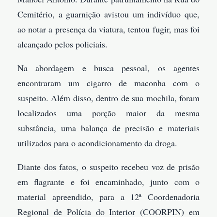
Cemitério, a guarnição avistou um indivíduo que,
ao notar a presença da viatura, tentou fugir, mas foi
alcançado pelos policiais.
Na abordagem e busca pessoal, os agentes
encontraram um cigarro de maconha com o
suspeito. Além disso, dentro de sua mochila, foram
localizados uma porção maior da mesma
substância, uma balança de precisão e materiais
utilizados para o acondicionamento da droga.
Diante dos fatos, o suspeito recebeu voz de prisão
em flagrante e foi encaminhado, junto com o
material apreendido, para a 12ª Coordenadoria
Regional de Polícia do Interior (COORPIN) em