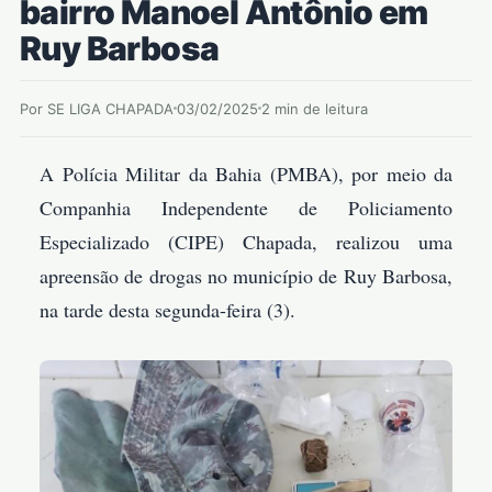
bairro Manoel Antônio em
Ruy Barbosa
Por SE LIGA CHAPADA
03/02/2025
2 min de leitura
A Polícia Militar da Bahia (PMBA), por meio da
Companhia Independente de Policiamento
Especializado (CIPE) Chapada, realizou uma
apreensão de drogas no município de Ruy Barbosa,
na tarde desta segunda-feira (3).