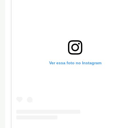
Ver essa foto no Instagram