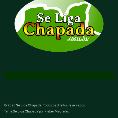
.
© 2026 Se Liga Chapada. Todos os direitos reservados.
Tema Se Liga Chapada por Kleber Medrado.