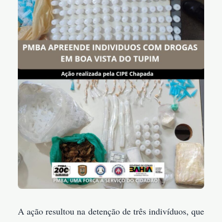
A ação resultou na detenção de três indivíduos, que