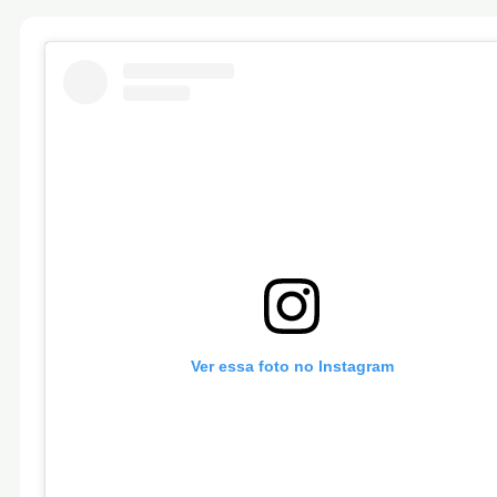
Ver essa foto no Instagram