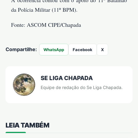
da Polícia Militar (11º BPM).
Fonte: ASCOM CIPE/Chapada
Compartilhe:
WhatsApp
Facebook
X
SE LIGA CHAPADA
Equipe de redação do Se Liga Chapada.
LEIA TAMBÉM