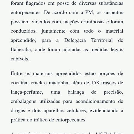
foram flagrados em posse de diversas substâncias
entorpecentes. De acordo com a PM, os suspeitos
possuem vínculos com facções criminosas e foram
conduzidos, juntamente com todo o material
apreendido, para a Delegacia Territorial de
Itaberaba, onde foram adotadas as medidas legais
cabíveis.
Entre os materiais apreendidos estão porções de
cocaína, crack e maconha, além de 158 frascos de
lança-perfume, uma balança de precisão,
embalagens utilizadas para acondicionamento de
drogas e dois aparelhos celulares, evidenciando a
prática do tráfico de entorpecentes.
A ocorrência contou com o apoio do 11º Batalhão