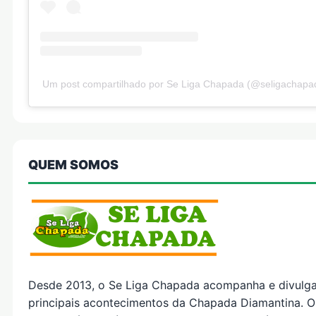
Um post compartilhado por Se Liga Chapada (@seligachapa
QUEM SOMOS
Desde 2013, o Se Liga Chapada acompanha e divulg
principais acontecimentos da Chapada Diamantina. O