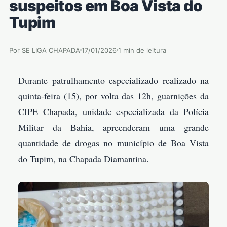
suspeitos em Boa Vista do
Tupim
Por SE LIGA CHAPADA
17/01/2026
1 min de leitura
Durante patrulhamento especializado realizado na
quinta-feira (15), por volta das 12h, guarnições da
CIPE Chapada, unidade especializada da Polícia
Militar da Bahia, apreenderam uma grande
quantidade de drogas no município de Boa Vista
do Tupim, na Chapada Diamantina.