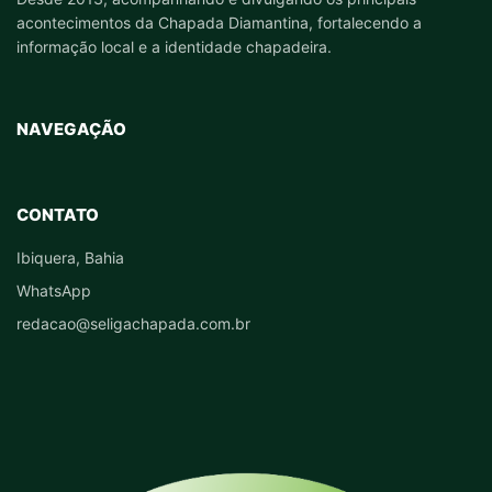
acontecimentos da Chapada Diamantina, fortalecendo a
informação local e a identidade chapadeira.
NAVEGAÇÃO
CONTATO
Ibiquera, Bahia
WhatsApp
redacao@seligachapada.com.br