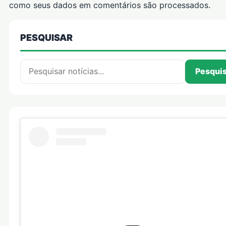
como seus dados em comentários são processados
.
PESQUISAR
Pesquisar por:
Pesqui