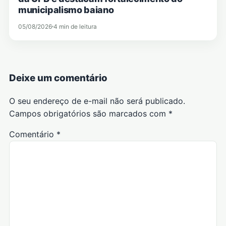
municipalismo baiano
05/08/2026
4 min de leitura
Deixe um comentário
O seu endereço de e-mail não será publicado.
Campos obrigatórios são marcados com
*
Comentário
*