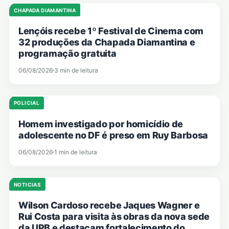
CHAPADA DIAMANTINA
Lençóis recebe 1º Festival de Cinema com
32 produções da Chapada Diamantina e
programação gratuita
06/08/2026
3 min de leitura
POLICIAL
Homem investigado por homicídio de
adolescente no DF é preso em Ruy Barbosa
06/08/2026
1 min de leitura
NOTICIAS
Wilson Cardoso recebe Jaques Wagner e
Rui Costa para visita às obras da nova sede
da UPB e destacam fortalecimento do