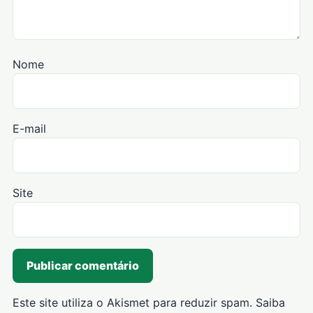
Nome
E-mail
Site
Este site utiliza o Akismet para reduzir spam.
Saiba