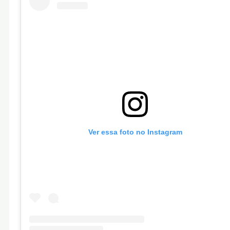
Ver essa foto no Instagram