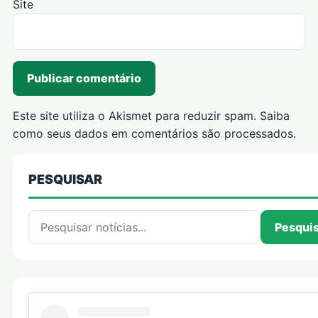
Site
Este site utiliza o Akismet para reduzir spam.
Saiba
como seus dados em comentários são processados
.
PESQUISAR
Pesquisar por:
Pesqui