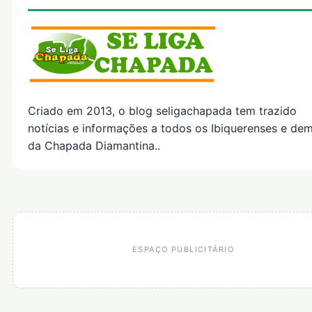
Criado em 2013, o blog seligachapada tem trazido
notícias e informações a todos os Ibiquerenses e dem
da Chapada Diamantina..
ESPAÇO PUBLICITÁRIO