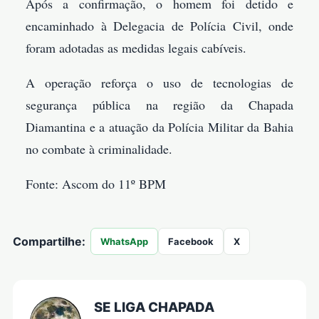
Após a confirmação, o homem foi detido e
encaminhado à Delegacia de Polícia Civil, onde
foram adotadas as medidas legais cabíveis.
A operação reforça o uso de tecnologias de
segurança pública na região da Chapada
Diamantina e a atuação da Polícia Militar da Bahia
no combate à criminalidade.
Fonte: Ascom do 11º BPM
Compartilhe:
WhatsApp
Facebook
X
SE LIGA CHAPADA