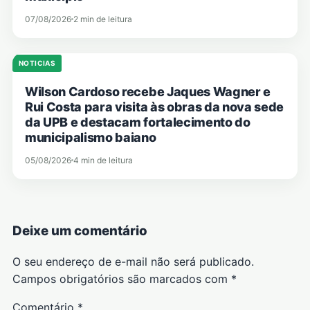
07/08/2026
2 min de leitura
NOTICIAS
Wilson Cardoso recebe Jaques Wagner e
Rui Costa para visita às obras da nova sede
da UPB e destacam fortalecimento do
municipalismo baiano
05/08/2026
4 min de leitura
Deixe um comentário
O seu endereço de e-mail não será publicado.
Campos obrigatórios são marcados com
*
Comentário
*