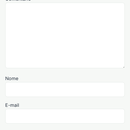
Nome
E-mail