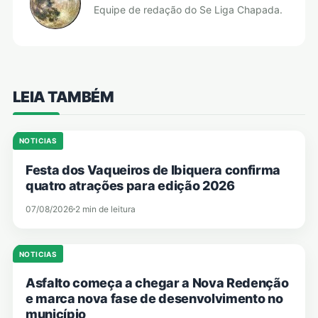
Equipe de redação do Se Liga Chapada.
LEIA TAMBÉM
NOTICIAS
Festa dos Vaqueiros de Ibiquera confirma
quatro atrações para edição 2026
07/08/2026
2 min de leitura
NOTICIAS
Asfalto começa a chegar a Nova Redenção
e marca nova fase de desenvolvimento no
município