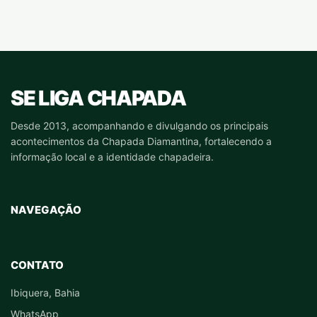
SE LIGA CHAPADA
Desde 2013, acompanhando e divulgando os principais
acontecimentos da Chapada Diamantina, fortalecendo a
informação local e a identidade chapadeira.
NAVEGAÇÃO
CONTATO
Ibiquera, Bahia
WhatsApp