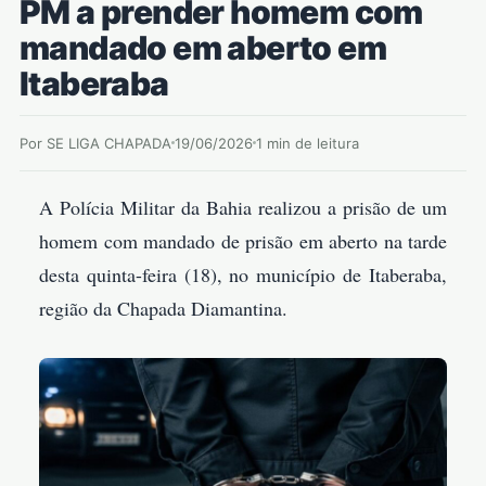
PM a prender homem com
mandado em aberto em
Itaberaba
Por SE LIGA CHAPADA
19/06/2026
1 min de leitura
A Polícia Militar da Bahia realizou a prisão de um
homem com mandado de prisão em aberto na tarde
desta quinta-feira (18), no município de Itaberaba,
região da Chapada Diamantina.