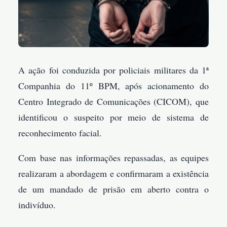
A ação foi conduzida por policiais militares da 1ª
Companhia do 11º BPM, após acionamento do
Centro Integrado de Comunicações (CICOM), que
identificou o suspeito por meio de sistema de
reconhecimento facial.
Com base nas informações repassadas, as equipes
realizaram a abordagem e confirmaram a existência
de um mandado de prisão em aberto contra o
indivíduo.