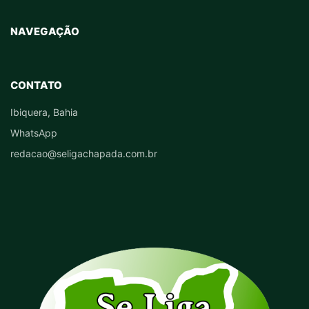
NAVEGAÇÃO
CONTATO
Ibiquera, Bahia
WhatsApp
redacao@seligachapada.com.br