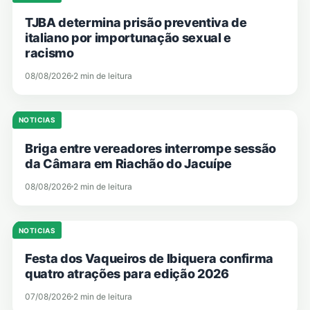
TJBA determina prisão preventiva de
italiano por importunação sexual e
racismo
08/08/2026
2 min de leitura
NOTICIAS
Briga entre vereadores interrompe sessão
da Câmara em Riachão do Jacuípe
08/08/2026
2 min de leitura
NOTICIAS
Festa dos Vaqueiros de Ibiquera confirma
quatro atrações para edição 2026
07/08/2026
2 min de leitura