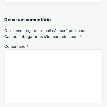
Deixe um comentário
O seu endereço de e-mail não será publicado.
Campos obrigatórios são marcados com
*
Comentário
*