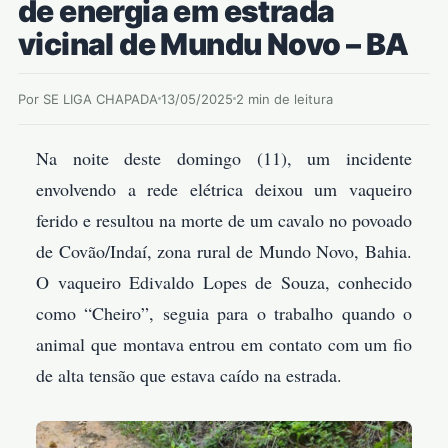
de energia em estrada
vicinal de Mundu Novo – BA
Por SE LIGA CHAPADA
13/05/2025
2 min de leitura
Na noite deste domingo (11), um incidente
envolvendo a rede elétrica deixou um vaqueiro
ferido e resultou na morte de um cavalo no povoado
de Covão/Indaí, zona rural de Mundo Novo, Bahia.
O vaqueiro Edivaldo Lopes de Souza, conhecido
como “Cheiro”, seguia para o trabalho quando o
animal que montava entrou em contato com um fio
de alta tensão que estava caído na estrada.