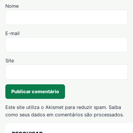
Nome
E-mail
Site
Este site utiliza o Akismet para reduzir spam.
Saiba
como seus dados em comentários são processados
.