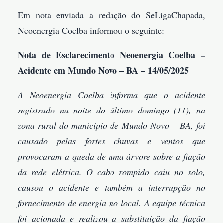
Em nota enviada a redação do SeLigaChapada,
Neoenergia Coelba informou o seguinte:
Nota de Esclarecimento Neoenergia Coelba –
Acidente em Mundo Novo – BA – 14/05/2025
A Neoenergia Coelba informa que o acidente
registrado na noite do último domingo (11), na
zona rural do municipio de Mundo Novo – BA, foi
causado pelas fortes chuvas e ventos que
provocaram a queda de uma árvore sobre a fiação
da rede elétrica. O cabo rompido caiu no solo,
causou o acidente e também a interrupção no
fornecimento de energia no local. A equipe técnica
foi acionada e realizou a substituição da fiação