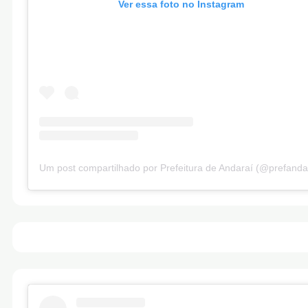
Ver essa foto no Instagram
Um post compartilhado por Prefeitura de Andaraí (@prefanda