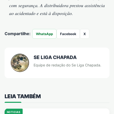
com segurança. A distribuidora prestou assistência
ao acidentado e está à disposição.
Compartilhe:
WhatsApp
Facebook
X
SE LIGA CHAPADA
Equipe de redação do Se Liga Chapada.
LEIA TAMBÉM
NOTICIAS