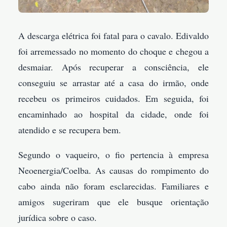
A descarga elétrica foi fatal para o cavalo. Edivaldo
foi arremessado no momento do choque e chegou a
desmaiar. Após recuperar a consciência, ele
conseguiu se arrastar até a casa do irmão, onde
recebeu os primeiros cuidados. Em seguida, foi
encaminhado ao hospital da cidade, onde foi
atendido e se recupera bem.
Segundo o vaqueiro, o fio pertencia à empresa
Neoenergia/Coelba. As causas do rompimento do
cabo ainda não foram esclarecidas. Familiares e
amigos sugeriram que ele busque orientação
jurídica sobre o caso.