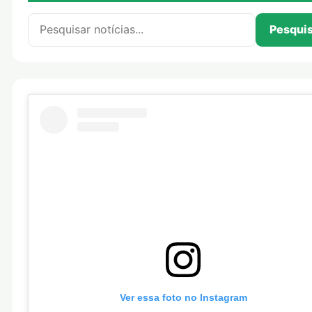
Pesquisar por:
Pesqui
Ver essa foto no Instagram