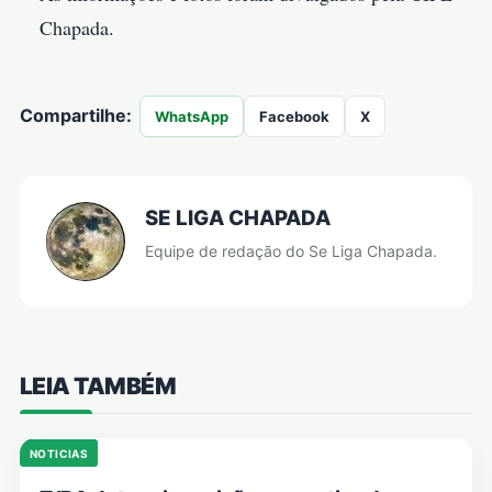
Chapada.
Compartilhe:
WhatsApp
Facebook
X
SE LIGA CHAPADA
Equipe de redação do Se Liga Chapada.
LEIA TAMBÉM
NOTICIAS