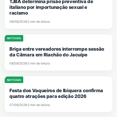
TJBA determina prisão preventiva de
italiano por importunação sexual e
racismo
08/08/2026
2 min de leitura
NOTICIAS
Briga entre vereadores interrompe sessão
da Câmara em Riachão do Jacuípe
08/08/2026
2 min de leitura
NOTICIAS
Festa dos Vaqueiros de Ibiquera confirma
quatro atrações para edição 2026
07/08/2026
2 min de leitura