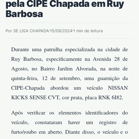
pela CIPE Chapada em Ruy
Barbosa
Por SE LIGA CHAPADA
15/09/2024
1 min de leitura
Durante uma patrulha especializada na cidade de
Ruy Barbosa, especificamente na Avenida 28 de
Agosto, no Bairro Jardim Alvorada, na noite de
quinta-feira, 12 de setembro, uma guarnição da
CIPE-Chapada abordou um veículo NISSAN
KICKS SENSE CVT, cor prata, placa RNK 6I82.
Após verificar os elementos identificadores do
veículo, constataram haver um registro de
furto/roubo em aberto. Diante disso, o veículo e o