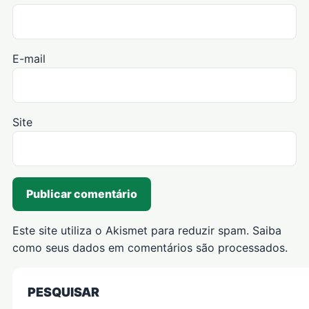
E-mail
Site
Este site utiliza o Akismet para reduzir spam.
Saiba
como seus dados em comentários são processados
.
PESQUISAR