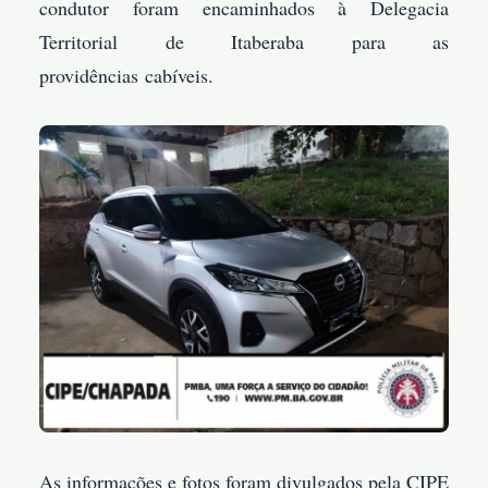
condutor foram encaminhados à Delegacia
Territorial de Itaberaba para as
providências cabíveis.
As informações e fotos foram divulgados pela CIPE