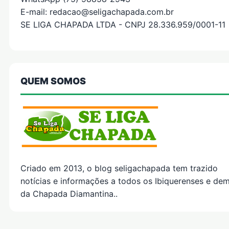
E-mail: redacao@seligachapada.com.br
SE LIGA CHAPADA LTDA - CNPJ 28.336.959/0001-11
QUEM SOMOS
Criado em 2013, o blog seligachapada tem trazido
notícias e informações a todos os Ibiquerenses e dem
da Chapada Diamantina..