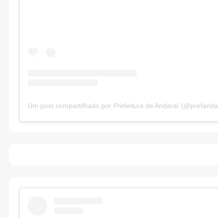
Um post compartilhado por Prefeitura de Andaraí (@prefanda