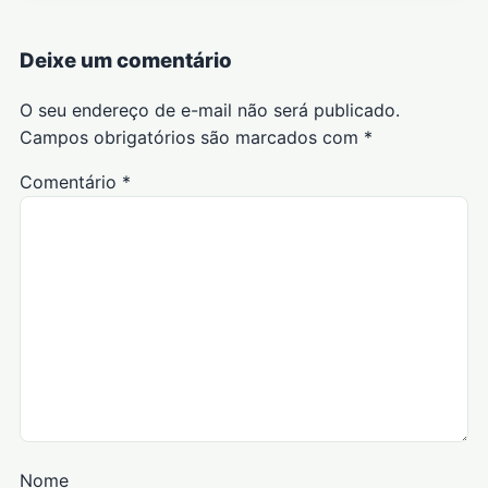
Deixe um comentário
O seu endereço de e-mail não será publicado.
Campos obrigatórios são marcados com
*
Comentário
*
Nome