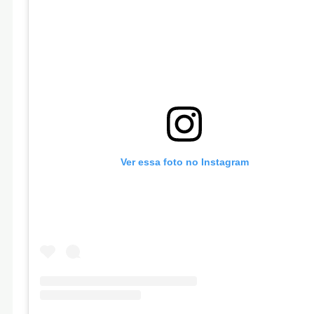
Ver essa foto no Instagram