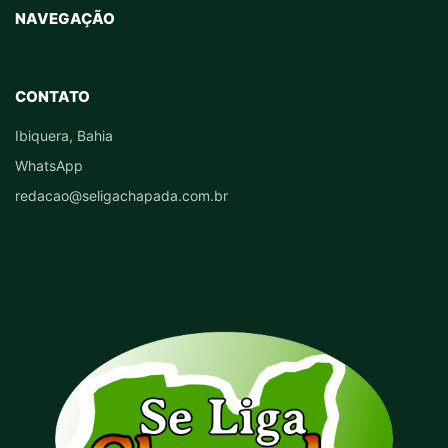
NAVEGAÇÃO
CONTATO
Ibiquera, Bahia
WhatsApp
redacao@seligachapada.com.br