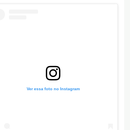
Ver essa foto no Instagram