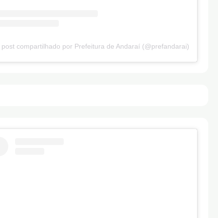
post compartilhado por Prefeitura de Andaraí (@prefandarai)