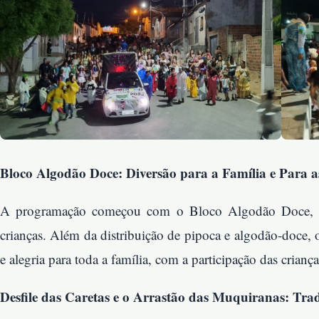
Bloco Algodão Doce: Diversão para a Família e Para a
A programação começou com o Bloco Algodão Doce, que
crianças. Além da distribuição de pipoca e algodão-doce,
e alegria para toda a família, com a participação das criança
Desfile das Caretas e o Arrastão das Muquiranas: Trad