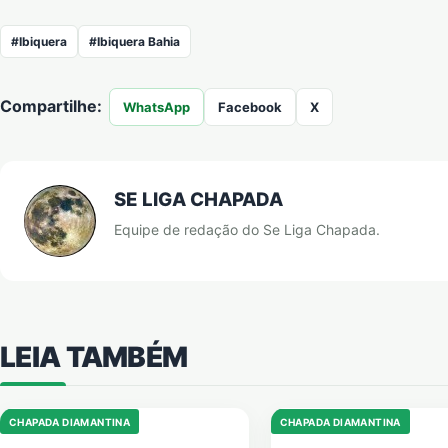
#Ibiquera
#Ibiquera Bahia
Compartilhe:
WhatsApp
Facebook
X
SE LIGA CHAPADA
Equipe de redação do Se Liga Chapada.
LEIA TAMBÉM
CHAPADA DIAMANTINA
CHAPADA DIAMANTINA