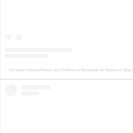
Um post compartilhado por Prefeitura Municipal de Ibiquera (@pre