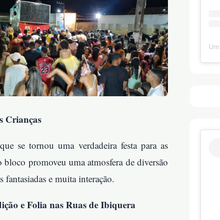
Um 
s Crianças
 se tornou uma verdadeira festa para as
 o bloco promoveu uma atmosfera de diversão
s fantasiadas e muita interação.
ição e Folia nas Ruas de Ibiquera