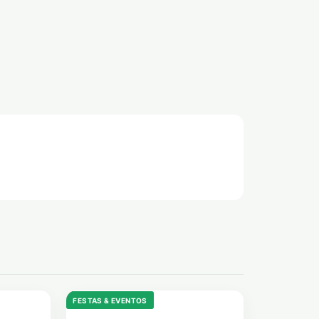
FESTAS & EVENTOS